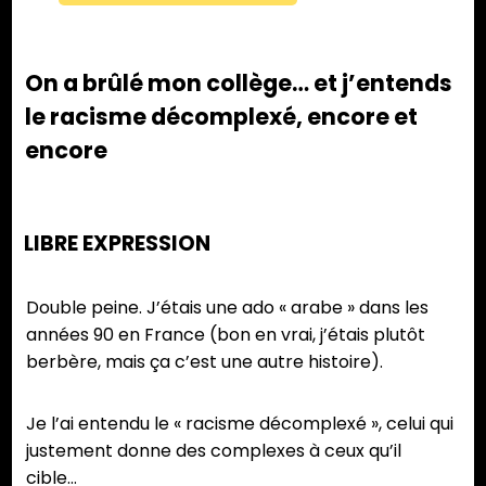
On a brûlé mon collège… et j’entends
le racisme décomplexé, encore et
encore
LIBRE EXPRESSION
Double peine. J’étais une ado « arabe » dans les
années 90 en France (bon en vrai, j’étais plutôt
berbère, mais ça c’est une autre histoire).
Je l’ai entendu le « racisme décomplexé », celui qui
justement donne des complexes à ceux qu’il
cible…