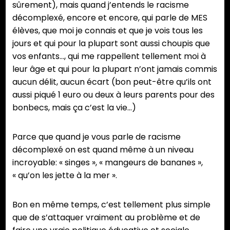
sûrement), mais quand j’entends le racisme
décomplexé, encore et encore, qui parle de MES
élèves, que moi je connais et que je vois tous les
jours et qui pour la plupart sont aussi choupis que
vos enfants…, qui me rappellent tellement moi à
leur âge et qui pour la plupart n’ont jamais commis
aucun délit, aucun écart (bon peut-être qu’ils ont
aussi piqué 1 euro ou deux à leurs parents pour des
bonbecs, mais ça c’est la vie…)
Parce que quand je vous parle de racisme
décomplexé on est quand même à un niveau
incroyable: « singes », « mangeurs de bananes »,
« qu’on les jette à la mer ».
Bon en même temps, c’est tellement plus simple
que de s’attaquer vraiment au problème et de