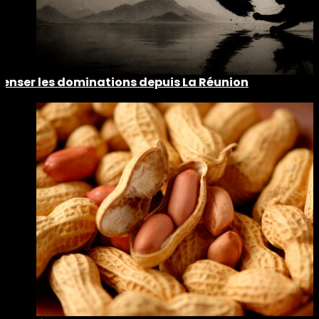
Penser les dominations depuis La Réunion