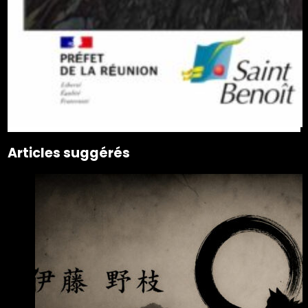
Articles suggérés