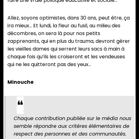
faire une vraie politique éducative et sociale…
Allez, soyons optimistes, dans 30 ans, peut être, ça
ira mieux… Et lundi, la fleur au fusil, au milieu des
décombres, on sera là pour nos petits
zapprenants, qui en plus du trauma, devront gérer
les vieilles dames qui serrent leurs sacs à main à
chaque fois qu’ils les croiseront et les vendeuses
qui ne les quitteront pas des yeux…
Minouche
Chaque contribution publiée sur le média nous
semble répondre aux critères élémentaires de
respect des personnes et des communautés.