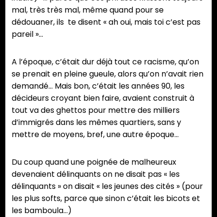
mal, très très mal, même quand pour se
dédouaner, ils te disent « ah oui, mais toi c’est pas
pareil »…
A l’époque, c’était dur déjà tout ce racisme, qu’on
se prenait en pleine gueule, alors qu’on n’avait rien
demandé… Mais bon, c’était les années 90, les
décideurs croyant bien faire, avaient construit à
tout va des ghettos pour mettre des milliers
d’immigrés dans les mêmes quartiers, sans y
mettre de moyens, bref, une autre époque…
Du coup quand une poignée de malheureux
devenaient délinquants on ne disait pas « les
délinquants » on disait « les jeunes des cités » (pour
les plus softs, parce que sinon c’était les bicots et
les bamboula…)