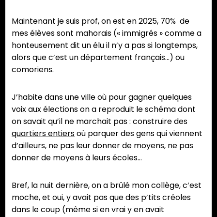
Maintenant je suis prof, on est en 2025, 70% de
mes élèves sont mahorais (« immigrés » comme a
honteusement dit un élu il n’y a pas si longtemps,
alors que c’est un département français…) ou
comoriens.
J’habite dans une ville où pour gagner quelques
voix aux élections on a reproduit le schéma dont
on savait qu’il ne marchait pas : construire des
quartiers entiers
où parquer des gens qui viennent
d’ailleurs, ne pas leur donner de moyens, ne pas
donner de moyens à leurs écoles…
Bref, la nuit dernière, on a brûlé mon collège, c’est
moche, et oui, y avait pas que des p’tits créoles
dans le coup (même si en vrai y en avait