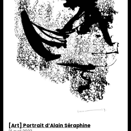
[Art] Portrait d’Alain Séraphine