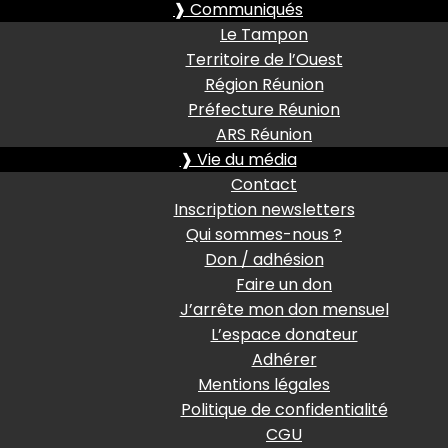
❱ Communiqués
Le Tampon
Territoire de l’Ouest
Région Réunion
Préfecture Réunion
ARS Réunion
❱ Vie du média
Contact
Inscription newsletters
Qui sommes-nous ?
Don / adhésion
Faire un don
J’arrête mon don mensuel
L’espace donateur
Adhérer
Mentions légales
Politique de confidentialité
CGU