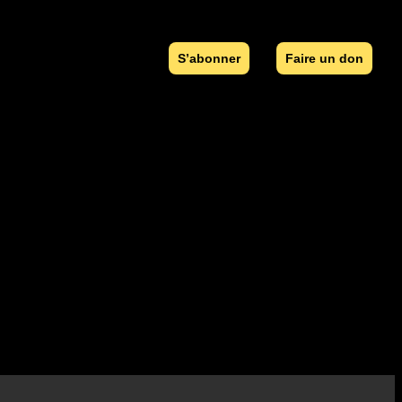
S’abonner
Faire un don