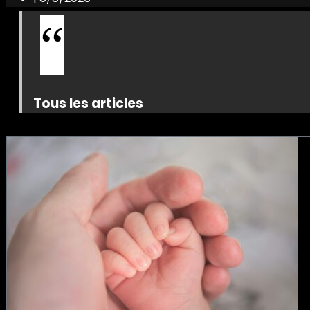
Tous les articles