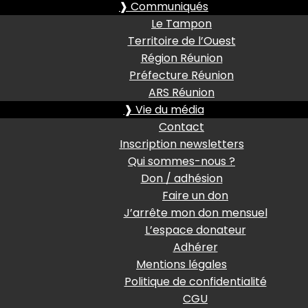
❱ Communiqués
Le Tampon
Territoire de l’Ouest
Région Réunion
Préfecture Réunion
ARS Réunion
❱ Vie du média
Contact
Inscription newsletters
Qui sommes-nous ?
Don / adhésion
Faire un don
J’arrête mon don mensuel
L’espace donateur
Adhérer
Mentions légales
Politique de confidentialité
CGU