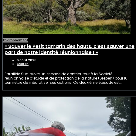
Environnement
« Sauver le Petit tamarin des hauts, c’est sauver une
part de notre identité réunionnaise ! »
6 août 2026
Srepen
Parallèle Sud ouvre un espace de contributeur à la Société
réunionnaise d’étude et de protection de la nature (Srepen) pour lui
permettre de médiatiser ses actions. Ce deuxième épisode est…