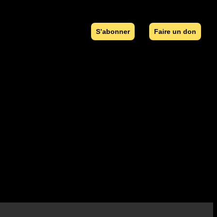
S’abonner
Faire un don