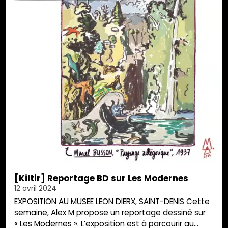
[Kiltir] Reportage BD sur Les Modernes
12 avril 2024
EXPOSITION AU MUSEE LEON DIERX, SAINT-DENIS Cette
semaine, Alex M propose un reportage dessiné sur
« Les Modernes ». L’exposition est à parcourir au