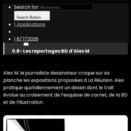
Search for:
Search Button
| Applications
|
8/7/2026
0.8- Les reportages BD d’Alex M
Alex M. le journaliste dessinateur croque sur sa
planche les expositions proposées à La Réunion. Alex
pratique quotidiennement un dessin dont le trait
évolue au croisement de l’esquisse de carnet, de la BD
et de l’illustration.