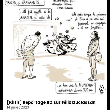
[Kiltir] Reportage BD sur Félix Duclassan
14 juillet 2023