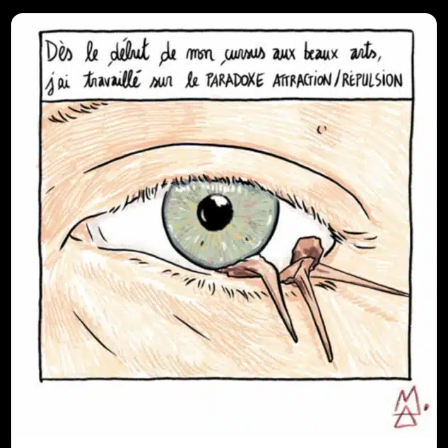
fait partie d’un ensemble plus vaste présentant 7
artistes réunis…