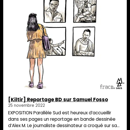
[Kiltir] Reportage BD sur Samuel Fosso
25 novembre 2022
EXPOSITION Parallèle Sud est heureux d’accueillir
dans ses pages un reportage en bande dessinée
d’Alex M. Le journaliste dessinateur a croqué sur sa