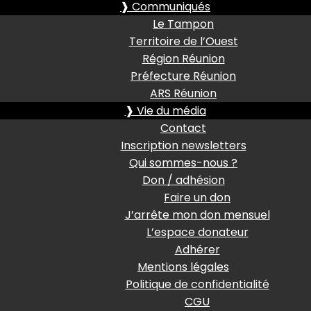
❱ Communiqués
Le Tampon
Territoire de l’Ouest
Région Réunion
Préfecture Réunion
ARS Réunion
❱ Vie du média
Contact
Inscription newsletters
Qui sommes-nous ?
Don / adhésion
Faire un don
J’arrête mon don mensuel
L’espace donateur
Adhérer
Mentions légales
Politique de confidentialité
CGU