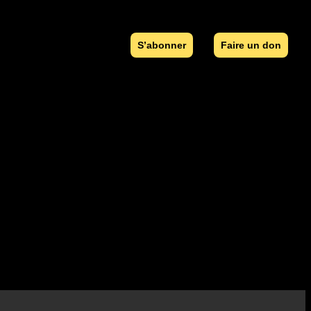
S’abonner
Faire un don