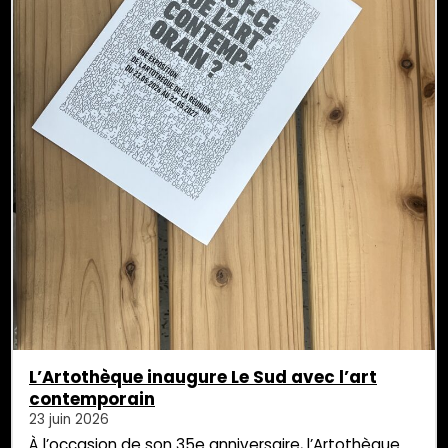
L’Artothèque inaugure Le Sud avec l’art
contemporain
23 juin 2026
À l’occasion de son 35e anniversaire, l’Artothèque