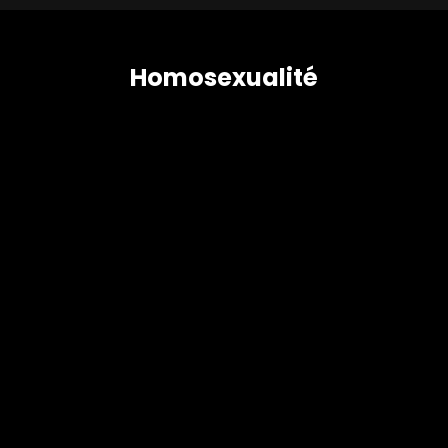
Homosexualité