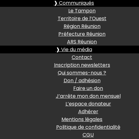
❱ Communiqués
Le Tampon
Territoire de l’Ouest
Région Réunion
Préfecture Réunion
ARS Réunion
❱ Vie du média
Contact
Inscription newsletters
Qui sommes-nous ?
Don / adhésion
Faire un don
J’arrête mon don mensuel
L’espace donateur
Adhérer
Mentions légales
Politique de confidentialité
CGU