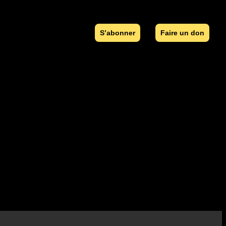
S’abonner
Faire un don