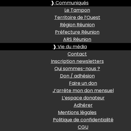
❱ Communiqués
Le Tampon
Territoire de l’Ouest
Région Réunion
Préfecture Réunion
ARS Réunion
❱ Vie du média
Contact
Inscription newsletters
Qui sommes-nous ?
Don / adhésion
Faire un don
J’arrête mon don mensuel
L’espace donateur
Adhérer
Mentions légales
Politique de confidentialité
CGU