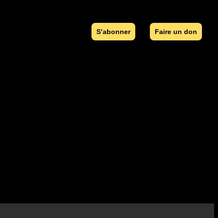
S’abonner
Faire un don