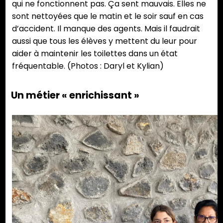
qui ne fonctionnent pas. Ça sent mauvais. Elles ne
sont nettoyées que le matin et le soir sauf en cas
d’accident. Il manque des agents. Mais il faudrait
aussi que tous les élèves y mettent du leur pour
aider à maintenir les toilettes dans un état
fréquentable. (Photos : Daryl et Kylian)
Un métier « enrichissant »