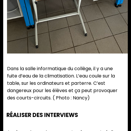
Dans la salle informatique du collège, il y a une
fuite d’eau de la climatisation. L’eau coule sur la
table, sur les ordinateurs et parterre. C’est
dangereux pour les élèves et ça peut provoquer
des courts-circuits. ( Photo : Nancy)
RÉALISER DES INTERVIEWS