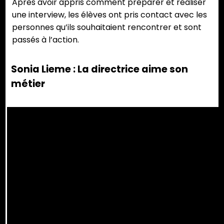
Après avoir appris comment préparer et réaliser
une interview, les élèves ont pris contact avec les
personnes qu’ils souhaitaient rencontrer et sont
passés à l’action.
Sonia Lieme : La directrice aime son
métier