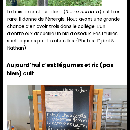
Le bois de senteur blanc (
Ruizia cordata
) est très
rare. Il donne de l’énergie. Nous avons une grande
chance d’en avoir trois dans le collège. L’un
d’entre eux accueille un nid d’oiseaux. Ses feuilles
sont piquées par les chenilles. (Photos : Djibril &
Nathan)
Aujourd’hui c’est légumes et riz (pas
bien) cuit