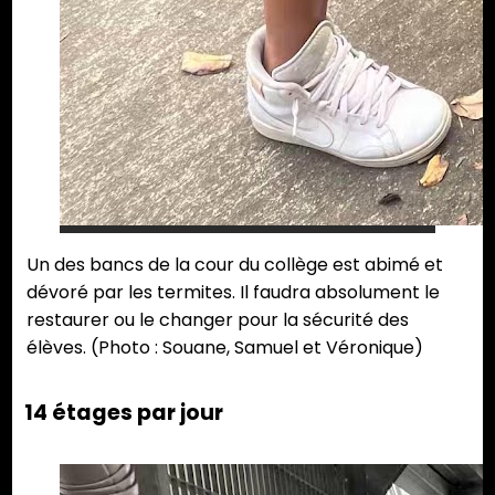
Un des bancs de la cour du collège est abimé et
dévoré par les termites. Il faudra absolument le
restaurer ou le changer pour la sécurité des
élèves. (Photo : Souane, Samuel et Véronique)
14 étages par jour