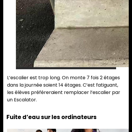
L’escalier est trop long. On monte 7 fois 2 étages
dans la journée soient 14 étages. C’est fatiguant,
les élèves préféreraient remplacer l’escalier par
un Escalator.
Fuite d’eau sur les ordinateurs