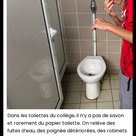
Dans les toilettes du collège, il n’y a pas de savon
et rarement du papier toilette. On relève des
fuites d’eau, des poignée détériorées, des robinets