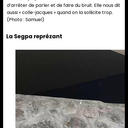
d’arrêter de parler et de faire du bruit. Elle nous dit
aussi « colle-jacques » quand on la sollicite trop.
(Photo : Samuel)
La Segpa reprézant