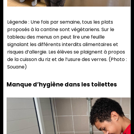
Légende : Une fois par semaine, tous les plats
proposés à la cantine sont végétariens. Sur le
tableau des menus on peut lire une feuille
signalant les différents interdits alimentaires et
risques d’allergie. Les élèves se plaignent à propos
de la cuisson du riz et de l’usure des verres. (Photo :
Souane)
Manque d’hygiène dans les toilettes