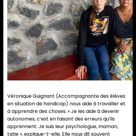
Véronique Guignant (Accompagnante des élèves
en situation de handicap) nous aide à travailler et
à apprendre des choses. « Je les aide à devenir
autonomes, c’est en faisant des erreurs qu’ils
apprennent. Je suis leur psychologue, maman,
tatie », explique-t-elle. Elle nous dit souvent