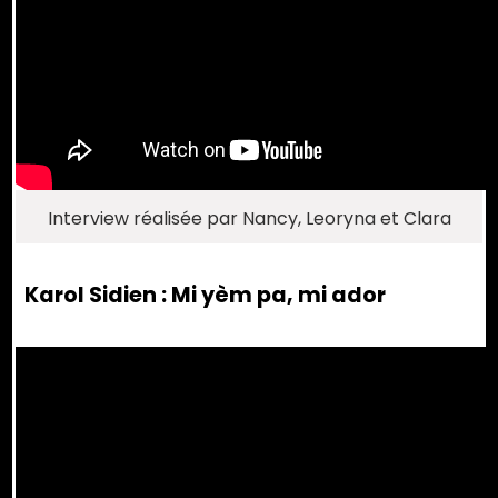
Interview réalisée par Nancy, Leoryna et Clara
Karol Sidien : Mi yèm pa, mi ador