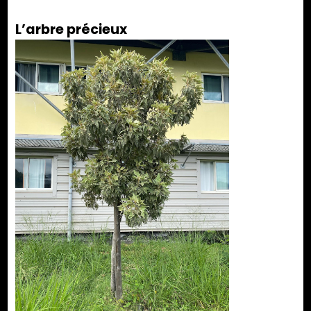
L’arbre précieux