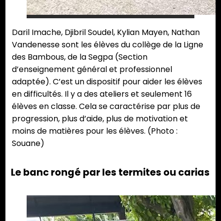
Daril Imache, Djibril Soudel, Kylian Mayen, Nathan
Vandenesse sont les élèves du collège de la Ligne
des Bambous, de la Segpa (Section
d’enseignement général et professionnel
adaptée). C’est un dispositif pour aider les élèves
en difficultés. Il y a des ateliers et seulement 16
élèves en classe. Cela se caractérise par plus de
progression, plus d’aide, plus de motivation et
moins de matières pour les élèves. (Photo :
Souane)
Le banc rongé par les termites ou carias