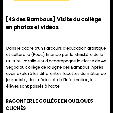
[4S des Bambous] Visite du collège
en photos et vidéos
Dans le cadre d’un Parcours d’éducation artistique
et culturelle (Peac) financé par le Ministère de la
Culture, Parallèle Sud accompagne la classe de 4e
Segpa du collège de la Ligne des Bambous. Après
avoir exploré les différentes facettes du métier de
journaliste, des médias et de l’information, les
élèves sont passés à l’acte.
RACONTER LE COLLÈGE EN QUELQUES
CLICHÉS