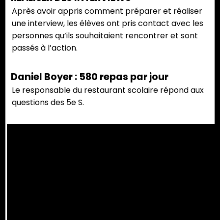
Après avoir appris comment préparer et réaliser
une interview, les élèves ont pris contact avec les
personnes qu’ils souhaitaient rencontrer et sont
passés à l’action.
Daniel Boyer : 580 repas par jour
Le responsable du restaurant scolaire répond aux
questions des 5e S.