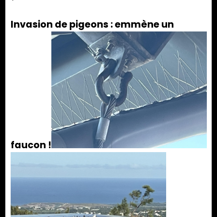
Invasion de pigeons : emmène un
faucon !