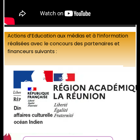
Actions d’Education aux médias et à l’information
réalisées avec le concours des partenaires et
financeurs suivants :