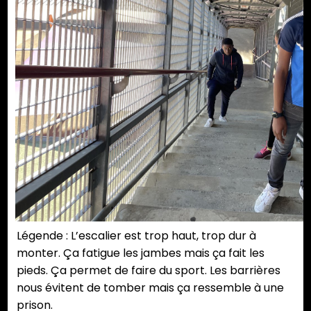
Légende : L’escalier est trop haut, trop dur à
monter. Ça fatigue les jambes mais ça fait les
pieds. Ça permet de faire du sport. Les barrières
nous évitent de tomber mais ça ressemble à une
prison.