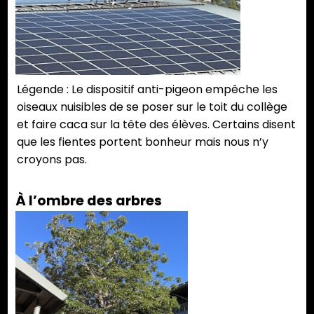
Légende : Le dispositif anti-pigeon empêche les
oiseaux nuisibles de se poser sur le toit du collège
et faire caca sur la tête des élèves. Certains disent
que les fientes portent bonheur mais nous n’y
croyons pas.
À l’ombre des arbres