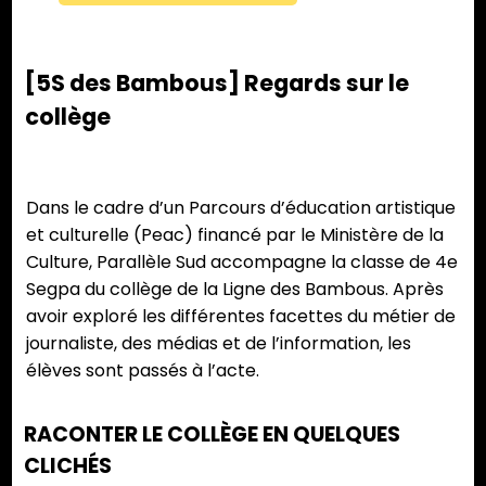
[5S des Bambous] Regards sur le
collège
Dans le cadre d’un Parcours d’éducation artistique
et culturelle (Peac) financé par le Ministère de la
Culture, Parallèle Sud accompagne la classe de 4e
Segpa du collège de la Ligne des Bambous. Après
avoir exploré les différentes facettes du métier de
journaliste, des médias et de l’information, les
élèves sont passés à l’acte.
RACONTER LE COLLÈGE EN QUELQUES
CLICHÉS