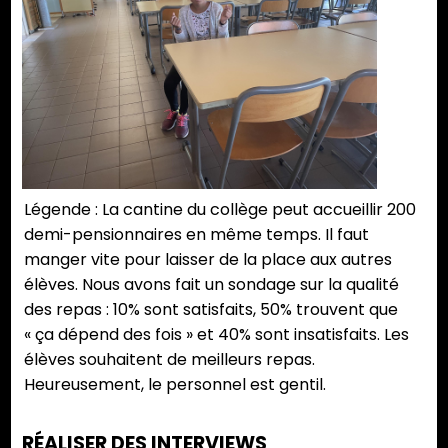
Légende : La cantine du collège peut accueillir 200
demi-pensionnaires en même temps. Il faut
manger vite pour laisser de la place aux autres
élèves. Nous avons fait un sondage sur la qualité
des repas : 10% sont satisfaits, 50% trouvent que
« ça dépend des fois » et 40% sont insatisfaits. Les
élèves souhaitent de meilleurs repas.
Heureusement, le personnel est gentil.
RÉALISER DES INTERVIEWS