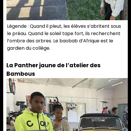
Légende : Quand il pleut, les élèves s’abritent sous
le préau. Quand le soleil tape fort, ils recherchent
l’ombre des arbres. Le baobab d’Afrique est le
gardien du collège.
La Panther jaune de l’atelier des
Bambous