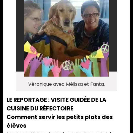
Véronique avec Mélissa et Fanta.
LE REPORTAGE : VISITE GUIDÉE DE LA
CUISINE DU RÉFECTOIRE
Comment servir les petits plats des
élèves