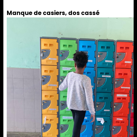
Manque de casiers, dos cassé