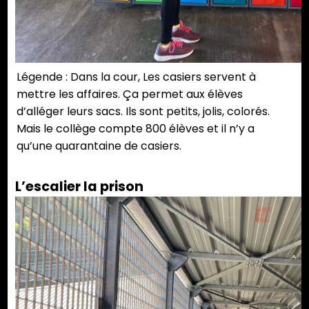
Légende : Dans la cour, Les casiers servent à
mettre les affaires. Ça permet aux élèves
d’alléger leurs sacs. Ils sont petits, jolis, colorés.
Mais le collège compte 800 élèves et il n’y a
qu’une quarantaine de casiers.
L’escalier la prison