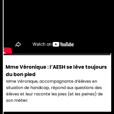
Mme Véronique : l’AESH se lève toujours
du bon pied
Mme Véronique, accompagnante d’élèves en
situation de handicap, répond aux questions des
élèves et leur raconte les joies (et les peines) de
son métier.