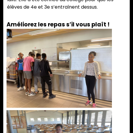
élèves de 4e et 3e s’entraînent dessus.
Améliorez les repas s’il vous plaît !