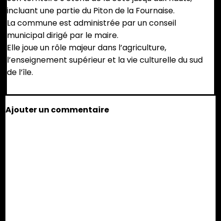
incluant une partie du Piton de la Fournaise.
La commune est administrée par un conseil
municipal dirigé par le maire.
Elle joue un rôle majeur dans l’agriculture,
l’enseignement supérieur et la vie culturelle du sud
de l’île.
Ajouter un commentaire