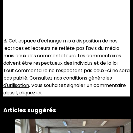
⚠︎ Cet espace d'échange mis à disposition de nos
lectrices et lecteurs ne reflète pas l'avis du média
mais ceux des commentateurs. Les commentaires
doivent être respectueux des individus et de la loi.
Tout commentaire ne respectant pas ceux-ci ne sera
pas publié. Consultez nos
conditions générales
d'utilisation
. Vous souhaitez signaler un commentaire
abusif,
cliquez ici
.
Articles suggérés