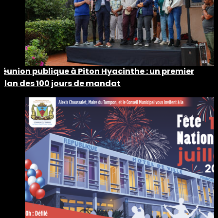
Réunion publique à Piton Hyacinthe : un premier
bilan des 100 jours de mandat