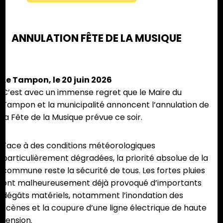
ANNULATION FÊTE DE LA MUSIQUE
Le Tampon, le 20 juin 2026
C’est avec un immense regret que le Maire du
Tampon et la municipalité annoncent l’annulation de
la Fête de la Musique prévue ce soir.
Face à des conditions météorologiques
particulièrement dégradées, la priorité absolue de la
commune reste la sécurité de tous. Les fortes pluies
ont malheureusement déjà provoqué d’importants
dégâts matériels, notamment l’inondation des
scènes et la coupure d’une ligne électrique de haute
tension.