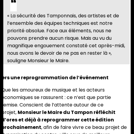
« La sécurité des Tamponnais, des artistes et de
l’ensemble des équipes techniques est notre
priorité absolue. Face aux éléments, nous ne
pouvons prendre aucun risque. Mais au vu du
magnifique engouement constaté cet après-midi,
nous avons le devoir de ne pas en rester là »,
souligne Monsieur le Maire.
Vers une reprogrammation de l’événement
Que les amoureux de musique et les acteurs
économiques se rassurent : ce n’est que partie
remise. Conscient de l’attente autour de ce
projet,
Monsieur le Maire du Tampon réfléchit
d’ores et déjà à reprogrammer cette édition
prochainement
, afin de faire vivre ce beau projet de