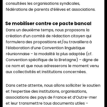
consultées les organisations syndicales,
fédérations de parents d’élèves et associations.
Se mobiliser contre ce pacte bancal
Dans un deuxième temps, nous proposons la
création d’un comité de rédaction citoyen qui
formulera des propositions et/ou travaillera à
l’élaboration d’une Convention linguistique
réunionnaise – la modalité la plus adaptée (cf.
Convention spécifique de la Bretagne) – digne de
ce nom et que nous adresserons le moment venu
aux collectivités et institutions concernées.
Dans cette attente, nous allons solliciter le soutien
et l’expertise des institutions, organisations,
associations des pays de France et d’Outre-mer
et leur transmettre tous documents utiles –