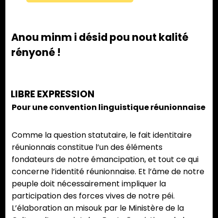
Anou minm i désid pou nout kalité
rényoné !
LIBRE EXPRESSION
Pour une convention linguistique réunionnaise
Comme la question statutaire, le fait identitaire
réunionnais constitue l’un des éléments
fondateurs de notre émancipation, et tout ce qui
concerne l’identité réunionnaise. Et l’âme de notre
peuple doit nécessairement impliquer la
participation des forces vives de notre péi.
L’élaboration an misouk par le Ministère de la