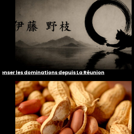
Penser les dominations depuis La Réunion