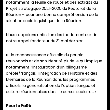
notamment la feuille de route et des extraits du
Projet stratégique 2021-2025 du Rectorat de la
Réunion – pour une bonne compréhension de la
situation sociolinguistique de la Réunion.
Nous rappelons enfin l’un des fondamentaux de
notre Appel fondateur du 31 mai dernier :
« …la reconnaissance officielle du peuple
réunionnais et de son identité plurielle qui implique
notamment l’instauration d’un bilinguisme
créole/français, l’intégration de l’Histoire et des
Mémoires de la Réunion dans les programmes
officiels, la généralisation de l’option Langue et
culture réunionnaises dans le cursus scolaire… »
Pour le PaRé