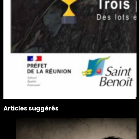
Articles suggérés