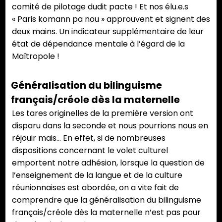
comité de pilotage dudit pacte ! Et nos élu.e.s
« Paris komann pa nou » approuvent et signent des
deux mains. Un indicateur supplémentaire de leur
état de dépendance mentale à l’égard de la
Maîtropole !
Généralisation du bilinguisme
français/créole dès la maternelle
Les tares originelles de la première version ont
disparu dans la seconde et nous pourrions nous en
réjouir mais… En effet, si de nombreuses
dispositions concernant le volet culturel
emportent notre adhésion, lorsque la question de
l’enseignement de la langue et de la culture
réunionnaises est abordée, on a vite fait de
comprendre que la généralisation du bilinguisme
français/créole dès la maternelle n’est pas pour