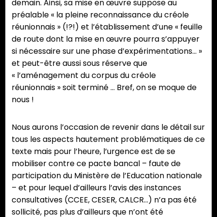
demain. Ainsi, sa mise en œuvre suppose au
préalable « la pleine reconnaissance du créole
réunionnais » (!?!) et l’établissement d’une « feuille
de route dont la mise en œuvre pourra s’appuyer
si nécessaire sur une phase d’expérimentations… »
et peut-être aussi sous réserve que
« l’aménagement du corpus du créole
réunionnais » soit terminé … Bref, on se moque de
nous !
Nous aurons l’occasion de revenir dans le détail sur
tous les aspects hautement problématiques de ce
texte mais pour l’heure, l’urgence est de se
mobiliser contre ce pacte bancal – faute de
participation du Ministère de l’Education nationale
– et pour lequel d’ailleurs l’avis des instances
consultatives (CCEE, CESER, CALCR…) n’a pas été
sollicité, pas plus d’ailleurs que n’ont été