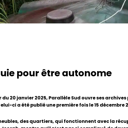
pluie pour être autonome
r du 20 janvier 2025, Parallèle Sud ouvre ses archive
ui-ci a été publié une première fois le 15 décembre 
mmeubles, des quartiers, qui fonctionnent avec la récu