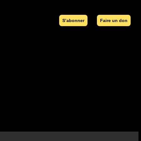
S’abonner
Faire un don