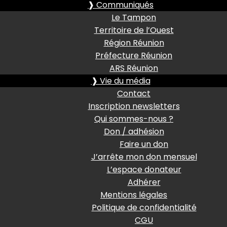
❱ Communiqués
Le Tampon
Territoire de l’Ouest
Région Réunion
Préfecture Réunion
ARS Réunion
❱ Vie du média
Contact
Inscription newsletters
Qui sommes-nous ?
Don / adhésion
Faire un don
J’arrête mon don mensuel
L’espace donateur
Adhérer
Mentions légales
Politique de confidentialité
CGU