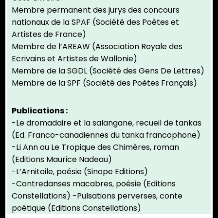
Membre permanent des jurys des concours
nationaux de la SPAF (Société des Poètes et
Artistes de France)
Membre de l’AREAW (Association Royale des
Ecrivains et Artistes de Wallonie)
Membre de la SGDL (Société des Gens De Lettres)
Membre de la SPF (Société des Poètes Français)
Publications :
-Le dromadaire et la salangane, recueil de tankas
(Ed. Franco-canadiennes du tanka francophone)
-Li Ann ou Le Tropique des Chimères, roman
(Editions Maurice Nadeau)
-L’Arnitoile, poésie (Sinope Editions)
-Contredanses macabres, poésie (Editions
Constellations) -Pulsations perverses, conte
poétique (Editions Constellations)