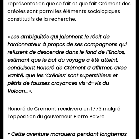
représentation que se fait et que fait Crémont des
créoles sont parmi les éléments sociologiques
constitutifs de la recherche.
« Les ambiguïtés qui jalonnent le récit de
l’ordonnateur à propos de ses compagnons qui
refusent de descendre dans le fond de l’Enclos,
estimant que le but du voyage a été atteint,
conduisent Honoré de Crémont à affirmer, avec
vanité, que les ‘Créoles’ sont superstitieux et
pétris de fausses croyances vis-à-vis du
Volcan… ».
Honoré de Crémont récidivera en 1773 malgré
l’opposition du gouverneur Pierre Poivre.
« Cette aventure marquera pendant longtemps