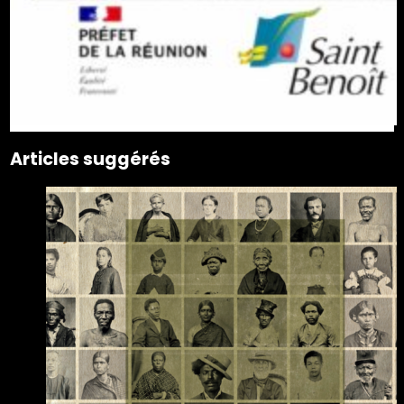
Articles suggérés