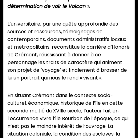
détermination de voir le Volcan ».
L’universitaire, par une quête approfondie des
sources et ressources, témoignages de
contemporains, documents administratifs locaux
et métropolitains, reconstitue la carrière d’Honoré
de Crémont, réussissant à donner à ce
personnage les traits de caractère qui animent
son projet de ‘voyage’ et finalement à brosser de
lui un portrait qui nous le rend « vivant ».
En situant Crémont dans le contexte socio-
culturel, économique, historique de l’île en cette
seconde moitié du XVIIIe siècle, l’auteur fait en
l’occurrence vivre l’île Bourbon de l’époque, ce qui
n’est pas le moindre intérêt de l’ouvrage. La
situation coloniale, la condition des esclaves, la