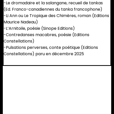
-Le dromadaire et la salangane, recueil de tankas
(Ed. Franco-canadiennes du tanka francophone)
-Li Ann ou Le Tropique des Chimères, roman (Editions
Maurice Nadeau)
-L’Arnitoile, poésie (Sinope Editions)
-Contredanses macabres, poésie (Editions
Constellations)
-Pulsations perverses, conte poétique (Editions
Constellations) paru en décembre 2025