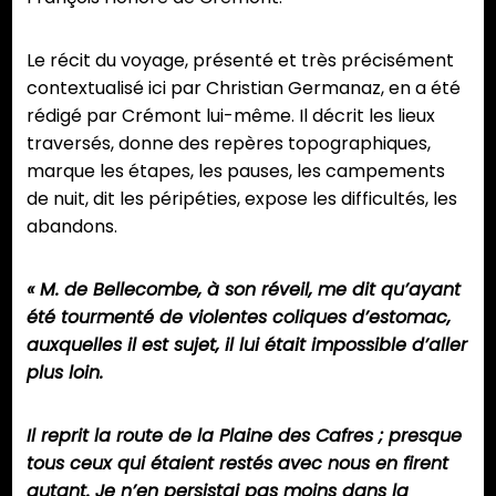
Le récit du voyage, présenté et très précisément
contextualisé ici par Christian Germanaz, en a été
rédigé par Crémont lui-même. Il décrit les lieux
traversés, donne des repères topographiques,
marque les étapes, les pauses, les campements
de nuit, dit les péripéties, expose les difficultés, les
abandons.
« M. de Bellecombe, à son réveil, me dit qu’ayant
été tourmenté de violentes coliques d’estomac,
auxquelles il est sujet, il lui était impossible d’aller
plus loin.
Il reprit la route de la Plaine des Cafres ; presque
tous ceux qui étaient restés avec nous en firent
autant. Je n’en persistai pas moins dans la