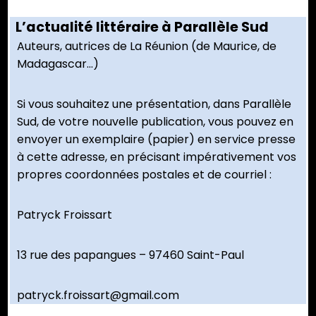
L’actualité littéraire à Parallèle Sud
Auteurs, autrices de La Réunion (de Maurice, de
Madagascar…)
Si vous souhaitez une présentation, dans Parallèle
Sud, de votre nouvelle publication, vous pouvez en
envoyer un exemplaire (papier) en service presse
à cette adresse, en précisant impérativement vos
propres coordonnées postales et de courriel :
Patryck Froissart
13 rue des papangues – 97460 Saint-Paul
patryck.froissart@gmail.com