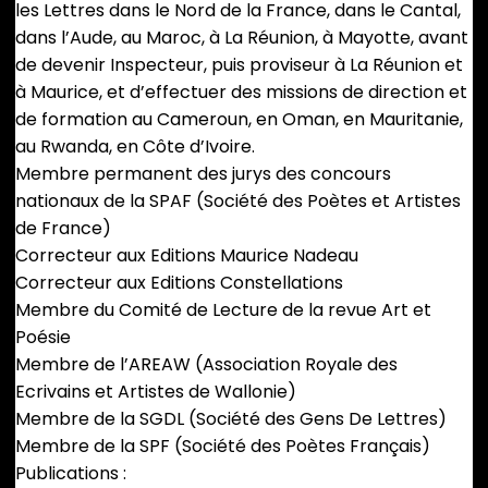
les Lettres dans le Nord de la France, dans le Cantal,
dans l’Aude, au Maroc, à La Réunion, à Mayotte, avant
de devenir Inspecteur, puis proviseur à La Réunion et
à Maurice, et d’effectuer des missions de direction et
de formation au Cameroun, en Oman, en Mauritanie,
au Rwanda, en Côte d’Ivoire.
Membre permanent des jurys des concours
nationaux de la SPAF (Société des Poètes et Artistes
de France)
Correcteur aux Editions Maurice Nadeau
Correcteur aux Editions Constellations
Membre du Comité de Lecture de la revue Art et
Poésie
Membre de l’AREAW (Association Royale des
Ecrivains et Artistes de Wallonie)
Membre de la SGDL (Société des Gens De Lettres)
Membre de la SPF (Société des Poètes Français)
Publications :