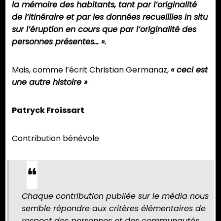
la mémoire des habitants, tant par l’originalité
de l’itinéraire et par les données recueillies in situ
sur l’éruption en cours que par l’originalité des
personnes présentes… ».
Mais, comme l’écrit Christian Germanaz,
« ceci est
une autre histoire »
.
Patryck Froissart
Contribution bénévole
Chaque contribution publiée sur le média nous
semble répondre aux critères élémentaires de
respect des personnes et des communautés.