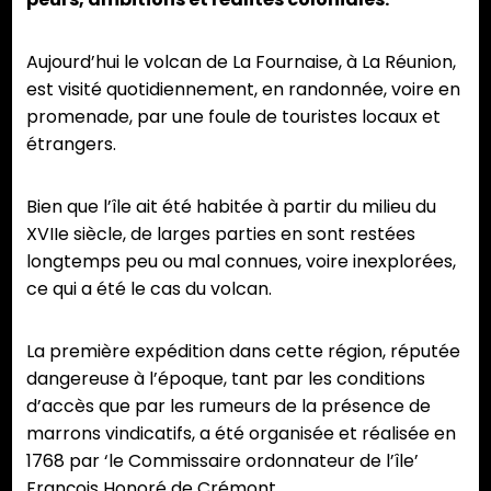
Aujourd’hui le volcan de La Fournaise, à La Réunion,
est visité quotidiennement, en randonnée, voire en
promenade, par une foule de touristes locaux et
étrangers.
Bien que l’île ait été habitée à partir du milieu du
XVIIe siècle, de larges parties en sont restées
longtemps peu ou mal connues, voire inexplorées,
ce qui a été le cas du volcan.
La première expédition dans cette région, réputée
dangereuse à l’époque, tant par les conditions
d’accès que par les rumeurs de la présence de
marrons vindicatifs, a été organisée et réalisée en
1768 par ‘le Commissaire ordonnateur de l’île’
François Honoré de Crémont.