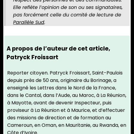
Elle reflète l’opinion de son ou ses signataires,
pas forcément celle du comité de lecture de
Parallèle Sud
.
A propos de l’auteur de cet article,
Patryck Froissart
Reporter citoyen. Patryck Froissart, Saint-Paulois
depuis près de 50 ans, originaire du Borinage, a
enseigné les Lettres dans le Nord de la France,
dans le Cantal, dans l’Aude, au Maroc, à La Réunion,
à Mayotte, avant de devenir Inspecteur, puis
proviseur à La Réunion et à Maurice, et d’effectuer
des missions de direction et de formation au
Cameroun, en Oman, en Mauritanie, au Rwanda, en
Côte d’Ivoire.