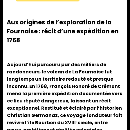
Aux origines de l’exploration de la
Fournaise : récit d’une expédition en
1768
Aujourd’hui parcouru par des milliers de
randonneurs, le volcan de La Fournaise fut
longtemps un territoire redouté et presque
inconnu. En 1768, François Honoré de Crémont
mena la première expédition documentée vers
ce lieu réputé dangereux, laissant un récit
exceptionnel. Restitué et éclairé par l’historien
Christian Germanaz, ce voyage fondateur fait
revivre l’île Bourbon du XVIIIᵉ siècle, entre
peurs, ambitions et réalités coloniales.