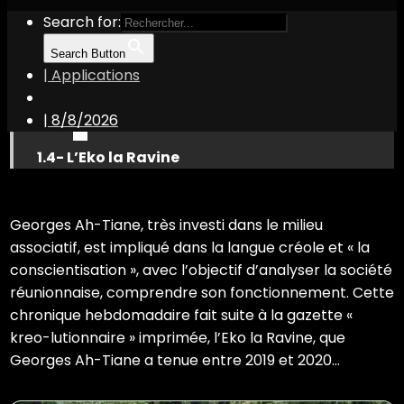
Search for:
Search Button
| Applications
|
8/8/2026
1.4- L’Eko la Ravine
Georges Ah-Tiane, très investi dans le milieu
associatif, est impliqué dans la langue créole et « la
conscientisation », avec l’objectif d’analyser la société
réunionnaise, comprendre son fonctionnement. Cette
chronique hebdomadaire fait suite à la gazette «
kreo-lutionnaire » imprimée, l’Eko la Ravine, que
Georges Ah-Tiane a tenue entre 2019 et 2020…