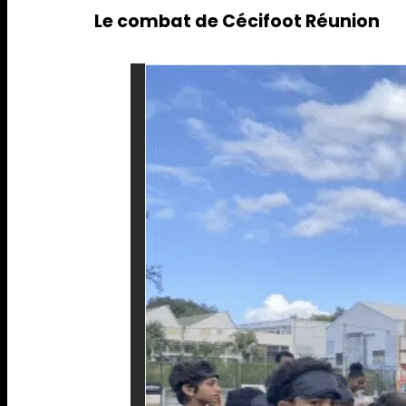
Le combat de Cécifoot Réunion