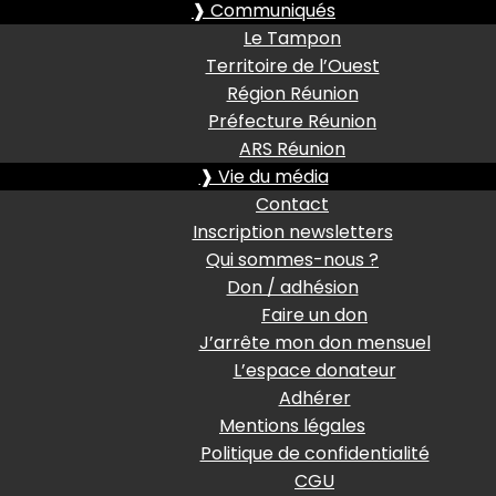
❱ Communiqués
Le Tampon
Territoire de l’Ouest
Région Réunion
Préfecture Réunion
ARS Réunion
❱ Vie du média
Contact
Inscription newsletters
Qui sommes-nous ?
Don / adhésion
Faire un don
J’arrête mon don mensuel
L’espace donateur
Adhérer
Mentions légales
Politique de confidentialité
CGU