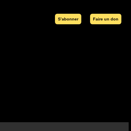
S’abonner
Faire un don