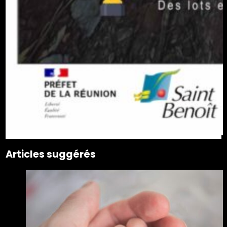
Articles suggérés