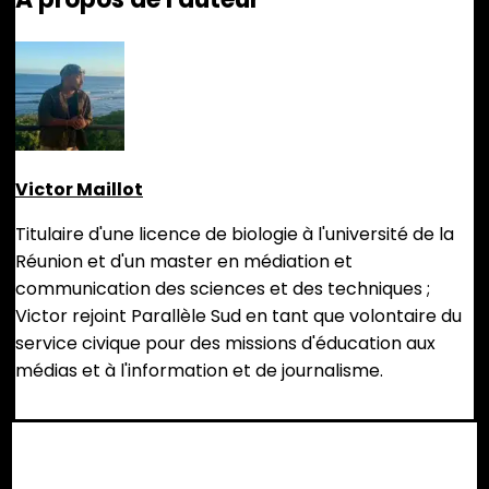
Victor Maillot
Titulaire d'une licence de biologie à l'université de la
Réunion et d'un master en médiation et
communication des sciences et des techniques ;
Victor rejoint Parallèle Sud en tant que volontaire du
service civique pour des missions d'éducation aux
médias et à l'information et de journalisme.