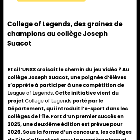
College of Legends, des graines de
champions au collège Joseph
Suacot
Et si l’UNSS croisait le chemin du jeu vidéo ? Au
collège Joseph Suacot, une poignée d’élèves
s’apprête à participer à une compétition de
League of Legends
. Cette initiative vient du
projet
College of Legends
porté par le
Département, qui introduit l’e-sport dans les
collèges de l’île. Fort d’un premier succès en
2025, une deuxième édition est prévue pour
2026. Sous la forme d’un concours, les collèges
de l’île s’affrontent pour la première place et