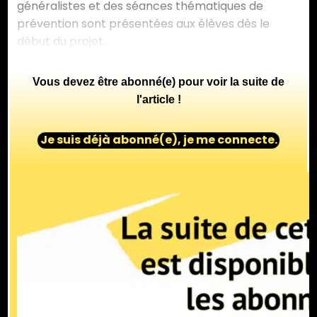
généralistes et des séances thématiques de
prévention sont présentées aux élèves dès le
début du projet.
Vous devez être abonné(e) pour voir la suite de
l'article !
Je suis déjà abonné(e), je me connecte.