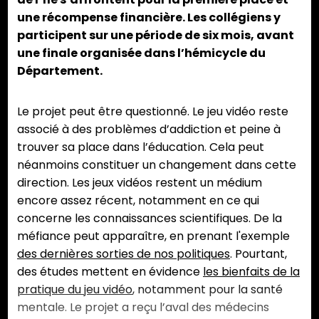
une récompense financière. Les collégiens y
participent sur une période de six mois, avant
une finale organisée dans l’hémicycle du
Département.
Le projet peut être questionné. Le jeu vidéo reste
associé à des problèmes d’addiction et peine à
trouver sa place dans l’éducation. Cela peut
néanmoins constituer un changement dans cette
direction. Les jeux vidéos restent un médium
encore assez récent, notamment en ce qui
concerne les connaissances scientifiques. De la
méfiance peut apparaître, en prenant l'exemple
des dernières sorties de nos politiques
. Pourtant,
des études mettent en évidence
les bienfaits de la
pratique du jeu vidéo
, notamment pour la santé
mentale. Le projet a reçu l’aval des médecins