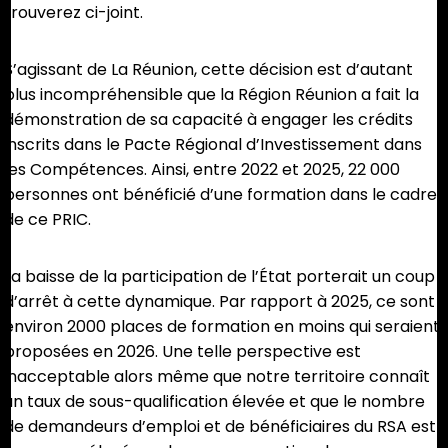
trouverez ci-joint.
S’agissant de La Réunion, cette décision est d’autant
plus incompréhensible que la Région Réunion a fait la
démonstration de sa capacité à engager les crédits
inscrits dans le Pacte Régional d’Investissement dans
les Compétences. Ainsi, entre 2022 et 2025, 22 000
personnes ont bénéficié d’une formation dans le cadre
de ce PRIC.
La baisse de la participation de l’État porterait un coup
d’arrêt à cette dynamique. Par rapport à 2025, ce sont
environ 2000 places de formation en moins qui seraient
proposées en 2026. Une telle perspective est
inacceptable alors même que notre territoire connaît
un taux de sous-qualification élevée et que le nombre
de demandeurs d’emploi et de bénéficiaires du RSA est