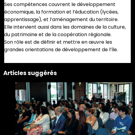
Ses compétences couvrent le développement
économique, la formation et l’éducation (lycées,
apprentissage), et l’aménagement du territoire.
Elle intervient aussi dans les domaines de la culture,
du patrimoine et de la coopération régionale.
Son rôle est de définir et mettre en œuvre les
grandes orientations de développement de l’île.
Articles suggérés