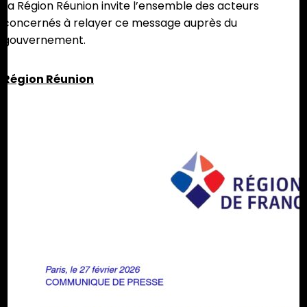
La Région Réunion invite l’ensemble des acteurs
concernés à relayer ce message auprès du
gouvernement.
Région Réunion