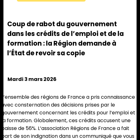
Coup de rabot du gouvernement
dans les crédits de l’emploi et de la
formation : la Région demande à
l’État de revoir sa copie
Mardi 3 mars 2026
L’ensemble des régions de France a pris connaissance
avec consternation des décisions prises par le
gouvernement concernant les crédits pour l’emploi et
la formation. Globalement, ces crédits accusent une
baisse de 56%. L’association Régions de France a fait
part de son indignation dans un communiqué que vous