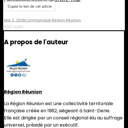
Copier le lien de cet article
Mar 3, 2026
Communiqué Région Réunion
460 vues
A propos de l'auteur
Région Réunion
La Région Réunion est une collectivité territoriale
française créée en 1982, siégeant à Saint-Denis.
Elle est dirigée par un conseil régional élu au suffrage
universel, présidé par un exécutif.