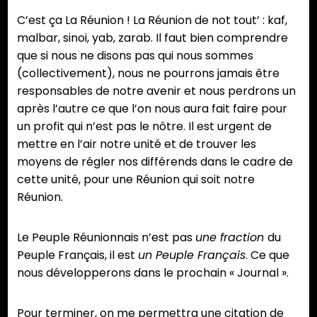
C’est ça La Réunion ! La Réunion de not tout’ : kaf,
malbar, sinoi, yab, zarab. Il faut bien comprendre
que si nous ne disons pas qui nous sommes
(collectivement), nous ne pourrons jamais être
responsables de notre avenir et nous perdrons un
après l’autre ce que l’on nous aura fait faire pour
un profit qui n’est pas le nôtre. Il est urgent de
mettre en l’air notre unité et de trouver les
moyens de régler nos différends dans le cadre de
cette unité, pour une Réunion qui soit notre
Réunion.
Le Peuple Réunionnais n’est pas
une fraction
du
Peuple Français, il est
un Peuple Français
. Ce que
nous développerons dans le prochain « Journal ».
Pour terminer, on me permettra une citation de