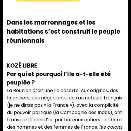
Dans les marronnages et les
habitations s’est construit le peuple
réunionnais
KOZÉ LIBRE
Par qui et pourquoi l’île a-t-elle été
peuplée ?
La Réunion était une île déserte. Aux origines, des
financiers, des négociants, des armateurs français
(je ne dirais pas « la France »), avec la complicité
du pouvoir politique (la Compagnie des Indes), ont
transporté dans l’île par bateaux entiers : d’abord
des hommes et des femmes de France,
les colons