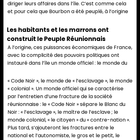
diriger leurs affaires dans l’île. C’est comme cela
et pour cela que Bourbon a été peuplé, à l’origine
Les habitants et les marrons ont
construit le Peuple Réunionnais
A l’origine, ces puissances économiques de France,
avec la complicité des pouvoirs politiques ont
instauré dans l’île un monde officiel : le monde du
« Code Noir », le monde de « l’esclavage », le monde
« colonial ». Un monde officiel qui se caractérise
par l’entretien d’une fracture de la société
réunionnaise : le « Code Noir » sépare le Blanc du
Noir : « l’esclavage », le maître de l’esclave ; le
monde colonial, « le citoyen » du « contre-nation ».
Plus tard, s’ajouteront les fractures entre le
national et l’autonomiste, le gros et le petit, le