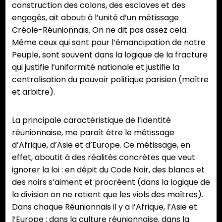
construction des colons, des esclaves et des
engagés, ait abouti à l’unité d’un métissage
Créole-Réunionnais. On ne dit pas assez cela.
Même ceux qui sont pour l’émancipation de notre
Peuple, sont souvent dans la logique de la fracture
qui justifie l’uniformité nationale et justifie la
centralisation du pouvoir politique parisien (maître
et arbitre).
La principale caractéristique de l’identité
réunionnaise, me paraît être le métissage
d’Afrique, d’Asie et d’Europe. Ce métissage, en
effet, aboutit à des réalités concrètes que veut
ignorer la loi : en dépit du Code Noir, des blancs et
des noirs s’aiment et procréent (dans la logique de
la division on ne retient que les viols des maîtres).
Dans chaque Réunionnais il y a l’Afrique, l’Asie et
l’Europe ; dans la culture réunionnaise, dans la