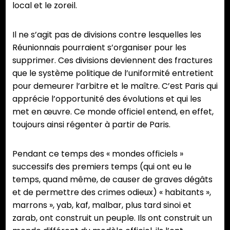
local et le zoreil.
Il ne s’agit pas de divisions contre lesquelles les
Réunionnais pourraient s’organiser pour les
supprimer. Ces divisions deviennent des fractures
que le système politique de l’uniformité entretient
pour demeurer l’arbitre et le maître. C’est Paris qui
apprécie l’opportunité des évolutions et qui les
met en œuvre. Ce monde officiel entend, en effet,
toujours ainsi régenter à partir de Paris.
Pendant ce temps des « mondes officiels »
successifs des premiers temps (qui ont eu le
temps, quand même, de causer de graves dégâts
et de permettre des crimes odieux) « habitants »,
marrons », yab, kaf, malbar, plus tard sinoi et
zarab, ont construit un peuple. Ils ont construit un