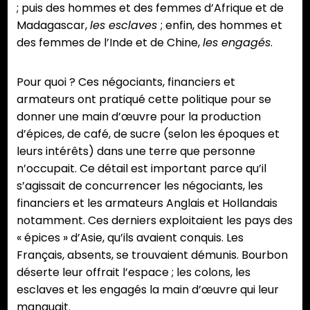
; puis des hommes et des femmes d’Afrique et de
Madagascar,
les esclaves
; enfin, des hommes et
des femmes de l’Inde et de Chine,
les engagés
.
Pour quoi ? Ces négociants, financiers et
armateurs ont pratiqué cette politique pour se
donner une main d’œuvre pour la production
d’épices, de café, de sucre (selon les époques et
leurs intérêts) dans une terre que personne
n’occupait. Ce détail est important parce qu’il
s’agissait de concurrencer les négociants, les
financiers et les armateurs Anglais et Hollandais
notamment. Ces derniers exploitaient les pays des
« épices » d’Asie, qu’ils avaient conquis. Les
Français, absents, se trouvaient démunis. Bourbon
déserte leur offrait l’espace ; les colons, les
esclaves et les engagés la main d’œuvre qui leur
manquait.