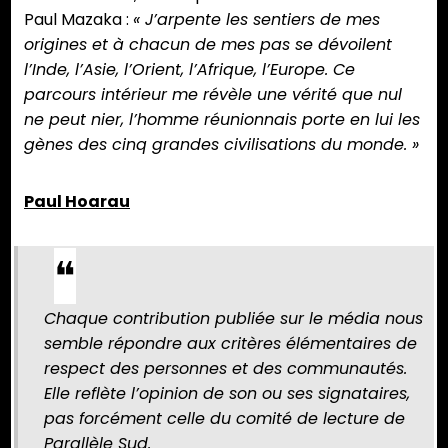
Paul Mazaka :
« J’arpente les sentiers de mes
origines et à chacun de mes pas se dévoilent
l’Inde, l’Asie, l’Orient, l’Afrique, l’Europe. Ce
parcours intérieur me révèle une vérité que nul
ne peut nier, l’homme réunionnais porte en lui les
gènes des cinq grandes civilisations du monde. »
Paul Hoarau
Chaque contribution publiée sur le média nous
semble répondre aux critères élémentaires de
respect des personnes et des communautés.
Elle reflète l’opinion de son ou ses signataires,
pas forcément celle du comité de lecture de
Parallèle Sud
.