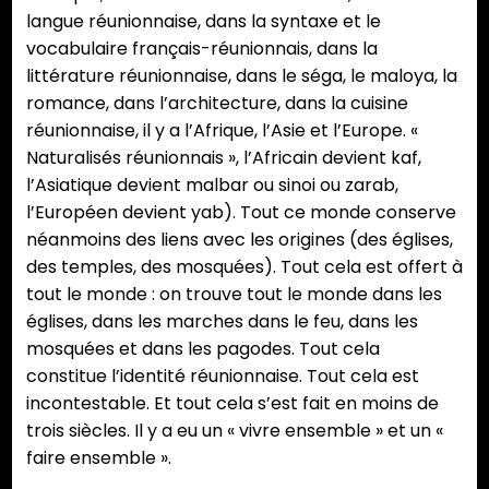
langue réunionnaise, dans la syntaxe et le
vocabulaire français-réunionnais, dans la
littérature réunionnaise, dans le séga, le maloya, la
romance, dans l’architecture, dans la cuisine
réunionnaise, il y a l’Afrique, l’Asie et l’Europe. «
Naturalisés réunionnais », l’Africain devient kaf,
l’Asiatique devient malbar ou sinoi ou zarab,
l’Européen devient yab). Tout ce monde conserve
néanmoins des liens avec les origines (des églises,
des temples, des mosquées). Tout cela est offert à
tout le monde : on trouve tout le monde dans les
églises, dans les marches dans le feu, dans les
mosquées et dans les pagodes. Tout cela
constitue l’identité réunionnaise. Tout cela est
incontestable. Et tout cela s’est fait en moins de
trois siècles. Il y a eu un « vivre ensemble » et un «
faire ensemble ».