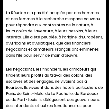
La Réunion n’a pas été peuplée par des hommes
et des femmes à la recherche d’espace nouveau
pour répondre aux contraintes de la nature, à
leurs goûts de l’aventure, à leurs besoins, à leurs
intérêts. Elle a été peuplée, à l’origine, d’Européens,
d’Africains et d’Asiatiques, que des financiers,
négociants et armateurs Français ont emmenés
dans l’île pour servir de main d’œuvre.
Les négociants, les financiers, les armateurs qui
tiraient leurs profits du travail des colons, des
esclaves et des engagés, ne vivaient pas à
Bourbon. Ils vivaient dans des hôtels particuliers de
Paris, de Saint-Malo, de La Rochelle, de Bordeaux
ou de Port-Louis. Ils déléguaient des gouverneurs,
des intendants et autres fonctionnaires pour