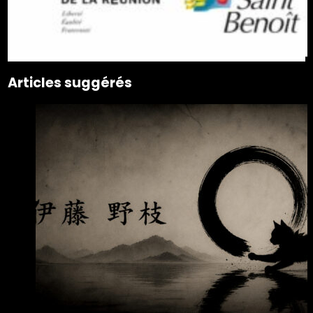
Articles suggérés