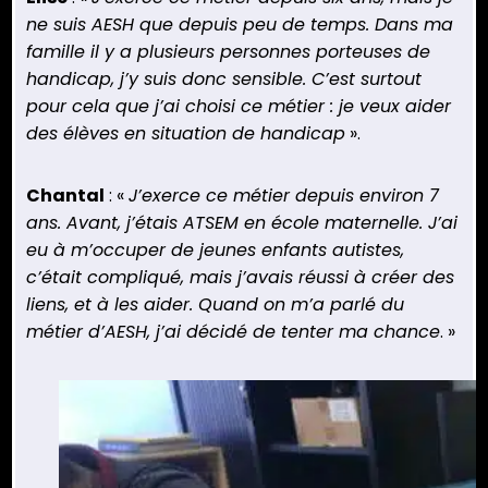
ne suis AESH que depuis peu de temps. Dans ma
famille il y a plusieurs personnes porteuses de
handicap, j’y suis donc sensible. C’est surtout
pour cela que j’ai choisi ce métier : je veux aider
des élèves en situation de handicap
».
Chantal
: «
J’exerce ce métier depuis environ 7
ans. Avant, j’étais ATSEM en école maternelle. J’ai
eu à m’occuper de jeunes enfants autistes,
c’était compliqué, mais j’avais réussi à créer des
liens, et à les aider. Quand on m’a parlé du
métier d’AESH, j’ai décidé de tenter ma chance
. »