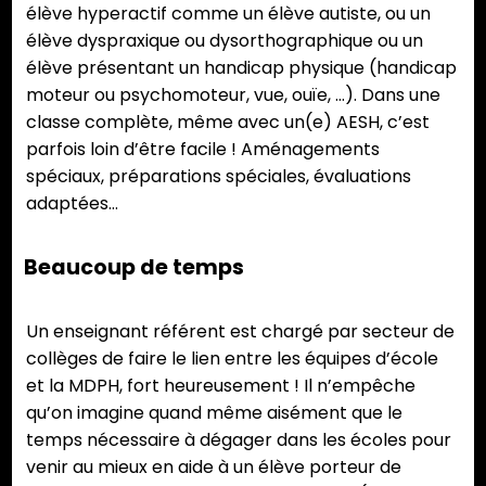
élève hyperactif comme un élève autiste, ou un
élève dyspraxique ou dysorthographique ou un
élève présentant un handicap physique (handicap
moteur ou psychomoteur, vue, ouïe, …). Dans une
classe complète, même avec un(e) AESH, c’est
parfois loin d’être facile ! Aménagements
spéciaux, préparations spéciales, évaluations
adaptées…
Beaucoup de temps
Un enseignant référent est chargé par secteur de
collèges de faire le lien entre les équipes d’école
et la MDPH, fort heureusement ! Il n’empêche
qu’on imagine quand même aisément que le
temps nécessaire à dégager dans les écoles pour
venir au mieux en aide à un élève porteur de