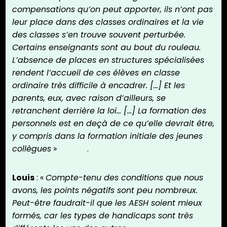
compensations qu’on peut apporter, ils n’ont pas
leur place dans des classes ordinaires et la vie
des classes s’en trouve souvent perturbée.
Certains enseignants sont au bout du rouleau.
L’absence de places en structures spécialisées
rendent l’accueil de ces élèves en classe
ordinaire très difficile à encadrer. […] Et les
parents, eux, avec raison d’ailleurs, se
retranchent derrière la loi… […] La formation des
personnels est en deçà de ce qu’elle devrait être,
y compris dans la formation initiale des jeunes
collègues
» .
Louis
: «
Compte-tenu des conditions que nous
avons, les points négatifs sont peu nombreux.
Peut-être faudrait-il que les AESH soient mieux
formés, car les types de handicaps sont très