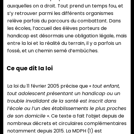
auxquelles on a droit. Tout prend un temps fou, et
s’y retrouver parmi les différents organismes
relève parfois du parcours du combattant. Dans
les écoles, l’accueil des élèves porteurs de
handicap est désormais une obligation légale, mais
entre la loi et la réalité du terrain, il y a parfois un
fossé, et un chemin semé d’embûches.
Ce que dit la loi
La loi du 11 février 2005 précise que «
tout enfant,
tout adolescent présentant un handicap ou un
trouble invalidant de la santé est inscrit dans
l’école ou l’un des établissements le plus proches
de son domicile
». Ce texte a fait l’objet depuis de
nombreux décrets et circulaires complémentaires
notamment depuis 2015. La MDPH (1) est