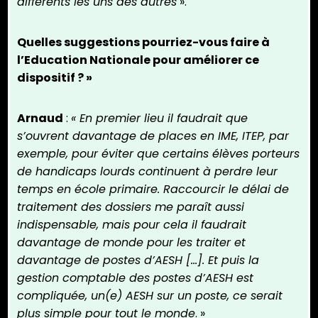
différents les uns des autres
».
Quelles suggestions pourriez-vous faire à
l’Education Nationale pour améliorer ce
dispositif ? »
Arnaud
:
« En premier lieu il faudrait que
s’ouvrent davantage de places en IME, ITEP, par
exemple, pour éviter que certains élèves porteurs
de handicaps lourds continuent à perdre leur
temps en école primaire. Raccourcir le délai de
traitement des dossiers me paraît aussi
indispensable, mais pour cela il faudrait
davantage de monde pour les traiter et
davantage de postes d’AESH […]. Et puis la
gestion comptable des postes d’AESH est
compliquée, un(e) AESH sur un poste, ce serait
plus simple pour tout le monde
. »