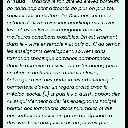
Arnaud
: «
D’abord le fait que les élèves porteurs
de handicap sont détectés de plus en plus tôt,
souvent dès la maternelle. Cela permet à ces
enfants de vivre avec leur handicap mais avec
les autres en les accompagnant dans les
meilleures conditions possibles. On est vraiment
dans le « vivre ensemble ». Et puis au fil du temps,
les enseignants développent, souvent sans
formation spécifique certaines compétences
dans le domaine du suivi : auto-formation, prise
en charge du handicap dans sa classe,
échanges avec des partenaires extérieurs qui
permettent d’avoir un regard croisé avec le
médico-social. […] Et puis il y a aussi l’apport des
AESH qui viennent aider les enseignants malgré
parfois des formations assez minimales et qui
permettent au moins en partie de répondre à
des situations auxquelles on ne pouvait pas