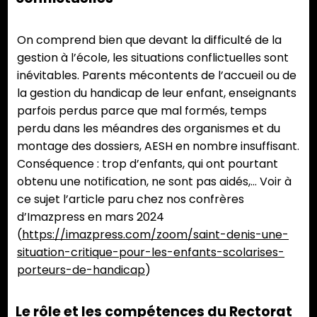
On comprend bien que devant la difficulté de la
gestion à l’école, les situations conflictuelles sont
inévitables. Parents mécontents de l’accueil ou de
la gestion du handicap de leur enfant, enseignants
parfois perdus parce que mal formés, temps
perdu dans les méandres des organismes et du
montage des dossiers, AESH en nombre insuffisant.
Conséquence : trop d’enfants, qui ont pourtant
obtenu une notification, ne sont pas aidés,… Voir à
ce sujet l’article paru chez nos confrères
d’Imazpress en mars 2024
(
https://imazpress.com/zoom/saint-denis-une-
situation-critique-pour-les-enfants-scolarises-
porteurs-de-handicap
)
Le rôle et les compétences du Rectorat