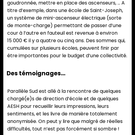
goudronnée, mettre en place des ascenseurs, … A
titre d’exemple, dans une école de Saint-Joseph,
un système de mini-ascenseur électrique (sorte
de monte-charge) permettant de passer d’une
cour à l’autre en fauteuil est revenue à environ
15 000 € il y a quatre ou cinq ans. Des sommes qui,
cumulées sur plusieurs écoles, peuvent finir par
être importantes pour le budget d’une collectivité.
Des témoignages…
Parallèle Sud est allé à la rencontre de quelques
chargé(e)s de direction d’école et de quelques
AESH pour recueillir leurs impressions, leurs
sentiments, et les livre de manière totalement
anonymisée. On peut y lire que malgré de réelles
difficultés, tout n’est pas forcément si sombre !