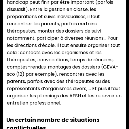
handicap peut finir par être important (parfois
dissuasif). Entre la gestion en classe, les
préparations et suivis individualisés, il faut
rencontrer les parents, parfois certains
thérapeutes, monter des dossiers de suivi
notamment, participer à diverses réunions… Pour
les directions d’école, il faut ensuite organiser tout
cela : contacts avec les organismes et les
thérapeutes, convocations, temps de réunions,
comptes-rendus, montages des dossiers (GEVA-
sco (12) par exemple), rencontres avec les
parents, parfois avec des thérapeutes ou des
représentants d’organismes divers, … Et puis il faut
organiser les plannings des AESH et les recevoir en
entretien professionnel.
Un certain nombre de situations
conflictuelles