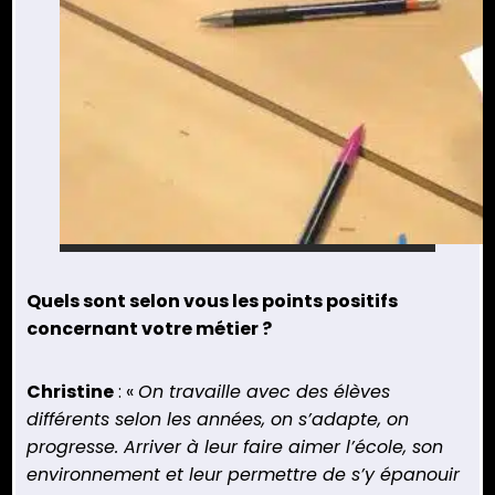
Quels sont selon vous les points positifs
concernant votre métier ?
Christine
: «
On travaille avec des élèves
différents selon les années, on s’adapte, on
progresse. Arriver à leur faire aimer l’école, son
environnement et leur permettre de s’y épanouir