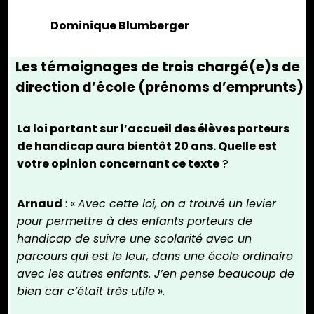
Dominique Blumberger
Les témoignages de trois chargé(e)s de
direction d’école
(prénoms d’emprunts)
La loi portant sur l’accueil des élèves porteurs
de handicap aura bientôt 20 ans. Quelle est
votre opinion concernant ce texte
?
Arnaud
: «
Avec cette loi, on a trouvé un levier
pour permettre à des enfants porteurs de
handicap de suivre une scolarité avec un
parcours qui est le leur, dans une école ordinaire
avec les autres enfants. J’en pense beaucoup de
bien car c’était très utile
».