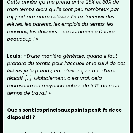
Cette année, ça me prend entre 25% et 30% de
mon temps alors qu’ils sont peu nombreux par
rapport aux autres élèves. Entre l’accueil des
élèves, les parents, les emplois du temps, les
réunions, les dossiers … ça commence à faire
beaucoup !
»
Louis
: «
D’une manière générale, quand il faut
prendre du temps pour l’accueil et le suivi de ces
élèves je le prends, car c’est important d’être
réactif. […}. Globalement, c’est vrai, cela
représente en moyenne autour de 30% de mon
temps de travail.
»
Quels sont les principaux points positifs de ce
dispositif ?