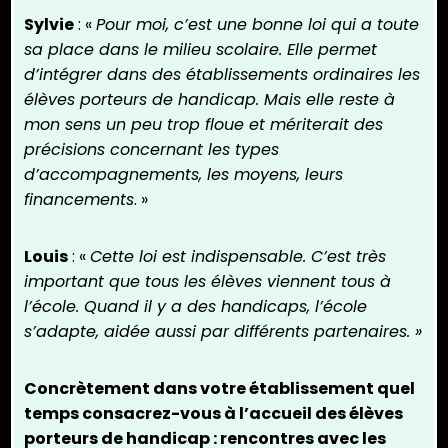
Sylvie
: «
Pour moi, c’est une bonne loi qui a toute
sa place dans le milieu scolaire. Elle permet
d’intégrer dans des établissements ordinaires les
élèves porteurs de handicap. Mais elle reste à
mon sens un peu trop floue et mériterait des
précisions concernant les types
d’accompagnements, les moyens, leurs
financements
. »
Louis
: «
Cette loi est indispensable. C’est très
important que tous les élèves viennent tous à
l’école. Quand il y a des handicaps, l’école
s’adapte, aidée aussi par différents partenaires. »
Concrètement dans votre établissement quel
temps consacrez-vous à l’accueil des élèves
porteurs de handicap : rencontres avec les