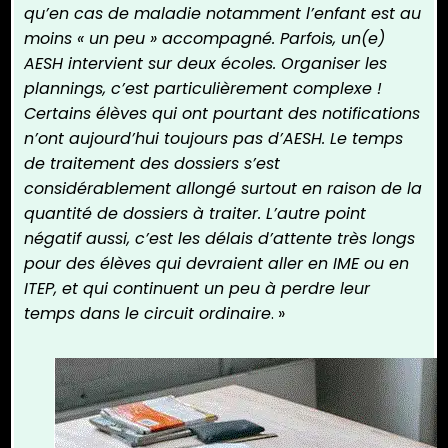
qu’en cas de maladie notamment l’enfant est au
moins « un peu » accompagné. Parfois, un(e)
AESH intervient sur deux écoles. Organiser les
plannings, c’est particulièrement complexe !
Certains élèves qui ont pourtant des notifications
n’ont aujourd’hui toujours pas d’AESH. Le temps
de traitement des dossiers s’est
considérablement allongé surtout en raison de la
quantité de dossiers à traiter. L’autre point
négatif aussi, c’est les délais d’attente très longs
pour des élèves qui devraient aller en IME ou en
ITEP, et qui continuent un peu à perdre leur
temps dans le circuit ordinaire
. »