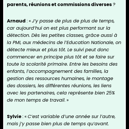
parents, réunions et commissions diverses
?
Arnaud
: «
J’y passe de plus de plus de temps,
car aujourd’hui on est plus performant sur la
détection. Dès les petites classes, grâce aussi à
la PMI, aux médecins de l’Education Nationale, on
détecte mieux et plus tôt. Le suivi peut donc
commencer en principe plus tôt et se faire sur
toute la scolarité primaire. Entre les besoins des
enfants, l’accompagnement des familles, la
gestion des ressources humaines, le montage
des dossiers, les différentes réunions, les liens
avec les partenaires, cela représente bien 25%
de mon temps de travail
. »
Sylvie
: «
C’est variable d’une année sur l’autre,
mais j’y passe bien plus de temps qu’avant.