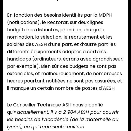
En fonction des besoins identifiés par la MDPH
(notifications), le Rectorat, sur deux lignes
budgétaires distinctes, prend en charge la
nomination, la sélection, le recrutement et les
salaires des AESH d’une part, et d’autre part les
différents équipements adaptés à certains
handicaps (ordinateurs, écrans avec agrandisseur,
par exemple). Bien sûr ces budgets ne sont pas
extensibles, et malheureusement, de nombreuses
heures pourtant notifiées ne sont pas assurées, et
il manque un certain nombre de postes d’AESH.
Le Conseiller Technique ASH nous a confié
qu’«
actuellement, il y a 2 904 AESH pour couvrir
les besoins de l’Académie (de la maternelle au
lycée), ce qui représente environ