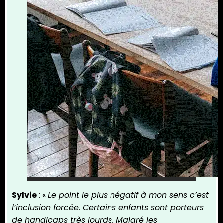
Sylvie
: «
Le point le plus négatif à mon sens c’est
l’inclusion forcée. Certains enfants sont porteurs
de handicaps très lourds. Malgré les