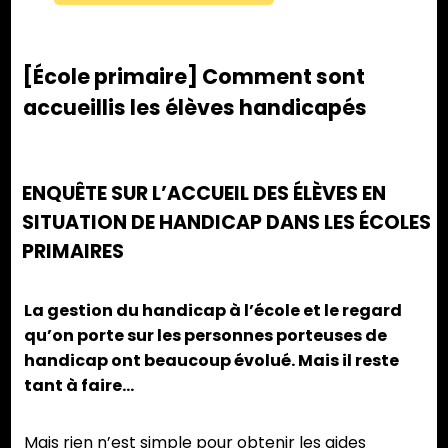
[École primaire] Comment sont
accueillis les élèves handicapés
ENQUÊTE SUR L’ACCUEIL DES ÉLÈVES EN
SITUATION DE HANDICAP DANS LES ÉCOLES
PRIMAIRES
La gestion du handicap à l’école et le regard
qu’on porte sur les personnes porteuses de
handicap ont beaucoup évolué. Mais il reste
tant à faire…
Mais rien n’est simple pour obtenir les aides