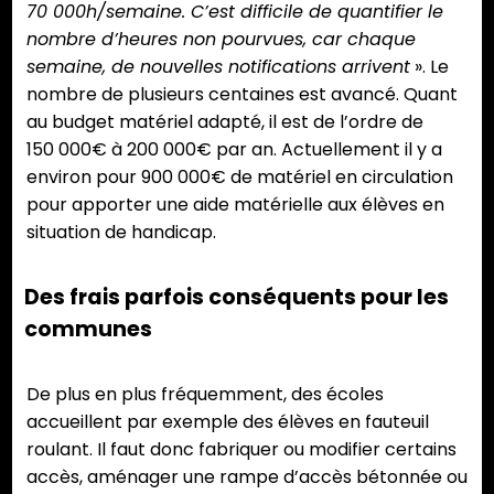
70 000h/semaine. C’est difficile de quantifier le
nombre d’heures non pourvues, car chaque
semaine, de nouvelles notifications arrivent
». Le
nombre de plusieurs centaines est avancé. Quant
au budget matériel adapté, il est de l’ordre de
150 000€ à 200 000€ par an. Actuellement il y a
environ pour 900 000€ de matériel en circulation
pour apporter une aide matérielle aux élèves en
situation de handicap.
Des frais parfois conséquents pour les
communes
De plus en plus fréquemment, des écoles
accueillent par exemple des élèves en fauteuil
roulant. Il faut donc fabriquer ou modifier certains
accès, aménager une rampe d’accès bétonnée ou