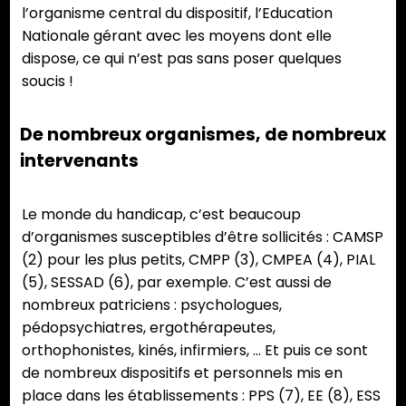
l’organisme central du dispositif, l’Education
Nationale gérant avec les moyens dont elle
dispose, ce qui n’est pas sans poser quelques
soucis !
De nombreux organismes, de nombreux
intervenants
Le monde du handicap, c’est beaucoup
d’organismes susceptibles d’être sollicités : CAMSP
(2) pour les plus petits, CMPP (3), CMPEA (4), PIAL
(5), SESSAD (6), par exemple. C’est aussi de
nombreux patriciens : psychologues,
pédopsychiatres, ergothérapeutes,
orthophonistes, kinés, infirmiers, … Et puis ce sont
de nombreux dispositifs et personnels mis en
place dans les établissements : PPS (7), EE (8), ESS