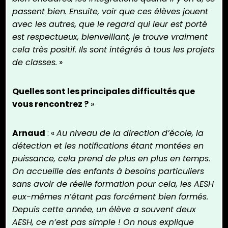
passent bien. Ensuite, voir que ces élèves jouent
avec les autres, que le regard qui leur est porté
est respectueux, bienveillant, je trouve vraiment
cela très positif. Ils sont intégrés à tous les projets
de classes.
»
Quelles sont les principales difficultés que
vous rencontrez ?
»
Arnaud
: «
Au niveau de la direction d’école, la
détection et les notifications étant montées en
puissance, cela prend de plus en plus en temps.
On accueille des enfants à besoins particuliers
sans avoir de réelle formation pour cela, les AESH
eux-mêmes n’étant pas forcément bien formés.
Depuis cette année, un élève a souvent deux
AESH, ce n’est pas simple ! On nous explique