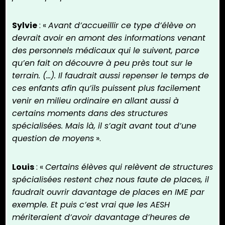
Sylvie
: «
Avant d’accueillir ce type d’élève on
devrait avoir en amont des informations venant
des personnels médicaux qui le suivent, parce
qu’en fait on découvre à peu près tout sur le
terrain. (…). Il faudrait aussi repenser le temps de
ces enfants afin qu’ils puissent plus facilement
venir en milieu ordinaire en allant aussi à
certains moments dans des structures
spécialisées. Mais là, il s’agit avant tout d’une
question de moyens
».
Louis
: «
Certains élèves qui relèvent de structures
spécialisées restent chez nous faute de places, il
faudrait ouvrir davantage de places en IME par
exemple. Et puis c’est vrai que les AESH
mériteraient d’avoir davantage d’heures de