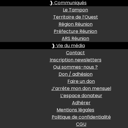
❱ Communiqués
Le Tampon
Territoire de l’Ouest
Région Réunion
Préfecture Réunion
ARS Réunion
❱ Vie du média
Contact
Inscription newsletters
Qui sommes-nous ?
Don / adhésion
Faire un don
J’arrête mon don mensuel
L’espace donateur
Adhérer
Mentions légales
Politique de confidentialité
CGU