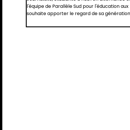
l'équipe de Parallèle Sud pour l'éducation aux 
souhaite apporter le regard de sa génératio