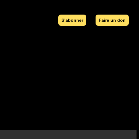
S’abonner
Faire un don