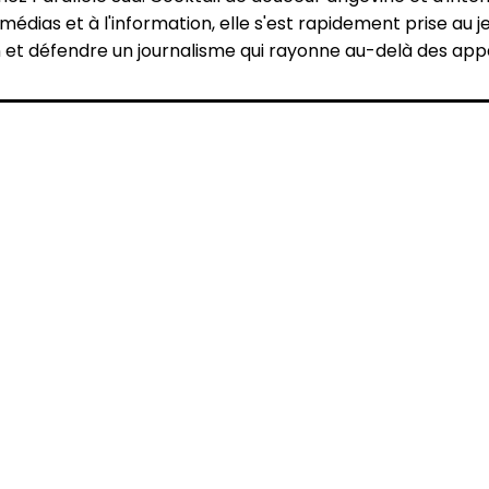
médias et à l'information, elle s'est rapidement prise au je
n et défendre un journalisme qui rayonne au-delà des ap