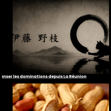
Penser les dominations depuis La Réunion