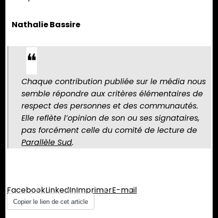
Nathalie Bassire
Chaque contribution publiée sur le média nous
semble répondre aux critères élémentaires de
respect des personnes et des communautés.
Elle reflète l’opinion de son ou ses signataires,
pas forcément celle du comité de lecture de
Parallèle Sud
.
Partager :
Facebook
LinkedIn
Imprimer
E-mail
Copier le lien de cet article