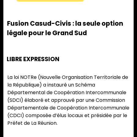
Fusion Casud-Civis : la seule option
légale pour le Grand Sud
LIBRE EXPRESSION
La loi NOTRe (Nouvelle Organisation Territoriale de
la République) a instauré un Schéma
Départemental de Coopération Intercommunale
(SDCI) élaboré et approuvé par une Commission
Départementale de Coopération Intercommunale
(CDCI) composée d’élus locaux et présidée par le
Préfet de La Réunion.