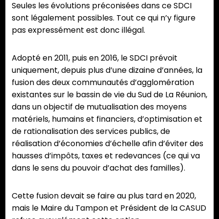
Seules les évolutions préconisées dans ce SDCI
sont légalement possibles. Tout ce qui n’y figure
pas expressément est donc illégal.
Adopté en 2011, puis en 2016, le SDCI prévoit
uniquement, depuis plus d’une dizaine d’années, la
fusion des deux communautés d’agglomération
existantes sur le bassin de vie du Sud de La Réunion,
dans un objectif de mutualisation des moyens
matériels, humains et financiers, d’optimisation et
de rationalisation des services publics, de
réalisation d’économies d’échelle afin d’éviter des
hausses d’impôts, taxes et redevances (ce qui va
dans le sens du pouvoir d’achat des familles).
Cette fusion devait se faire au plus tard en 2020,
mais le Maire du Tampon et Président de la CASUD