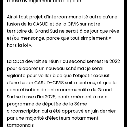
refuse aveuglément cette option.
Ainsi, tout projet d’intercommunalité autre qu’une
fusion de la CASUD et de la CIVIS sur notre
territoire du Grand Sud ne serait à ce jour que rêve
et/ou mensonge, parce que tout simplement «
hors la loi ».
La CDCI devrait se réunir au second semestre 2022
pour élaborer un nouveau schéma : je serai
vigilante pour veiller à ce que l’objectif exclusif
d’une fusion CASUD-CIVIS soit maintenu, et que la
concrétisation de l’intercommunalité du Grand
Sud se fasse d’ici 2026, conformément à mon
programme de députée de la 3ème
circonscription qui a été approuvé en juin dernier
par une majorité d’électeurs notamment
tamponnais.