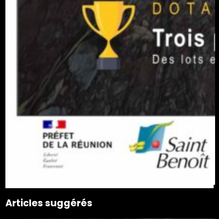
Articles suggérés