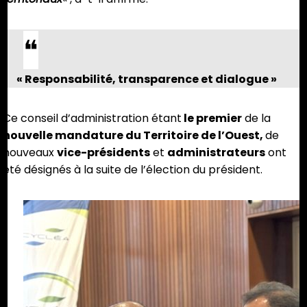
« Responsabilité, transparence et dialogue »
Ce conseil d’administration étant
le premier
de la
nouvelle mandature du Territoire de l’Ouest,
de
nouveaux
vice-présidents
et
administrateurs
ont
été désignés à la suite de l’élection du président.