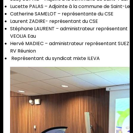
Lucette PALAS – Adjointe à la commune de Saint-Leu
Catherine SAMELOT – représentante du CSE
Laurent ZADIRE- représentant du CSE
Stéphane LAURENT – administrateur représentant
VEOLIA Eau
Hervé MADIEC – administrateur représentant SUEZ
RV Réunion
Représentant du syndicat mixte ILEVA