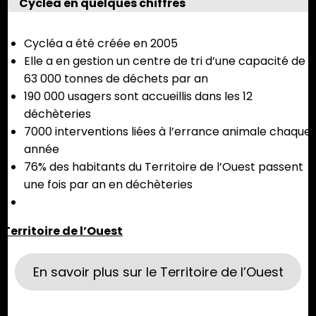
Cycléa en quelques chiffres
Cycléa a été créée en 2005
Elle a en gestion un centre de tri d’une capacité de
63 000 tonnes de déchets par an
190 000 usagers sont accueillis dans les 12
déchèteries
7000 interventions liées à l’errance animale chaque
année
76% des habitants du Territoire de l’Ouest passent
une fois par an en déchèteries
Territoire de l’Ouest
En savoir plus sur le Territoire de l’Ouest
Partager :