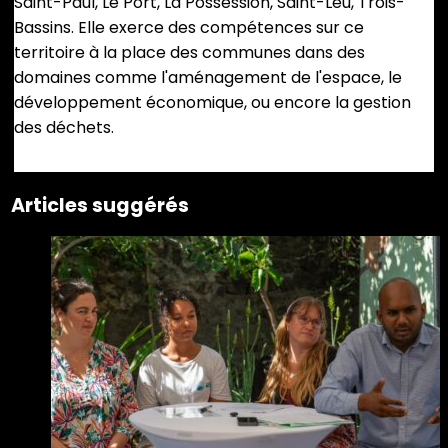
Saint-Paul, Le Port, La Possession, Saint-Leu, Trois-
Bassins. Elle exerce des compétences sur ce
territoire à la place des communes dans des
domaines comme l'aménagement de l'espace, le
développement économique, ou encore la gestion
des déchets.
Articles suggérés