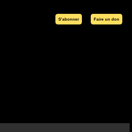
S’abonner
Faire un don