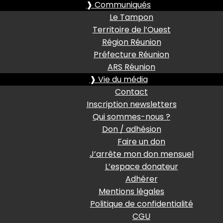
❱ Communiqués
Le Tampon
Territoire de l’Ouest
Région Réunion
Préfecture Réunion
ARS Réunion
❱ Vie du média
Contact
Inscription newsletters
Qui sommes-nous ?
Don / adhésion
Faire un don
J’arrête mon don mensuel
L’espace donateur
Adhérer
Mentions légales
Politique de confidentialité
CGU