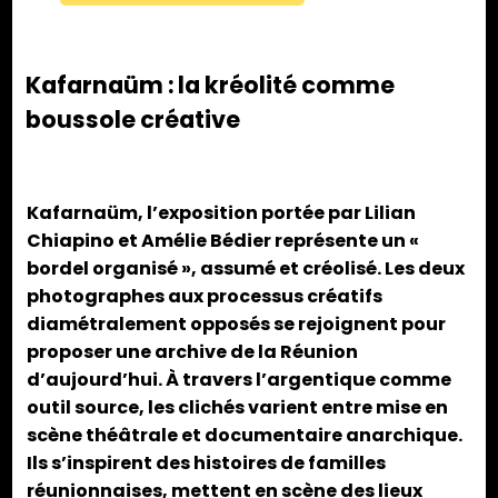
Kafarnaüm : la kréolité comme
boussole créative
Kafarnaüm, l’exposition portée par Lilian
Chiapino et Amélie Bédier représente un «
bordel organisé », assumé et créolisé. Les deux
photographes aux processus créatifs
diamétralement opposés se rejoignent pour
proposer une archive de la Réunion
d’aujourd’hui. À travers l’argentique comme
outil source, les clichés varient entre mise en
scène théâtrale et documentaire anarchique.
Ils s’inspirent des histoires de familles
réunionnaises, mettent en scène des lieux