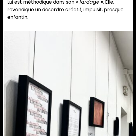
Lui est méthodique dans son
« fardage »
. Elle,
revendique un désordre créatif, impulsif, presque
enfantin.