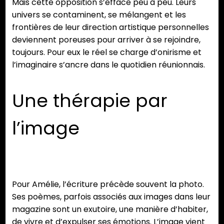
Mais cette opposition s’efface peu à peu. Leurs
univers se contaminent, se mélangent et les
frontières de leur direction artistique personnelles
deviennent poreuses pour arriver à se rejoindre,
toujours. Pour eux le réel se charge d’onirisme et
l’imaginaire s’ancre dans le quotidien réunionnais.
Une thérapie par
l’image
Pour Amélie, l’écriture précède souvent la photo.
Ses poèmes, parfois associés aux images dans leur
magazine sont un exutoire, une manière d’habiter,
de vivre et d’expulser ses émotions. L’image vient