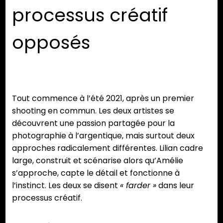
processus créatif
opposés
Tout commence à l’été 2021, après un premier
shooting en commun. Les deux artistes se
découvrent une passion partagée pour la
photographie à l’argentique, mais surtout deux
approches radicalement différentes. Lilian cadre
large, construit et scénarise alors qu’Amélie
s’approche, capte le détail et fonctionne à
l’instinct. Les deux se disent
« farder »
dans leur
processus créatif.