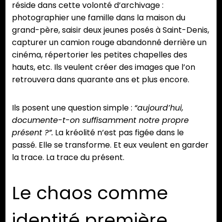
réside dans cette volonté d’archivage :
photographier une famille dans la maison du
grand-père, saisir deux jeunes posés à Saint-Denis,
capturer un camion rouge abandonné derrière un
cinéma, répertorier les petites chapelles des
hauts, etc. Ils veulent créer des images que l’on
retrouvera dans quarante ans et plus encore.
Ils posent une question simple :
“aujourd’hui,
documente-t-on suffisamment notre propre
présent ?”.
La kréolité n’est pas figée dans le
passé. Elle se transforme. Et eux veulent en garder
la trace. La trace du présent.
Le chaos comme
identité première