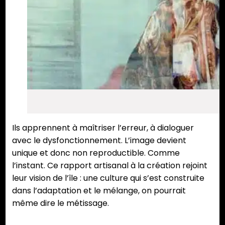
Ils apprennent à maîtriser l’erreur, à dialoguer
avec le dysfonctionnement. L’image devient
unique et donc non reproductible. Comme
l’instant. Ce rapport artisanal à la création rejoint
leur vision de l’île : une culture qui s’est construite
dans l’adaptation et le mélange, on pourrait
même dire le métissage.