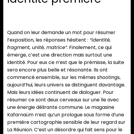
Quand on leur demande un mot pour résumer
l’exposition, les réponses hésitent :
“identité,
fragment, unité, matrice”.
Finalement, ce qui
émerge, c’est une direction mais surtout une
identité. Pour eux ce n’est que le prémisse, la suite
sera encore plus belle et résonante. Ils ont
commencé ensemble, sur les mêmes shootings,
aujourd’hui, leurs univers se distinguent davantage.
Mais leurs idées continuent de dialoguer. Pour
résumer ce sont deux cerveaux sur une île avec
une énergie délirante commune. Le magasine
Kafarnaüm n’est qu’un prologue sous forme d’une
première cartographie sensible de leur regard sur
La Réunion. C’est un désordre qui fait sens pour le