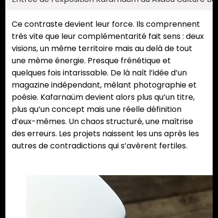
Ce contraste devient leur force. Ils comprennent
très vite que leur complémentarité fait sens : deux
visions, un même territoire mais au delà de tout
une même énergie. Presque frénétique et
quelques fois intarissable. De là naît l’idée d’un
magazine indépendant, mêlant photographie et
poésie. Kafarnaüm devient alors plus qu’un titre,
plus qu’un concept mais une réelle définition
d’eux-mêmes. Un chaos structuré, une maîtrise
des erreurs. Les projets naissent les uns après les
autres de contradictions qui s’avèrent fertiles.