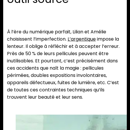
À l’ère du numérique parfait, Lilian et Amélie
choisissent l’imperfection.
L’argentique
impose la
lenteur. Il oblige à réfléchir et à accepter l’erreur.
Près de 50 % de leurs pellicules peuvent être
inutilisables. Et pourtant, c’est précisément dans
ces accidents que naît la magie : pellicules
périmées, doubles expositions involontaires,
appareils défectueux, fuites de lumière, etc. C’est
de toutes ces contraintes techniques qu’ils
trouvent leur beauté et leur sens.