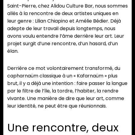
Saint-Pierre, chez Alidou Culture Bar, nous sommes
allés à la rencontre de deux artistes uniques en
leur genre : Lilian Chiapino et Amélie Bédier. Déjà
adepte de leur travail depuis longtemps, nous
avons voulu entendre l’âme derrière leur art. Leur
projet surgit d’une rencontre, d’un hasard, d’un
élan.
Derrière ce mot volontairement transformé, du
capharnaüm classique à un « Kafarnaüm » plus
brut, il y a déjà une intention : faire passer la langue
par le filtre de l’île, la tordre, l’habiter, la rendre
vivante. Une manière de dire que leur art, comme
leur identité, ne peut être que réunionnais.
Une rencontre, deux