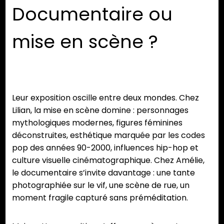
Documentaire ou
mise en scène ?
Leur exposition oscille entre deux mondes. Chez
Lilian, la mise en scène domine : personnages
mythologiques modernes, figures féminines
déconstruites, esthétique marquée par les codes
pop des années 90-2000, influences hip-hop et
culture visuelle cinématographique. Chez Amélie,
le documentaire s’invite davantage : une tante
photographiée sur le vif, une scène de rue, un
moment fragile capturé sans préméditation.