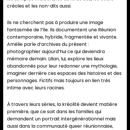
créoles et les non-dits aussi.
Ils ne cherchent pas à produire une image
fantasmée de l’île. Ils documentent une Réunion
contemporaine, hybride, fragmentée et vivante.
Amélie parle d’archives du présent :
photographier aujourd’hui ce qui deviendra
mémoire demain. Lilian, lui, explore les lieux
abandonnés pour leur redonner une mythologie,
imaginer derrière ces espaces des histoires et des
personnages. Fictifs mais toujours en lien très
intime avec leurs racines.
À travers leurs séries, la kréolité devient matière
première, que ce soit dans les familles qui
demandent un portrait intergénérationnel mais
aussi dans la communauté queer réunionnaise,