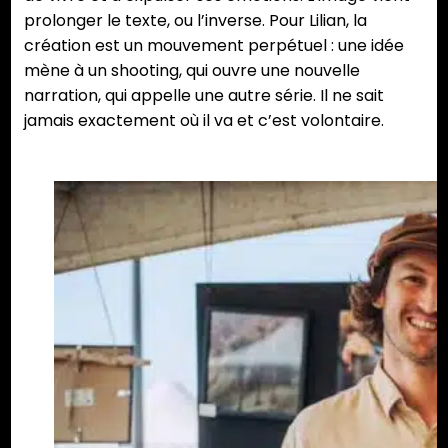
prolonger le texte, ou l’inverse. Pour Lilian, la
création est un mouvement perpétuel : une idée
mène à un shooting, qui ouvre une nouvelle
narration, qui appelle une autre série. Il ne sait
jamais exactement où il va et c’est volontaire.