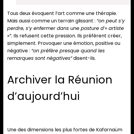
Tous deux évoquent l’art comme une thérapie.
Mais aussi comme un terrain glissant :
“on peut s’y
perdre, s’y enfermer dans une posture d’« artiste
»”.
Ils refusent cette pression. Ils préfèrent créer,
simplement. Provoquer une émotion, positive ou
négative :
“on préfère presque quand les
remarques sont négatives”
disent-ils.
Archiver la Réunion
d’aujourd’hui
Une des dimensions les plus fortes de Kafarnaüm