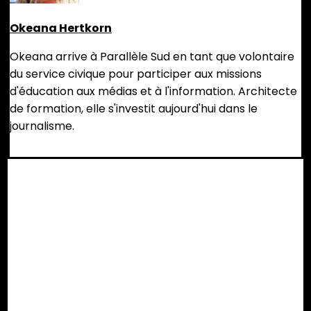
Okeana Hertkorn
Okeana arrive à Parallèle Sud en tant que volontaire
du service civique pour participer aux missions
d'éducation aux médias et à l'information. Architecte
de formation, elle s'investit aujourd'hui dans le
journalisme.