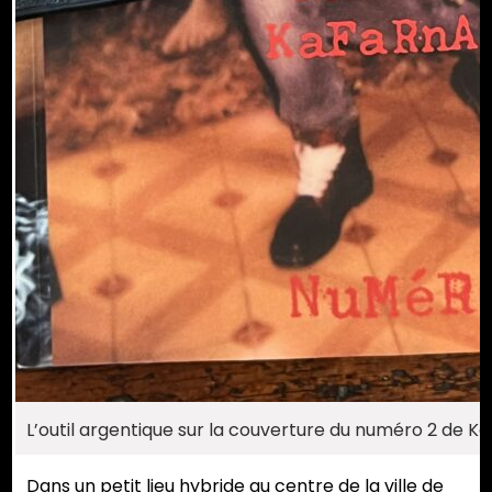
L’outil argentique sur la couverture du numéro 2 de K
Dans un petit lieu hybride au centre de la ville de