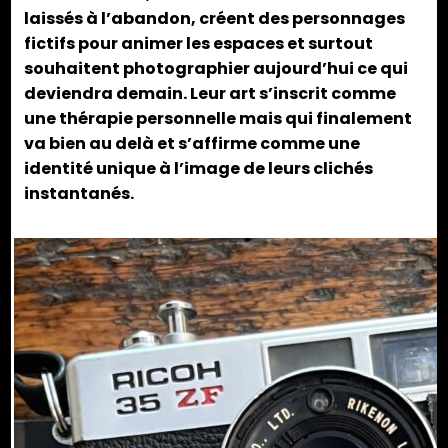
laissés à l’abandon, créent des personnages
fictifs pour animer les espaces et surtout
souhaitent photographier aujourd’hui ce qui
deviendra demain. Leur art s’inscrit comme
une thérapie personnelle mais qui finalement
va bien au delà et s’affirme comme une
identité unique à l’image de leurs clichés
instantanés.