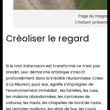
Page du magasi
L’instant présent
Créoliser le regard
Si le mot Kafarnaüm est transformé ce n’est pas
anodin. Leur démarche artistique s’inscrit
profondément dans la kréolité réunionnaise. Créer
à La Réunion, pour eux, signifie s’imprégner de
l’environnement immédiat : les familles, les rues,
les maisons abandonnées, les carcasses de
voitures, les hauts, les chapelles de bord de route,
les temples malbars, les abris de bus, les cours