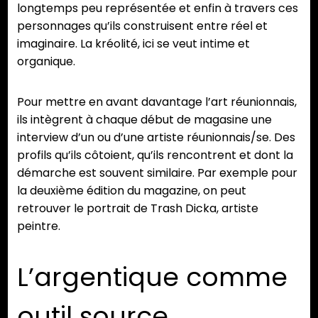
longtemps peu représentée et enfin à travers ces
personnages qu’ils construisent entre réel et
imaginaire. La kréolité, ici se veut intime et
organique.
Pour mettre en avant davantage l’art réunionnais,
ils intègrent à chaque début de magasine une
interview d’un ou d’une artiste réunionnais/se. Des
profils qu’ils côtoient, qu’ils rencontrent et dont la
démarche est souvent similaire. Par exemple pour
la deuxième édition du magazine, on peut
retrouver le portrait de Trash Dicka, artiste
peintre.
L’argentique comme
outil source