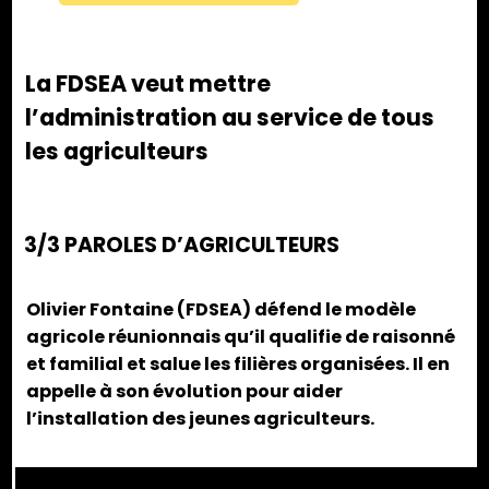
La FDSEA veut mettre
l’administration au service de tous
les agriculteurs
3/3 PAROLES D’AGRICULTEURS
Olivier Fontaine (FDSEA) défend le modèle
agricole réunionnais qu’il qualifie de raisonné
et familial et salue les filières organisées. Il en
appelle à son évolution pour aider
l’installation des jeunes agriculteurs.