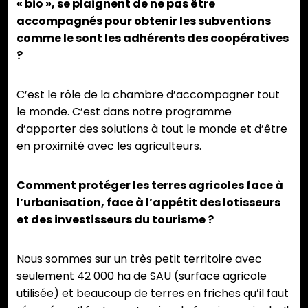
« bio », se plaignent de ne pas être
accompagnés pour obtenir les subventions
comme le sont les adhérents des coopératives
?
C’est le rôle de la chambre d’accompagner tout
le monde. C’est dans notre programme
d’apporter des solutions à tout le monde et d’être
en proximité avec les agriculteurs.
Comment protéger les terres agricoles face à
l’urbanisation, face à l’appétit des lotisseurs
et des investisseurs du tourisme ?
Nous sommes sur un très petit territoire avec
seulement 42 000 ha de SAU (surface agricole
utilisée) et beaucoup de terres en friches qu’il faut