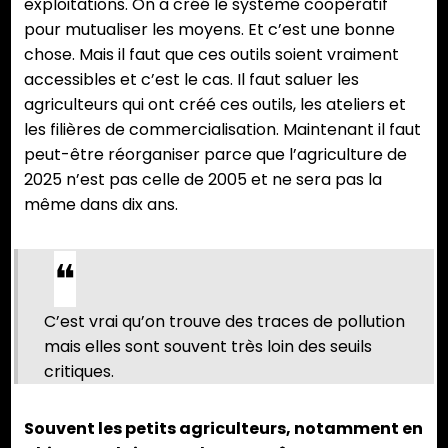
exploitations. On a créé le système coopératif
pour mutualiser les moyens. Et c’est une bonne
chose. Mais il faut que ces outils soient vraiment
accessibles et c’est le cas. Il faut saluer les
agriculteurs qui ont créé ces outils, les ateliers et
les filières de commercialisation. Maintenant il faut
peut-être réorganiser parce que l’agriculture de
2025 n’est pas celle de 2005 et ne sera pas la
même dans dix ans.
C’est vrai qu’on trouve des traces de pollution
mais elles sont souvent très loin des seuils
critiques.
Souvent les petits agriculteurs, notamment en