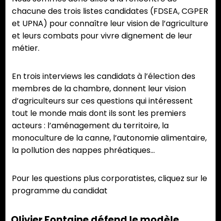
chacune des trois listes candidates (FDSEA, CGPER
et UPNA) pour connaître leur vision de l’agriculture
et leurs combats pour vivre dignement de leur
métier.
En trois interviews les candidats à l’élection des
membres de la chambre, donnent leur vision
d’agriculteurs sur ces questions qui intéressent
tout le monde mais dont ils sont les premiers
acteurs : l’aménagement du territoire, la
monoculture de la canne, l’autonomie alimentaire,
la pollution des nappes phréatiques…
Pour les questions plus corporatistes, cliquez sur le
programme du candidat
Olivier Fontaine défend le modèle