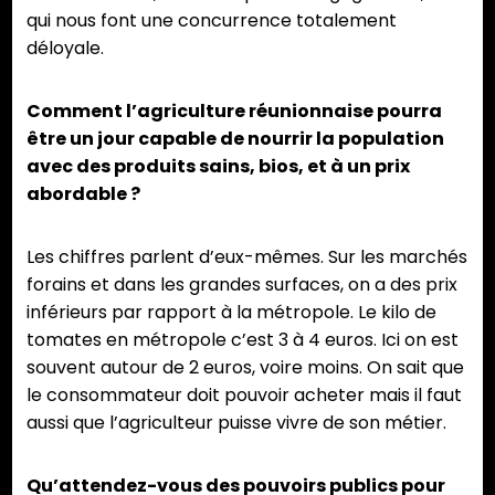
qui nous font une concurrence totalement
déloyale.
Comment l’agriculture réunionnaise pourra
être un jour capable de nourrir la population
avec des produits sains, bios, et à un prix
abordable ?
Les chiffres parlent d’eux-mêmes. Sur les marchés
forains et dans les grandes surfaces, on a des prix
inférieurs par rapport à la métropole. Le kilo de
tomates en métropole c’est 3 à 4 euros. Ici on est
souvent autour de 2 euros, voire moins. On sait que
le consommateur doit pouvoir acheter mais il faut
aussi que l’agriculteur puisse vivre de son métier.
Qu’attendez-vous des pouvoirs publics pour