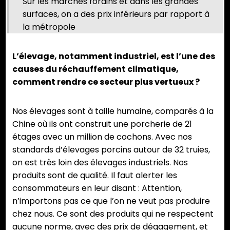
Sur les marchés forains et dans les grandes
surfaces, on a des prix inférieurs par rapport à
la métropole
L’élevage, notamment industriel, est l’une des
causes du réchauffement climatique,
comment rendre ce secteur plus vertueux ?
Nos élevages sont à taille humaine, comparés à la
Chine où ils ont construit une porcherie de 21
étages avec un million de cochons. Avec nos
standards d’élevages porcins autour de 32 truies,
on est très loin des élevages industriels. Nos
produits sont de qualité. Il faut alerter les
consommateurs en leur disant : Attention,
n’importons pas ce que l’on ne veut pas produire
chez nous. Ce sont des produits qui ne respectent
aucune norme, avec des prix de dégagement, et