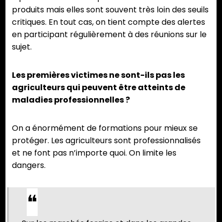
produits mais elles sont souvent très loin des seuils
critiques. En tout cas, on tient compte des alertes
en participant régulièrement à des réunions sur le
sujet.
Les premières victimes ne sont-ils pas les
agriculteurs qui peuvent être atteints de
maladies professionnelles ?
On a énormément de formations pour mieux se
protéger. Les agriculteurs sont professionnalisés
et ne font pas n’importe quoi. On limite les
dangers.