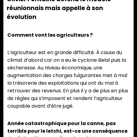
réunionnais mais appelle à son
évolution
Comment vont les agriculteurs ?
L’agriculteur est en grande difficulté. À cause du
climat d’abord car on a eu le cyclone Belal puis la
sécheresse. Au niveau économique, une
augmentation des charges fulgurantes met à mal
la trésorerie des exploitations qui ont du mal à
retrouver des revenus. En plus il y a de plus en plus
de règles qui s’imposent et rendent l’agriculteur
coupable avant d’être jugé.
Année catastrophique pour la canne, pas
terrible pour le letchi, est-ce une conséquence