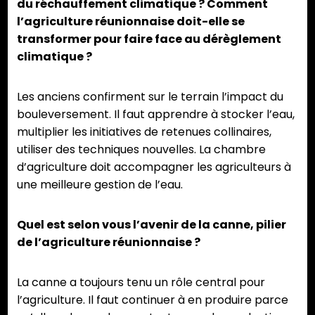
du réchauffement climatique ? Comment
l’agriculture réunionnaise doit-elle se
transformer pour faire face au dérèglement
climatique ?
Les anciens confirment sur le terrain l’impact du
bouleversement. Il faut apprendre à stocker l’eau,
multiplier les initiatives de retenues collinaires,
utiliser des techniques nouvelles. La chambre
d’agriculture doit accompagner les agriculteurs à
une meilleure gestion de l’eau.
Quel est selon vous l’avenir de la canne, pilier
de l’agriculture réunionnaise ?
La canne a toujours tenu un rôle central pour
l’agriculture. Il faut continuer à en produire parce