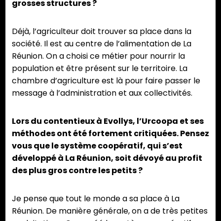
grosses structures ?
Déjà, l’agriculteur doit trouver sa place dans la
société. Il est au centre de l’alimentation de La
Réunion. On a choisi ce métier pour nourrir la
population et être présent sur le territoire. La
chambre d’agriculture est là pour faire passer le
message à l’administration et aux collectivités.
Lors du contentieux à Evollys, l’Urcoopa et ses
méthodes ont été fortement critiquées. Pensez
vous que le système coopératif, qui s’est
développé à La Réunion, soit dévoyé au profit
des plus gros contre les petits ?
Je pense que tout le monde a sa place à La
Réunion. De manière générale, on a de très petites