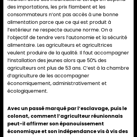
des importations, les prix flambent et les
consommateurs n’ont pas accès à une bonne
alimentation parce que ce qui est produit à
l’extérieur ne respecte aucune norme. On a
l’objectif de tendre vers l’autonomie et la sécurité
alimentaire. Les agriculteurs et agricultrices
veulent produire de la qualité. Il faut accompagner
l’installation des jeunes alors que 50% des
agriculteurs ont plus de 53 ans. C’est à la chambre
d’agriculture de les accompagner
économiquement, administrativement et
écologiquement.
Avec un passé marqué par l’esclavage, puis le
colonat, comment l’agriculteur réunionnais
peut-il affirmer son épanouissement
économique et son indépendance vis à vis des