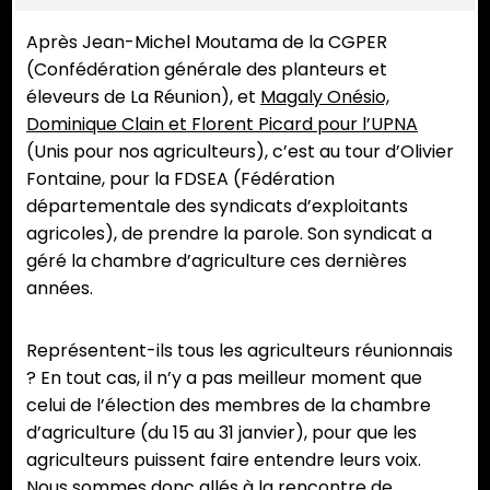
Après Jean-Michel Moutama de la CGPER
(Confédération générale des planteurs et
éleveurs de La Réunion), et
Magaly Onésio,
Dominique Clain et Florent Picard pour l’UPNA
(Unis pour nos agriculteurs), c’est au tour d’Olivier
Fontaine, pour la FDSEA (Fédération
départementale des syndicats d’exploitants
agricoles), de prendre la parole. Son syndicat a
géré la chambre d’agriculture ces dernières
années.
Représentent-ils tous les agriculteurs réunionnais
? En tout cas, il n’y a pas meilleur moment que
celui de l’élection des membres de la chambre
d’agriculture (du 15 au 31 janvier), pour que les
agriculteurs puissent faire entendre leurs voix.
Nous sommes donc allés à la rencontre de