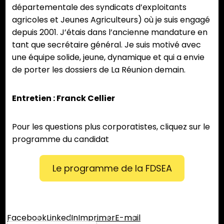
départementale des syndicats d’exploitants
agricoles et Jeunes Agriculteurs) où je suis engagé
depuis 2001. J’étais dans l’ancienne mandature en
tant que secrétaire général. Je suis motivé avec
une équipe solide, jeune, dynamique et qui a envie
de porter les dossiers de La Réunion demain.
Entretien : Franck Cellier
Pour les questions plus corporatistes, cliquez sur le
programme du candidat
Le programme de la FDSEA
Partager :
Facebook
LinkedIn
Imprimer
E-mail