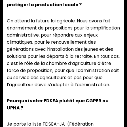
protéger la production locale ?
On attend la future loi agricole. Nous avons fait
énormément de propositions pour la simplification
administrative, pour répondre aux enjeux
climatiques, pour le renouvellement des
générations avec l’installation des jeunes et des
solutions pour les départs à la retraite. En tout cas,
c’est le rôle de la chambre d’agriculture d’être
force de proposition, pour que l’administration soit
au service des agriculteurs et pas pour que
l’agriculteur doive s’adapter à l’administration.
Pourquoi voter FDSEA plutôt que CGPER ou
UPNA ?
Je porte la liste FDSEA-JA (Fédération