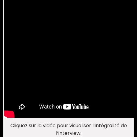
Cliquez sur la vidéo pour visualiser l’intégralité de
l’interview.