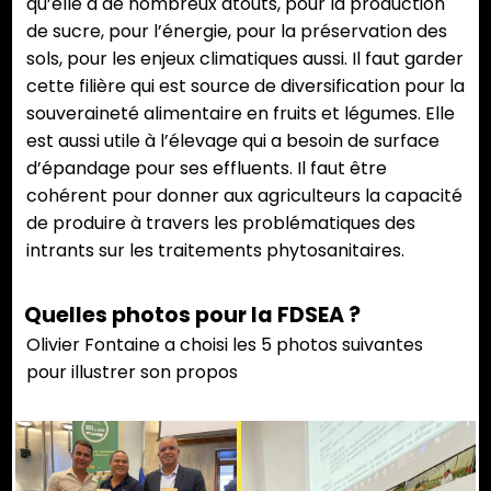
qu’elle a de nombreux atouts, pour la production
de sucre, pour l’énergie, pour la préservation des
sols, pour les enjeux climatiques aussi. Il faut garder
cette filière qui est source de diversification pour la
souveraineté alimentaire en fruits et légumes. Elle
est aussi utile à l’élevage qui a besoin de surface
d’épandage pour ses effluents. Il faut être
cohérent pour donner aux agriculteurs la capacité
de produire à travers les problématiques des
intrants sur les traitements phytosanitaires.
Quelles photos pour la FDSEA ?
Olivier Fontaine a choisi les 5 photos suivantes
pour illustrer son propos