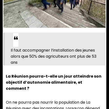
Il faut accompagner l’installation des jeunes
alors que 50% des agriculteurs ont plus de 53
ans
La Réunion pourra-t-elle un jour atteindre son
objectif d’autonomie alimentaire, et
comment ?
On ne pourra pas nourrir la population de La
Réunion avec des incantations. Lorsqu’on dépend