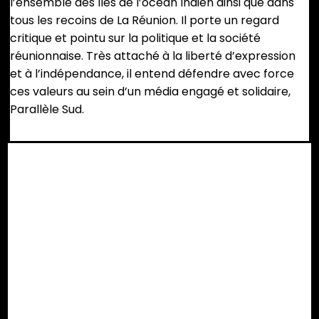
l’ensemble des îles de l’océan Indien ainsi que dans
tous les recoins de La Réunion. Il porte un regard
critique et pointu sur la politique et la société
réunionnaise. Très attaché à la liberté d’expression
et à l’indépendance, il entend défendre avec force
ces valeurs au sein d’un média engagé et solidaire,
Parallèle Sud.