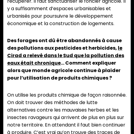
récupérer. Il faut sanctuariser le foncier agricole. Il
y a suffisamment d’espaces urbanisables et
urbanisés pour poursuivre le développement
économique et la construction de logements.
Des forages ont dû être abandonnés à cause
des pollutions aux pesticides et herbicides,
le
Cirad a relevé dans le Sud que la pollution des
eaux était chronique
… Comment expliquer
alors que monde agricole continue à plaider
pour l’utilisation de produits chimiques ?
On utilise les produits chimique de façon raisonnée.
On doit trouver des méthodes de lutte
alternatives contre les mauvaises herbes et les
insectes ravageurs qui arrivent de plus en plus sur
notre territoire. En attendant il faut bien continuer
à produire. C’est vrai qu’on trouve des traces de