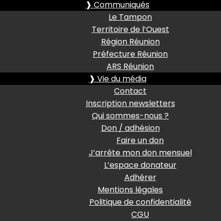
❱ Communiqués
Le Tampon
Territoire de l’Ouest
Région Réunion
Préfecture Réunion
ARS Réunion
❱ Vie du média
Contact
Inscription newsletters
Qui sommes-nous ?
Don / adhésion
Faire un don
J’arrête mon don mensuel
L’espace donateur
Adhérer
Mentions légales
Politique de confidentialité
CGU