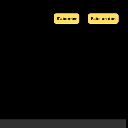
S’abonner
Faire un don