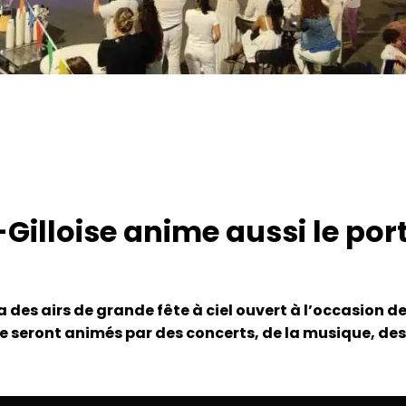
Gilloise anime aussi le por
des airs de grande fête à ciel ouvert à l’occasion de 
ance seront animés par des concerts, de la musique, d