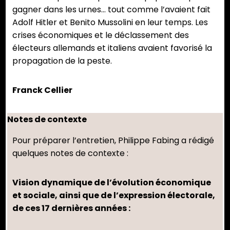
gagner dans les urnes… tout comme l’avaient fait
Adolf Hitler et Benito Mussolini en leur temps. Les
crises économiques et le déclassement des
électeurs allemands et italiens avaient favorisé la
propagation de la peste.
Franck Cellier
Notes de contexte
Pour préparer l’entretien, Philippe Fabing a rédigé
quelques notes de contexte :
Vision dynamique de l’évolution économique
et sociale, ainsi que de l’expression électorale,
de ces 17 dernières années :