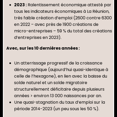
2023 :
Ralentissement économique attesté par
tous les indicateurs économiques à La Réunion,
très faible création d’emploi (2600 contre 6300
en 2022 – avec près de 1900 créations de
micro-entreprises – 59 % du total des créations
d’entreprises en 2023).
Avec, sur les 10 dernières années :
Un atterrissage progressif de la croissance
démographique (aujourd’hui quasi-identique à
celle de l’hexagone), en lien avec la baisse du
solde naturel et un solde migratoire
structurellement déficitaire depuis plusieurs
années > environ 13 000 naissances par an.
Une quasi-stagnation du taux d’emploi sur la
période 2014-2023 (un peu sous les 50 %).