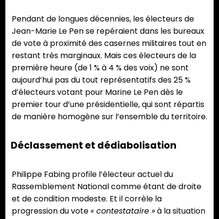
Pendant de longues décennies, les électeurs de
Jean-Marie Le Pen se repéraient dans les bureaux
de vote à proximité des casernes militaires tout en
restant très marginaux. Mais ces électeurs de la
première heure (de 1 % à 4 % des voix) ne sont
aujourd’hui pas du tout représentatifs des 25 %
d’électeurs votant pour Marine Le Pen dès le
premier tour d’une présidentielle, qui sont répartis
de manière homogène sur l’ensemble du territoire.
Déclassement et dédiabolisation
Philippe Fabing profile l’électeur actuel du
Rassemblement National comme étant de droite
et de condition modeste. Et il corrèle la
progression du vote
« contestataire »
à la situation