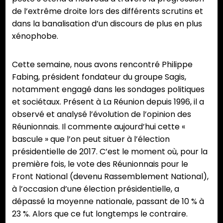
de l’extrême droite lors des différents scrutins et
dans la banalisation d’un discours de plus en plus
xénophobe.
Cette semaine, nous avons rencontré Philippe
Fabing, président fondateur du groupe Sagis,
notamment engagé dans les sondages politiques
et sociétaux. Présent à La Réunion depuis 1996, il a
observé et analysé l’évolution de l’opinion des
Réunionnais. Il commente aujourd’hui cette «
bascule » que l’on peut situer à l’élection
présidentielle de 2017. C’est le moment où, pour la
première fois, le vote des Réunionnais pour le
Front National (devenu Rassemblement National),
à l’occasion d’une élection présidentielle, a
dépassé la moyenne nationale, passant de 10 % à
23 %. Alors que ce fut longtemps le contraire.