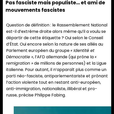
Pas fasciste mais populiste… et ami de
mouvements fascistes
Question de définition : le Rassemblement National
est-il d’extrême droite alors même qu’il a voulu se
départir de cette étiquette ? Oui selon le Conseil
d’État. Oui encore selon la nature de ses alliés au
Parlement européen du groupe
« Identité et
Démocratie »
, l’AFD allemande (qui prône la
«
remigration »
de millions de personnes) et la Ligue
italienne. Pour autant, il n’apparaît plus comme un
parti néo-fasciste, antiparlementariste et prônant
l’action violente tout en restant anti-européen,
anti-immigration, nationaliste, illibéral et pro-
russe, précise Philippe Fabing.