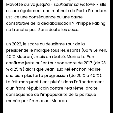
Mayotte qui va jusqu’à
« souhaiter sa victoire ».
Elle
assure également une matinale de Radio Freedom.
Est-ce une conséquence ou une cause
constitutive de la dédiabolisation ? Philippe Fabing
ne tranche pas. Sans doute les deux…
En 2022, le score du deuxième tour de la
présidentielle marque tous les esprits (60 % Le Pen,
40 % Macron), mais en réalité, Marine Le Pen
confirme juste au 1er tour son score de 2017 (de 23
% à 25 %) alors que Jean-Luc Mélenchon réalise
une bien plus forte progression (de 25 % à 40 %).
Le fait marquant tient plutôt dans l’effondrement
d’un front républicain contre l’extrême-droite,
conséquence de l’impopularité de la politique
menée par Emmanuel Macron.