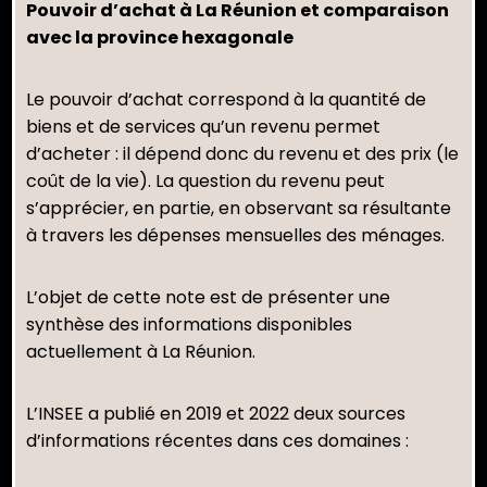
Pouvoir d’achat à La Réunion et comparaison
avec la province hexagonale
Le pouvoir d’achat correspond à la quantité de
biens et de services qu’un revenu permet
d’acheter : il dépend donc du revenu et des prix (le
coût de la vie). La question du revenu peut
s’apprécier, en partie, en observant sa résultante
à travers les dépenses mensuelles des ménages.
L’objet de cette note est de présenter une
synthèse des informations disponibles
actuellement à La Réunion.
L’INSEE a publié en 2019 et 2022 deux sources
d’informations récentes dans ces domaines :