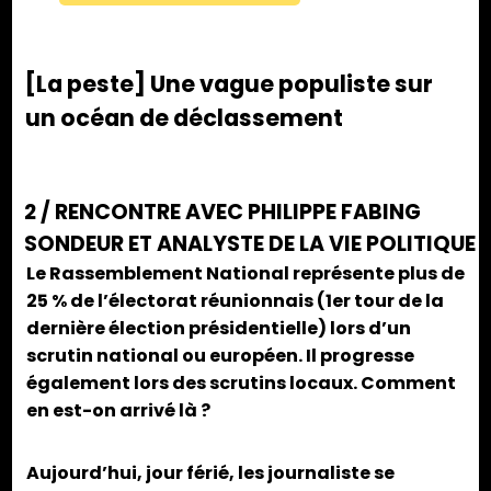
[La peste] Une vague populiste sur
un océan de déclassement
2 / RENCONTRE AVEC PHILIPPE FABING
SONDEUR ET ANALYSTE DE LA VIE POLITIQUE
Le Rassemblement National représente plus de
25 % de l’électorat réunionnais (1er tour de la
dernière élection présidentielle) lors d’un
scrutin national ou européen. Il progresse
également lors des scrutins locaux. Comment
en est-on arrivé là ?
Aujourd’hui, jour férié, les journaliste se