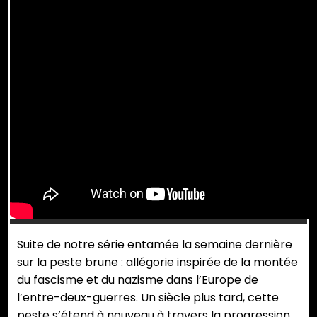
Suite de notre série entamée la semaine dernière
sur la
peste brune
: allégorie inspirée de la montée
du fascisme et du nazisme dans l’Europe de
l’entre-deux-guerres. Un siècle plus tard, cette
peste s’étend à nouveau à travers la progression