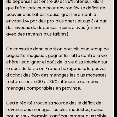
de dépenses est entre 30 et 35% inférieur, alors
que l’effet prix joue pour environ 9%. Le déficit de
pouvoir d’achat est causé, grossièrement, à
environ 1⁄4 par des prix plus chers et aux 3⁄4 par
des niveaux de dépenses moins élevés (en lien
avec des revenus plus faibles).
On constate donc que si on pouvait, d’un «coup de
baguette magique», gagner la «lutte contre la vie
chère» et aligner el coût de la vie à La Réunion sur
le coût de la vie en France hexagonale, le pouvoir
d’achat des 60% des ménages les plus modestes
resterait entre 30 et 35% inférieur à celui des
ménages comparables en province.
Cette réalité trouve sa source des le déficit de
revenus des ménages les plus modestes, causé
par un taux d’emploi significativement plus faible