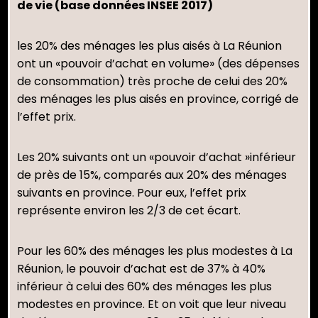
de vie (base données INSEE 2017)
les 20% des ménages les plus aisés à La Réunion
ont un «pouvoir d’achat en volume» (des dépenses
de consommation) très proche de celui des 20%
des ménages les plus aisés en province, corrigé de
l’effet prix.
Les 20% suivants ont un «pouvoir d’achat »inférieur
de près de 15%, comparés aux 20% des ménages
suivants en province. Pour eux, l’effet prix
représente environ les 2/3 de cet écart.
Pour les 60% des ménages les plus modestes à La
Réunion, le pouvoir d’achat est de 37% à 40%
inférieur à celui des 60% des ménages les plus
modestes en province. Et on voit que leur niveau