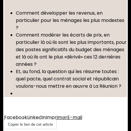
Comment développer les revenus, en
particulier pour les ménages les plus modestes
?
Comment modérer les écarts de prix, en
particulier là où ils sont les plus importants, pour
des postes significatifs du budget des ménages
et là où ils ont le plus «dérivé» ces 12 dernières
années ?
Et, au fond, la question qui les résume toutes :
quel pacte, quel contrat social et républicain
voulons-nous mettre en œuvre à La Réunion ?
Partager :
Facebook
LinkedIn
Imprimer
E-mail
Copier le lien de cet article