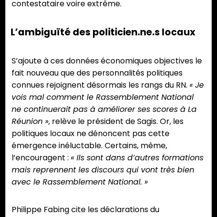
contestataire voire extrême.
L’ambiguïté des politicien.ne.s locaux
S’ajoute à ces données économiques objectives le
fait nouveau que des personnalités politiques
connues rejoignent désormais les rangs du RN.
« Je
vois mal comment le Rassemblement National
ne continuerait pas à améliorer ses scores à La
Réunion »
, relève le président de Sagis. Or, les
politiques locaux ne dénoncent pas cette
émergence inéluctable. Certains, même,
l’encouragent :
« Ils sont dans d’autres formations
mais reprennent les discours qui vont très bien
avec le Rassemblement National. »
Philippe Fabing cite les déclarations du