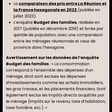
La
comparaison des prix entre La Réunion et
la France hexagonale en 2022
(publiée en
juillet 2023).
L’enquête
Budget des familles
, réalisée en
2017 (publiée en décembre 2019) et livrée par
quintile de population, avec une comparaison
entre les ménages réunionnais et ceux de
province dans l’hexagone.
Avertissement sur les données de l’enquête
Budget des familles
: « La consommation
correspond à l’ensemble des dépenses d’un
ménage, dont sont exclues les dépenses
d’investissements comme les achats immobiliers,
les gros travaux, et les placements financiers. Sont
également exclus les impôts directs acquittés par
le ménage (impôts sur le revenu, taxe d’habitation,
taxe foncière, etc.). »