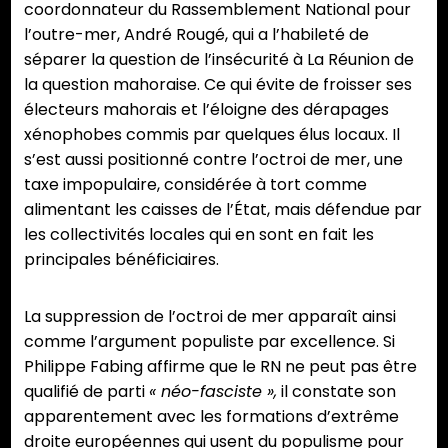
coordonnateur du Rassemblement National pour
l’outre-mer, André Rougé, qui a l’habileté de
séparer la question de l’insécurité à La Réunion de
la question mahoraise. Ce qui évite de froisser ses
électeurs mahorais et l’éloigne des dérapages
xénophobes commis par quelques élus locaux. Il
s’est aussi positionné contre l’octroi de mer, une
taxe impopulaire, considérée à tort comme
alimentant les caisses de l’État, mais défendue par
les collectivités locales qui en sont en fait les
principales bénéficiaires.
La suppression de l’octroi de mer apparaît ainsi
comme l’argument populiste par excellence. Si
Philippe Fabing affirme que le RN ne peut pas être
qualifié de parti
« néo-fasciste »,
il constate son
apparentement avec les formations d’extrême
droite européennes qui usent du populisme pour