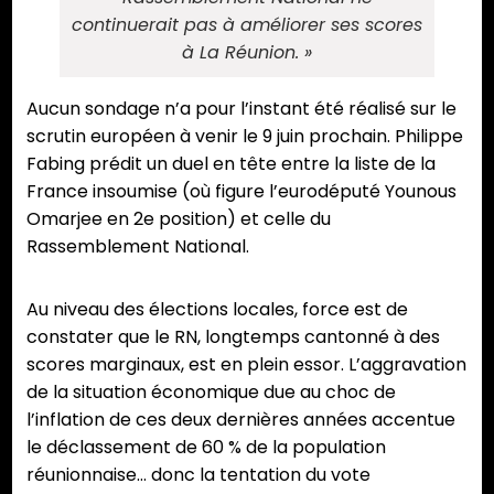
continuerait pas à améliorer ses scores
à La Réunion. »
Aucun sondage n’a pour l’instant été réalisé sur le
scrutin européen à venir le 9 juin prochain. Philippe
Fabing prédit un duel en tête entre la liste de la
France insoumise (où figure l’eurodéputé Younous
Omarjee en 2e position) et celle du
Rassemblement National.
Au niveau des élections locales, force est de
constater que le RN, longtemps cantonné à des
scores marginaux, est en plein essor. L’aggravation
de la situation économique due au choc de
l’inflation de ces deux dernières années accentue
le déclassement de 60 % de la population
réunionnaise… donc la tentation du vote