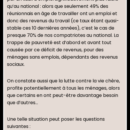
qu’au national : alors que seulement 49% des
réunionnais en âge de travailler ont un emploi et
donc des revenus du travail (ce taux étant quasi-
stable ces 10 dernières années), c’est le cas de
presque 70% de nos compatriotes au national. La
trappe de pauvreté est d’abord et avant tout
causée par ce déficit de revenus, pour des
ménages sans emplois, dépendants des revenus
sociaux.
On constate aussi que la lutte contre la vie chère,
profite potentiellement à tous les ménages, alors
que certains en ont peut-être davantage besoin
que d’autres…
Une telle situation peut poser les questions
suivantes :