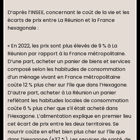
D’après l’INSEE, concernant le coût de la vie et les
écarts de prix entre La Réunion et la France
hexagonale :
« En 2022, les prix sont plus élevés de 9 % à La
Réunion par rapport à la France métropolitaine.
D’une part, acheter un panier de biens et services
composé selon les habitudes de consommation
d’un ménage vivant en France métropolitaine
coûte 12 % plus cher sur l’île que dans l’Hexagone.
D’autre part, acheter à La Réunion un panier
reflétant les habitudes locales de consommation
coûte 6 % plus cher que s’il était acheté dans
l’Hexagone. L’alimentation explique en premier lieu
cet écart de prix entre les deux territoires. Se
nourrir coûte en effet bien plus cher sur l’île que
dans l’Hexagone (+37 %). Les services de santé, de