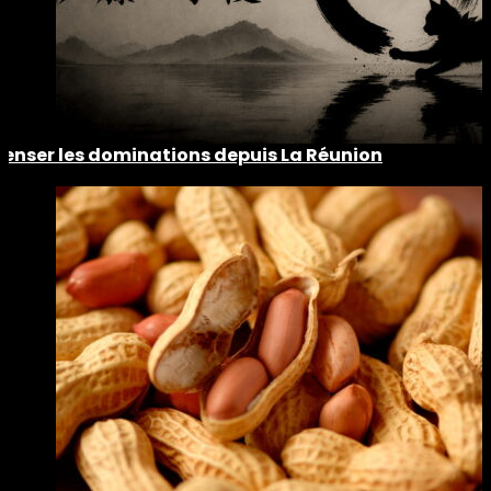
Penser les dominations depuis La Réunion