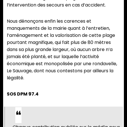
l’intervention des secours en cas d’accident.
Nous dénonçons enfin les carences et
manquements de la mairie quant à l’entretien,
l’aménagement et la valorisation de cette plage
pourtant magnifique, qui fait plus de 80 mètres
dans sa plus grande largeur, où aucun arbre n’a
jamais été planté, et sur laquelle l’activité
économique est monopolisée par une rondavelle,
Le Sauvage, dont nous contestons par ailleurs la
légalité.
SOS DPM 97.4