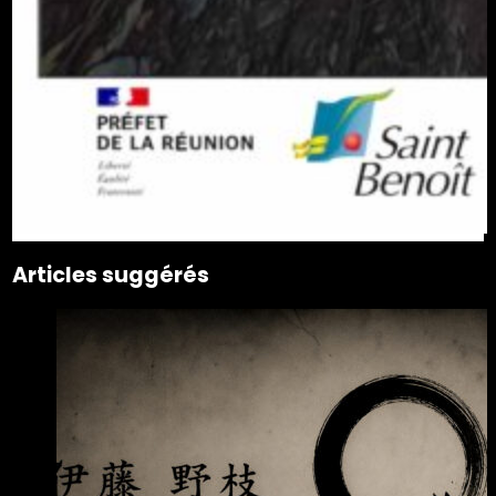
Articles suggérés