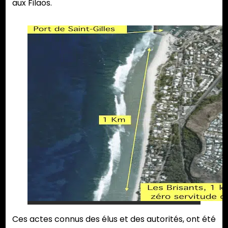
aux Filaos.
Ces actes connus des élus et des autorités, ont été