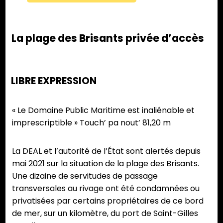
La plage des Brisants privée d’accès
LIBRE EXPRESSION
« Le Domaine Public Maritime est inaliénable et
imprescriptible » Touch’ pa nout’ 81,20 m
La DEAL et l’autorité de l’État sont alertés depuis
mai 2021 sur la situation de la plage des Brisants.
Une dizaine de servitudes de passage
transversales au rivage ont été condamnées ou
privatisées par certains propriétaires de ce bord
de mer, sur un kilomètre, du port de Saint-Gilles