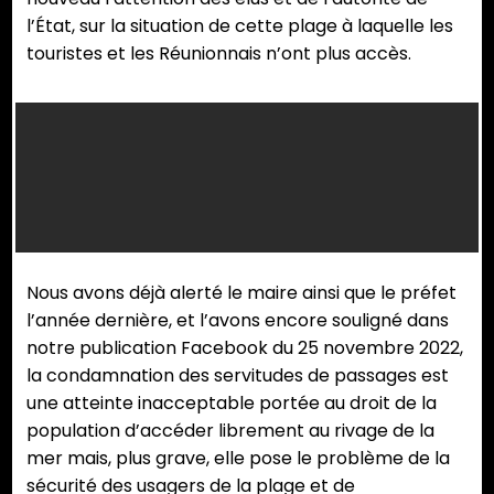
l’État, sur la situation de cette plage à laquelle les
touristes et les Réunionnais n’ont plus accès.
Nous avons déjà alerté le maire ainsi que le préfet
l’année dernière, et l’avons encore souligné dans
notre publication Facebook du 25 novembre 2022,
la condamnation des servitudes de passages est
une atteinte inacceptable portée au droit de la
population d’accéder librement au rivage de la
mer mais, plus grave, elle pose le problème de la
sécurité des usagers de la plage et de