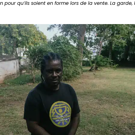
pour qu’ils soient en forme lors de la vente. La garde, l