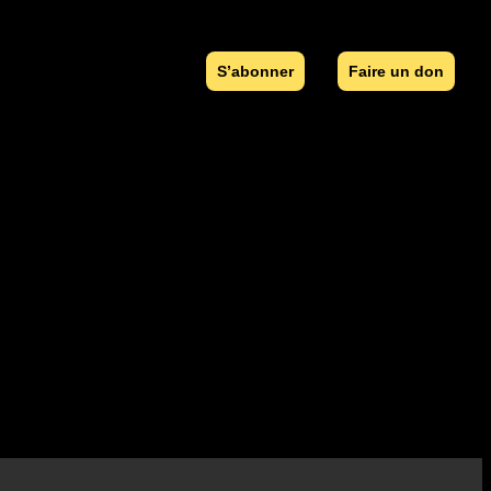
S’abonner
Faire un don