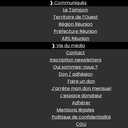
❱ Communiqués
Le Tampon
Territoire de l’Ouest
Région Réunion
Préfecture Réunion
ARS Réunion
❱ Vie du média
Contact
Inscription newsletters
Qui sommes-nous ?
Don / adhésion
Faire un don
J’arrête mon don mensuel
L’espace donateur
Adhérer
Mentions légales
Politique de confidentialité
CGU