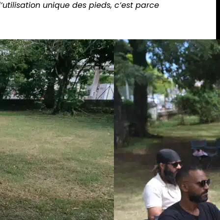
’utilisation unique des pieds, c’est parce