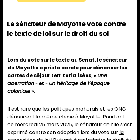
Le sénateur de Mayotte vote contre
le texte de loi sur le droit du sol
Lors du vote sur le texte au Sénat, le sénateur
de Mayotte a pris la parole pour dénoncer les
cartes de séjour territorialisées, «
une
aberration
» et «
un héritage de l’époque
coloniale
».
Il est rare que les politiques mahorais et les ONG
dénoncent la même chose à Mayotte. Pourtant,
ce mercredi 26 mars 2025, le sénateur de l’île s’est
exprimé contre son adoption lors du vote sur
la