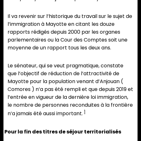
Il va revenir sur l’historique du travail sur le sujet de
l’immigration à Mayotte en citant les douze
rapports rédigés depuis 2000 par les organes
parlementaires ou la Cour des Comptes soit une
moyenne de un rapport tous les deux ans.
Le sénateur, qui se veut pragmatique, constate
que l’objectif de réduction de l’attractivité de
Mayotte pour la population venant d’Anjouan (
Comores ) n’a pas été rempli et que depuis 2019 et
l’entrée en vigueur de la dernière loi immigration,
le nombre de personnes reconduites à la frontière
1
n’a jamais été aussi important.
Pour la fin des titres de séjour territorialisés