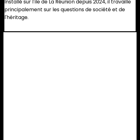
Installé sur l'île de La Réunion depuis 2024, il travaille
principalement sur les questions de société et de
l'héritage.