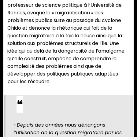
professeur de science politique à l’Université de
Rennes, évoque la « migrantisation » des
problèmes publics suite au passage du cyclone
Chido et dénonce la rhétorique qui fait de la
question migratoire à la fois la cause ainsi que la
solution aux problèmes structurels de l’île. Une
idée qui au delà de la dangerosité de l’amalgame
qu’elle construit, empêche de comprendre la
complexité des problèmes ainsi que de
développer des politiques publiques adaptées
pour les résoudre.
«
Depuis des années nous dénonçons
l’utilisation de la question migratoire par les