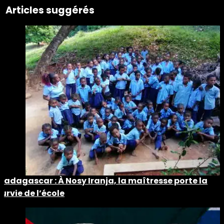
Articles suggérés
Madagascar : À Nosy Iranja, la maîtresse porte la
survie de l’école