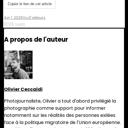
Copier le lien de cet article
Avr 1, 2025
Vu D'ailleurs
3029 vues
A propos de l'auteur
Olivier Ceccaldi
Photojournaliste, Olivier a tout d'abord privilégié la
photographie comme support pour informer
notamment sur les réalités des personnes exilées
face à la politique migratoire de l'Union européenne.