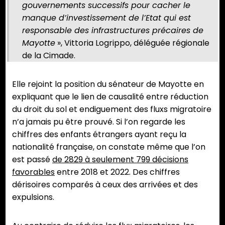
gouvernements successifs pour cacher le
manque d’investissement de l’Etat qui est
responsable des infrastructures précaires de
Mayotte
», Vittoria Logrippo, déléguée régionale
de la Cimade.
Elle rejoint la position du sénateur de Mayotte en
expliquant que le lien de causalité entre réduction
du droit du sol et endiguement des fluxs migratoire
n’a jamais pu être prouvé. Si l’on regarde les
chiffres des enfants étrangers ayant reçu la
nationalité française, on constate même que l’on
est passé
de 2829 à seulement 799 décisions
favorables
entre 2018 et 2022. Des chiffres
dérisoires comparés à ceux des arrivées et des
expulsions.