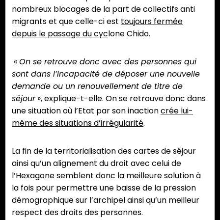
nombreux blocages de la part de collectifs anti
migrants et que celle-ci est
toujours fermée
depuis le passage du cyc
lone Chido.
«
On se retrouve donc avec des personnes qui
sont dans l’incapacité de déposer une nouvelle
demande ou un renouvellement de titre de
séjour
», explique-t-elle. On se retrouve donc dans
une situation où l’Etat par son inaction
crée lui-
même des situations d’irrégularité
.
La fin de la territorialisation des cartes de séjour
ainsi qu’un alignement du droit avec celui de
l’Hexagone semblent donc la meilleure solution à
la fois pour permettre une baisse de la pression
démographique sur l’archipel ainsi qu’un meilleur
respect des droits des personnes.