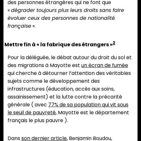
des personnes étrangères qui ne font que
«
dégrader toujours plus leurs droits sans faire
évoluer ceux des personnes de nationalité
française
».
2
Mettre fin à « la fabrique des étrangers »
Pour la déléguée, le débat autour du droit du sol et
des migrations à Mayotte est
un écran de fumée
qui cherche à détourner l’attention des véritables
sujets comme le développement des
infrastructures (éducation, accès aux soins,
assainissement) et la lutte contre la précarité
générale ( avec
77% de sa population qui vit sous
le seuil de pauvreté
, Mayotte est le département
français le plus pauvre ).
Dans
son dernier
article
, Benjamin Boudou,