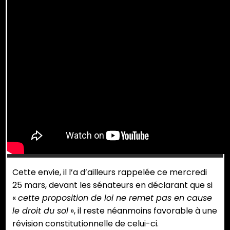
Cette envie, il l’a d’ailleurs rappelée ce mercredi
25 mars, devant les sénateurs en déclarant que si
«
cette proposition de loi ne remet pas en cause
le droit du sol
», il reste néanmoins favorable à une
révision constitutionnelle de celui-ci.