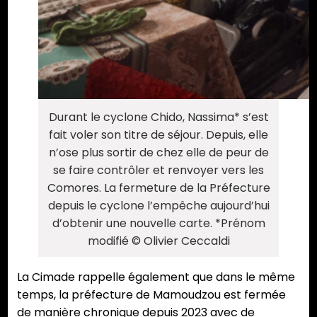
Durant le cyclone Chido, Nassima* s’est
fait voler son titre de séjour. Depuis, elle
n’ose plus sortir de chez elle de peur de
se faire contrôler et renvoyer vers les
Comores. La fermeture de la Préfecture
depuis le cyclone l’empêche aujourd’hui
d’obtenir une nouvelle carte. *Prénom
modifié © Olivier Ceccaldi
La Cimade rappelle également que dans le même
temps, la préfecture de Mamoudzou est fermée
de manière chronique depuis 2023 avec de