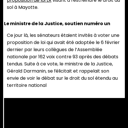
proposition de loi LR
visant à restreindre le droit du
sol à Mayotte.
Le ministre de la Justice, soutien numéro un
Ce jour là, les sénateurs étaient invités à voter une
proposition de loi qui avait été adoptée le 6 février
dernier par leurs collègues de l’Assemblée
nationale par 162 voix contre 93 après des débats
tendus. Suite à ce vote, le ministre de la Justice,
Gérald Darmanin, se félicitait et rappelait son
envie de voir le débat sur le droit du sol étendu au
territoire national