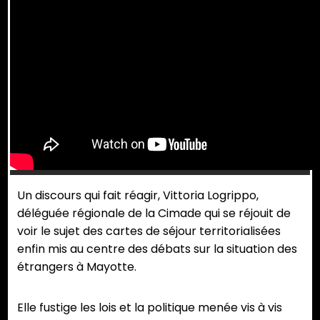
Un discours qui fait réagir, Vittoria Logrippo,
déléguée régionale de la Cimade qui se réjouit de
voir le sujet des cartes de séjour territorialisées
enfin mis au centre des débats sur la situation des
étrangers à Mayotte.
Elle fustige les lois et la politique menée vis à vis