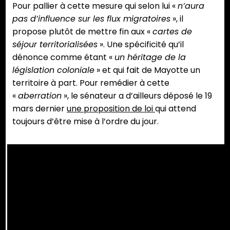
Pour pallier à cette mesure qui selon lui «
n’aura
pas d’influence sur les flux migratoires
», il
propose plutôt de mettre fin aux «
cartes de
séjour territorialisées
». Une spécificité qu’il
dénonce comme étant «
un héritage de la
législation coloniale
» et qui fait de Mayotte un
territoire à part. Pour remédier à cette
«
aberration
», le sénateur a d’ailleurs déposé le 19
mars dernier
une proposition de loi
qui attend
toujours d’être mise à l’ordre du jour.