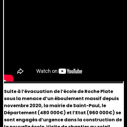
Suite à l’évacuation de l’école de Roche Plate
sous la menace d’un éboulement massif depuis
novembre 2020, la mairie de Saint-Paul, le
Département (480 000€) et l’Etat (960 000€) se
sont engagés d’urgence dans la construction de
la nouvelle école. Visite de chantier au soleil