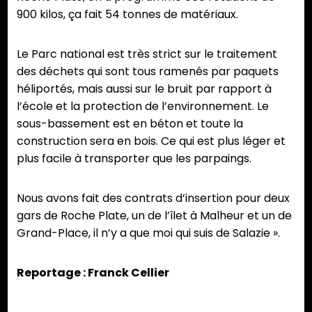
900 kilos, ça fait 54 tonnes de matériaux.
Le Parc national est très strict sur le traitement
des déchets qui sont tous ramenés par paquets
héliportés, mais aussi sur le bruit par rapport à
l’école et la protection de l’environnement. Le
sous-bassement est en béton et toute la
construction sera en bois. Ce qui est plus léger et
plus facile à transporter que les parpaings.
Nous avons fait des contrats d’insertion pour deux
gars de Roche Plate, un de l’îlet à Malheur et un de
Grand-Place, il n’y a que moi qui suis de Salazie ».
Reportage : Franck Cellier