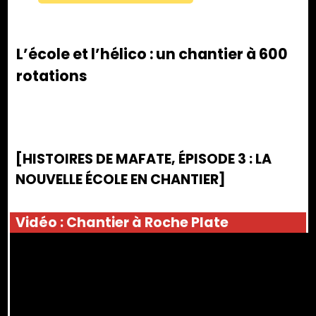
L’école et l’hélico : un chantier à 600
rotations
[HISTOIRES DE MAFATE, ÉPISODE 3 : LA
NOUVELLE ÉCOLE EN CHANTIER]
Vidéo : Chantier à Roche Plate