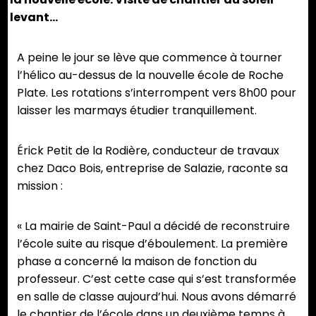
levant…
A peine le jour se lève que commence à tourner
l’hélico au-dessus de la nouvelle école de Roche
Plate. Les rotations s’interrompent vers 8h00 pour
laisser les marmays étudier tranquillement.
Érick Petit de la Rodière, conducteur de travaux
chez Daco Bois, entreprise de Salazie, raconte sa
mission :
« La mairie de Saint-Paul a décidé de reconstruire
l’école suite au risque d’éboulement. La première
phase a concerné la maison de fonction du
professeur. C’est cette case qui s’est transformée
en salle de classe aujourd’hui. Nous avons démarré
le chantier de l’école dans un deuxième temps à