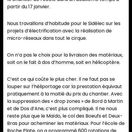
partir du 17 janvier.
Nous travaillons d’habitude pour le Sidélec sur les
projets d’électrification avec la réalisation de
micro-réseaux dans tout le cirque.
On n’a pas le choix pour la livraison des matériaux,
soit on le fait à dos d’homme, soit en hélicoptère.
C’est ce qui coûte le plus cher. Il ne faut pas se
louper sur l’héliportage car la prestation équivaut
pratiquement à la moitié du prix du chantier. Avec
la suppression des « drop zones » de Bord à Martin
et de Dos d’Ane, c’est plus compliqué. Il ne nous
reste plus que le Maïdo, le col des Boeufs et Deux-
Bras pour acheminer les matériaux. Pour l’école de
Roche Plate, on a programmé 600 rotations de