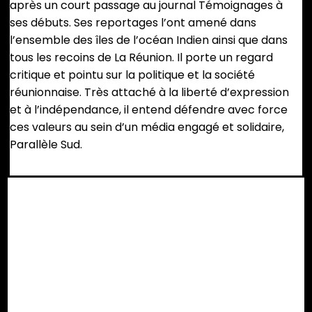
après un court passage au journal Témoignages à
ses débuts. Ses reportages l’ont amené dans
l’ensemble des îles de l’océan Indien ainsi que dans
tous les recoins de La Réunion. Il porte un regard
critique et pointu sur la politique et la société
réunionnaise. Très attaché à la liberté d’expression
et à l’indépendance, il entend défendre avec force
ces valeurs au sein d’un média engagé et solidaire,
Parallèle Sud.