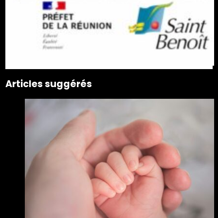
Articles suggérés