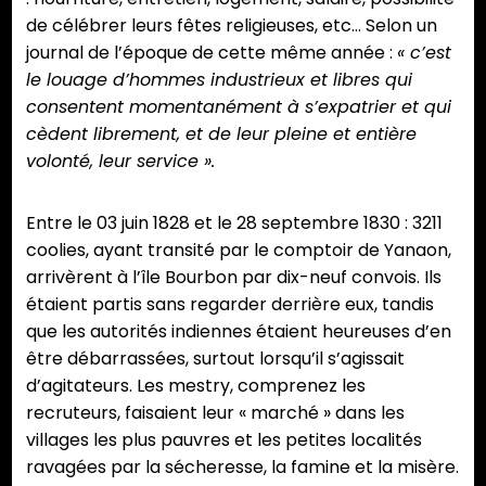
de célébrer leurs fêtes religieuses, etc… Selon un
journal de l’époque de cette même année :
« c’est
le louage d’hommes industrieux et libres qui
consentent momentanément à s’expatrier et qui
cèdent librement, et de leur pleine et entière
volonté, leur service ».
Entre le 03 juin 1828 et le 28 septembre 1830 : 3211
coolies, ayant transité par le comptoir de Yanaon,
arrivèrent à l’île Bourbon par dix-neuf convois. Ils
étaient partis sans regarder derrière eux, tandis
que les autorités indiennes étaient heureuses d’en
être débarrassées, surtout lorsqu’il s’agissait
d’agitateurs. Les mestry, comprenez les
recruteurs, faisaient leur « marché » dans les
villages les plus pauvres et les petites localités
ravagées par la sécheresse, la famine et la misère.