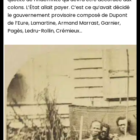
colons. L’État allait payer. C’est ce qu’avait décidé
le gouvernement provisoire composé de Dupont
de l’Eure, Lamartine, Armand Marrast, Garnier,
Pagès, Ledru-Rollin, Crémieux…