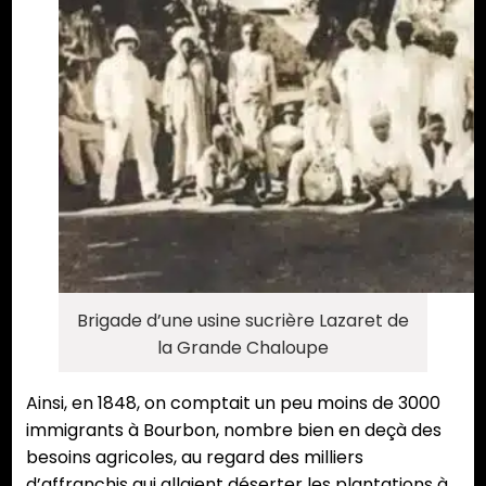
Brigade d’une usine sucrière Lazaret de
la Grande Chaloupe
Ainsi, en 1848, on comptait un peu moins de 3000
immigrants à Bourbon, nombre bien en deçà des
besoins agricoles, au regard des milliers
d’affranchis qui allaient déserter les plantations à