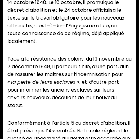
14 octobre 1848. Le 18 octobre, il promulgua le
décret d’abolition et le 24 octobre officialisa le
texte sur le travail obligatoire pour les nouveaux
affranchis, c’est-à-dire l’Engagisme et ce, en
toute connaissance de ce régime, déjà appliqué
localement.
Face à la résistance des colons, du 13 novembre au
7 décembre 1848, il parcourut l’île, d’une part, afin
de rassurer les maîtres sur l’indemnisation pour
« la perte de leurs esclaves »,
et, d’autre part,
pour informer les anciens esclaves sur leurs
devoirs nouveaux, découlant de leur nouveau
statut.
Conformément à l’article 5 du décret d’abolition, il
était prévu que l’Assemblée Nationale réglerait la
quotité de l’indemnité qui devra être accordée aux