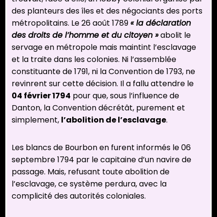
des planteurs des îles et des négociants des ports
métropolitains. Le 26 août 1789
« la déclaration
des droits de l’homme et du citoyen »
abolit le
servage en métropole mais maintint l’esclavage
et la traite dans les colonies. Ni l’assemblée
constituante de 1791, ni la Convention de 1793, ne
revinrent sur cette décision. Il a fallu attendre le
04 février 1794
pour que, sous l’influence de
Danton, la Convention décrétât, purement et
simplement,
l’abolition de l’esclavage
.
Les blancs de Bourbon en furent informés le 06
septembre 1794 par le capitaine d’un navire de
passage. Mais, refusant toute abolition de
l’esclavage, ce système perdura, avec la
complicité des autorités coloniales.