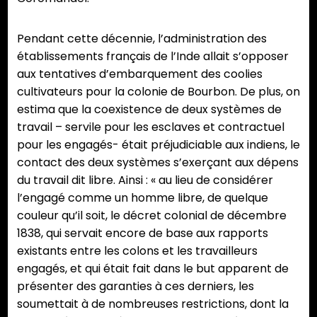
Pendant cette décennie, l’administration des
établissements français de l’Inde allait s’opposer
aux tentatives d’embarquement des coolies
cultivateurs pour la colonie de Bourbon. De plus, on
estima que la coexistence de deux systèmes de
travail – servile pour les esclaves et contractuel
pour les engagés- était préjudiciable aux indiens, le
contact des deux systèmes s’exerçant aux dépens
du travail dit libre. Ainsi : « au lieu de considérer
l’engagé comme un homme libre, de quelque
couleur qu’il soit, le décret colonial de décembre
1838, qui servait encore de base aux rapports
existants entre les colons et les travailleurs
engagés, et qui était fait dans le but apparent de
présenter des garanties à ces derniers, les
soumettait à de nombreuses restrictions, dont la