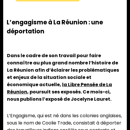
L’engagisme à La Réunion : une
déportation
Dans le cadre de son travail pour faire
connaître au plus grand nombre l’histoire de
La Réunion afin d’éclairer les problématiques
et enjeux de la situation sociale et
économique actuelle,
la Libre Pensée de La
Réunion
, poursuit ses exposés. Ce mois-ci,
nous publions l’exposé de Jocelyne Lauret.
L’Engagisme, qui est né dans les colonies anglaises,
sous le nom de Coolie Trade, consistait à déporter