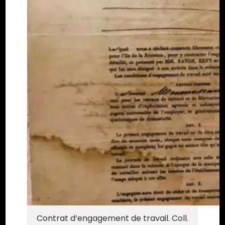
Contrat d’engagement de travail. Coll.