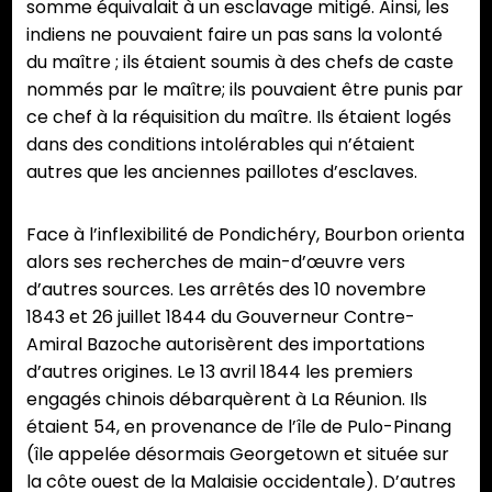
somme équivalait à un esclavage mitigé. Ainsi, les
indiens ne pouvaient faire un pas sans la volonté
du maître ; ils étaient soumis à des chefs de caste
nommés par le maître; ils pouvaient être punis par
ce chef à la réquisition du maître. Ils étaient logés
dans des conditions intolérables qui n’étaient
autres que les anciennes paillotes d’esclaves.
Face à l’inflexibilité de Pondichéry, Bourbon orienta
alors ses recherches de main-d’œuvre vers
d’autres sources. Les arrêtés des 10 novembre
1843 et 26 juillet 1844 du Gouverneur Contre-
Amiral Bazoche autorisèrent des importations
d’autres origines. Le 13 avril 1844 les premiers
engagés chinois débarquèrent à La Réunion. Ils
étaient 54, en provenance de l’île de Pulo-Pinang
(île appelée désormais Georgetown et située sur
la côte ouest de la Malaisie occidentale). D’autres