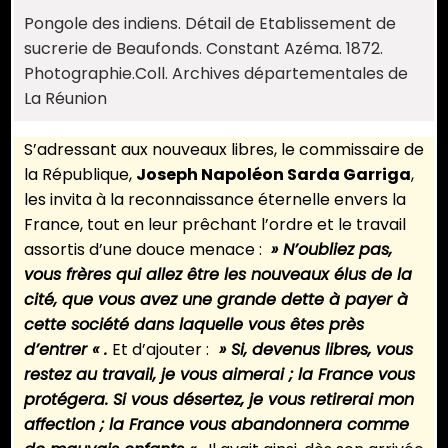
Pongole des indiens. Détail de Etablissement de
sucrerie de Beaufonds. Constant Azéma. 1872.
Photographie.Coll. Archives départementales de
La Réunion
S’adressant aux nouveaux libres, le commissaire de
la République,
Joseph Napoléon Sarda Garriga
,
les invita à la reconnaissance éternelle envers la
France, tout en leur prêchant l’ordre et le travail
assortis d’une douce menace :
» N’oubliez pas,
vous frères qui allez être les nouveaux élus de la
cité, que vous avez une grande dette à payer à
cette société dans laquelle vous êtes près
d’entrer « .
Et d’ajouter :
» Si, devenus libres, vous
restez au travail, je vous aimerai ; la France vous
protégera. Si vous désertez, je vous retirerai mon
affection ; la France vous abandonnera comme