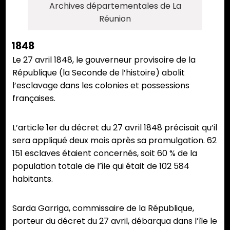
Archives départementales de La
Réunion
1848
Le 27 avril 1848, le gouverneur provisoire de la
République (la Seconde de l’histoire) abolit
l’esclavage dans les colonies et possessions
françaises.
L’article 1er du décret du 27 avril 1848 précisait qu’il
sera appliqué deux mois après sa promulgation. 62
151 esclaves étaient concernés, soit 60 % de la
population totale de l’île qui était de 102 584
habitants.
Sarda Garriga, commissaire de la République,
porteur du décret du 27 avril, débarqua dans l’île le