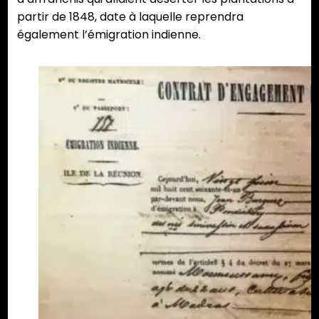
partir de 1848, date à laquelle reprendra
également l’émigration indienne.