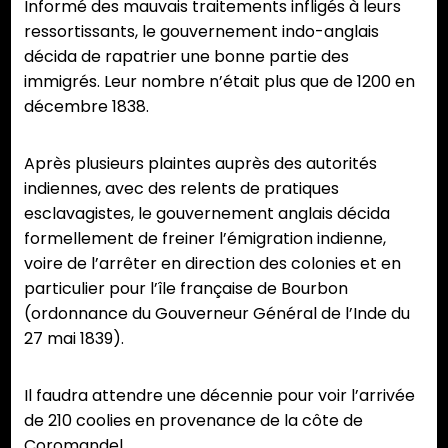
Informé des mauvais traitements infligés à leurs
ressortissants, le gouvernement indo-anglais
décida de rapatrier une bonne partie des
immigrés. Leur nombre n’était plus que de 1200 en
décembre 1838.
Après plusieurs plaintes auprès des autorités
indiennes, avec des relents de pratiques
esclavagistes, le gouvernement anglais décida
formellement de freiner l’émigration indienne,
voire de l’arrêter en direction des colonies et en
particulier pour l’île française de Bourbon
(ordonnance du Gouverneur Général de l’Inde du
27 mai 1839).
Il faudra attendre une décennie pour voir l’arrivée
de 210 coolies en provenance de la côte de
Coromandel.