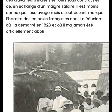
des travailleurs indiens enrôlés sous contrats et
ce, en échange d’un maigre salaire. Il est moins
connu que l’esclavage mais a tout autant marqué
l’histoire des colonies françaises dont La Réunion
où il a démarré en 1828 et où il n’a jamais été
officiellement aboli.