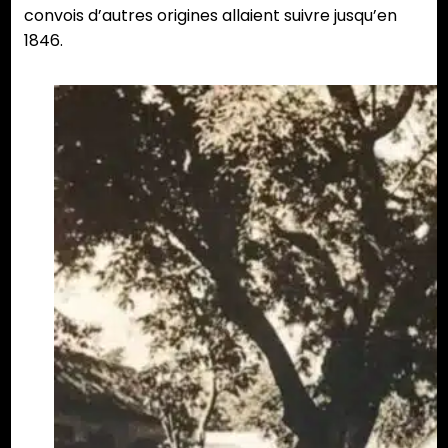
convois d’autres origines allaient suivre jusqu’en
1846.