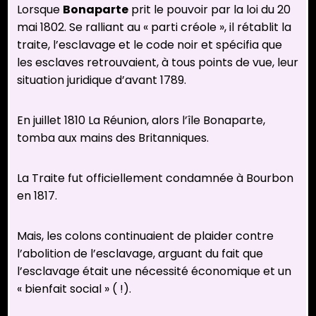
Lorsque
Bonaparte
prit le pouvoir par la loi du 20
mai 1802. Se ralliant au « parti créole », il rétablit la
traite, l’esclavage et le code noir et spécifia que
les esclaves retrouvaient, à tous points de vue, leur
situation juridique d’avant 1789.
En juillet 1810 La Réunion, alors l’île Bonaparte,
tomba aux mains des Britanniques.
La Traite fut officiellement condamnée à Bourbon
en 1817.
Mais, les colons continuaient de plaider contre
l’abolition de l’esclavage, arguant du fait que
l’esclavage était une nécessité économique et un
« bienfait social » ( !).