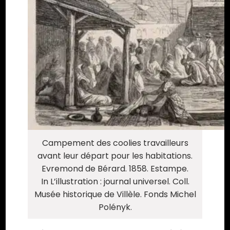
Campement des coolies travailleurs
avant leur départ pour les habitations.
Evremond de Bérard. 1858. Estampe.
In L’illustration : journal universel. Coll.
Musée historique de Villèle. Fonds Michel
Polényk.