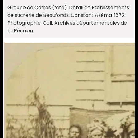
Groupe de Cafres (fête). Détail de Etablissements
de sucrerie de Beaufonds. Constant Azéma. 1872.
Photographie. Coll. Archives départementales de
La Réunion