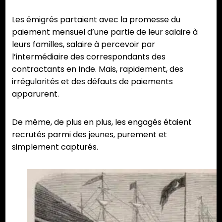
Les émigrés partaient avec la promesse du
paiement mensuel d’une partie de leur salaire à
leurs familles, salaire à percevoir par
l’intermédiaire des correspondants des
contractants en Inde. Mais, rapidement, des
irrégularités et des défauts de paiements
apparurent.
De même, de plus en plus, les engagés étaient
recrutés parmi des jeunes, purement et
simplement capturés.