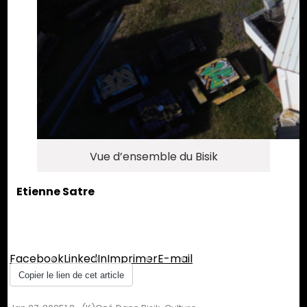
Vue d’ensemble du Bisik
Etienne Satre
Partager :
Facebook
LinkedIn
Imprimer
E-mail
Copier le lien de cet article