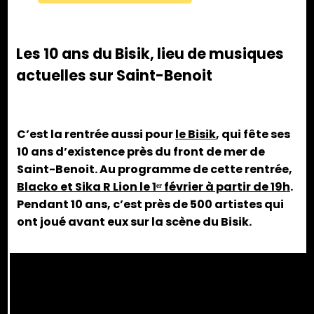
Les 10 ans du Bisik, lieu de musiques
actuelles sur Saint-Benoit
C’est la rentrée aussi pour
le Bisik
, qui fête ses
10 ans d’existence près du front de mer de
Saint-Benoit. Au programme de cette rentrée,
Blacko et Sika R Lion le 1ᵉʳ février à partir de 19h
.
Pendant 10 ans, c’est près de 500 artistes qui
ont joué avant eux sur la scène du Bisik.