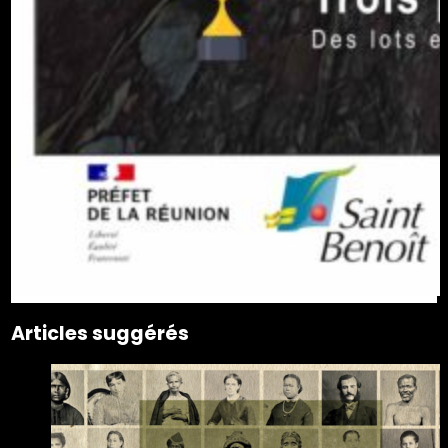
Articles suggérés