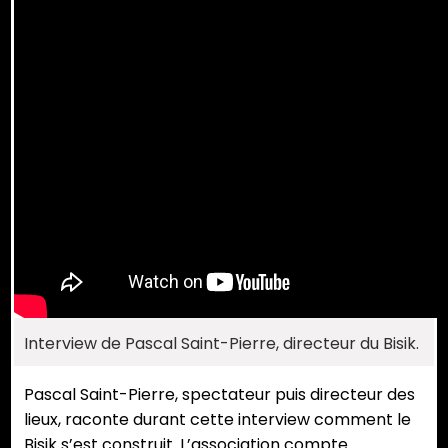
Interview de Pascal Saint-Pierre, directeur du Bisik.
Pascal Saint-Pierre, spectateur puis directeur des
lieux, raconte durant cette interview comment le
Bisik s’est construit. L’association compte