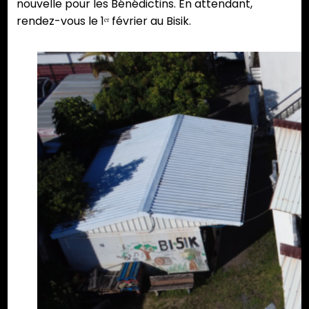
nouvelle pour les Bénédictins. En attendant,
rendez-vous le 1ᵉʳ février au Bisik.