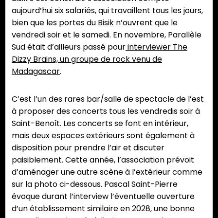
aujourd’hui six salariés, qui travaillent tous les jours,
bien que les portes du
Bisik
n’ouvrent que le
vendredi soir et le samedi. En novembre, Parallèle
Sud était d’ailleurs passé pour
interviewer The
Dizzy Brains, un groupe de rock venu de
Madagascar
.
C’est l’un des rares bar/salle de spectacle de l’est
à proposer des concerts tous les vendredis soir à
Saint-Benoît. Les concerts se font en intérieur,
mais deux espaces extérieurs sont également à
disposition pour prendre l’air et discuter
paisiblement. Cette année, l’association prévoit
d’aménager une autre scène à l’extérieur comme
sur la photo ci-dessous. Pascal Saint-Pierre
évoque durant l’interview l’éventuelle ouverture
d’un établissement similaire en 2028, une bonne