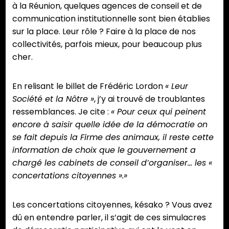
à la Réunion, quelques agences de conseil et de
communication institutionnelle sont bien établies
sur la place. Leur rôle ? Faire à la place de nos
collectivités, parfois mieux, pour beaucoup plus
cher.
En relisant le billet de Frédéric Lordon
« Leur
Société et la Nôtre »
, j’y ai trouvé de troublantes
ressemblances. Je cite :
« Pour ceux qui peinent
encore à saisir quelle idée de la démocratie on
se fait depuis la Firme des animaux, il reste cette
information de choix que le gouvernement a
chargé les cabinets de conseil d’organiser… les «
concertations citoyennes ».»
Les concertations citoyennes, késako ? Vous avez
dû en entendre parler, il s’agit de ces simulacres