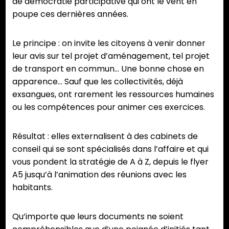
de démocratie participative qui ont le vent en
poupe ces dernières années.
Le principe : on invite les citoyens à venir donner
leur avis sur tel projet d’aménagement, tel projet
de transport en commun… Une bonne chose en
apparence… Sauf que les collectivités, déjà
exsangues, ont rarement les ressources humaines
ou les compétences pour animer ces exercices.
Résultat : elles externalisent à des cabinets de
conseil qui se sont spécialisés dans l’affaire et qui
vous pondent la stratégie de A à Z, depuis le flyer
A5 jusqu’à l’animation des réunions avec les
habitants.
Qu’importe que leurs documents ne soient