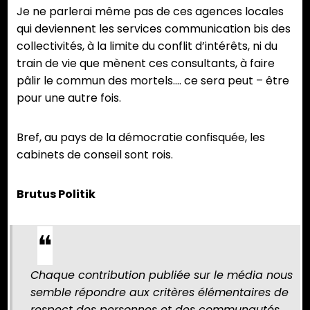
Je ne parlerai même pas de ces agences locales
qui deviennent les services communication bis des
collectivités, à la limite du conflit d’intérêts, ni du
train de vie que mènent ces consultants, à faire
pâlir le commun des mortels…. ce sera peut – être
pour une autre fois.
Bref, au pays de la démocratie confisquée, les
cabinets de conseil sont rois.
Brutus Politik
Chaque contribution publiée sur le média nous
semble répondre aux critères élémentaires de
respect des personnes et des communautés.