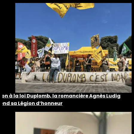
Non à la loi Duplomb, la romancière Agnès Ludig
rend sa Légion d’honneur