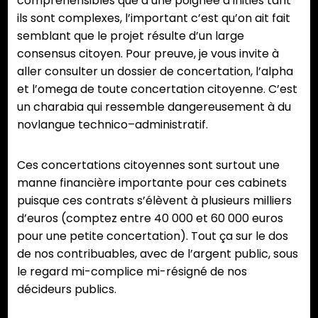
compréhensibles que d’une poignée d’initiés tant
ils sont complexes, l’important c’est qu’on ait fait
semblant que le projet résulte d’un large
consensus citoyen. Pour preuve, je vous invite à
aller consulter un dossier de concertation, l’alpha
et l’omega de toute concertation citoyenne. C’est
un charabia qui ressemble dangereusement à du
novlangue technico–administratif.
Ces concertations citoyennes sont surtout une
manne financière importante pour ces cabinets
puisque ces contrats s’élèvent à plusieurs milliers
d’euros (comptez entre 40 000 et 60 000 euros
pour une petite concertation). Tout ça sur le dos
de nos contribuables, avec de l’argent public, sous
le regard mi-complice mi-résigné de nos
décideurs publics.