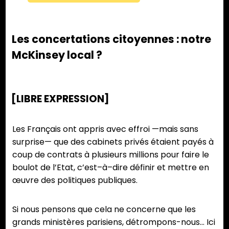
Les concertations citoyennes : notre
McKinsey local ?
[LIBRE EXPRESSION]
Les Français ont appris avec effroi —mais sans
surprise— que des cabinets privés étaient payés à
coup de contrats à plusieurs millions pour faire le
boulot de l’Etat, c’est–à–dire définir et mettre en
œuvre des politiques publiques.
Si nous pensons que cela ne concerne que les
grands ministères parisiens, détrompons-nous… Ici