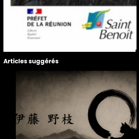
Articles suggérés