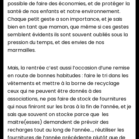
possible de faire des économies, et de protéger la
santé de nos enfants et notre environnement.
Chaque petit geste a son importance, et je sais
bien en tant que maman, que même si ces gestes
semblent évidents ils sont souvent oubliés sous la
pression du temps, et des envies de nos
marmailles.
Mais, la rentrée c’est aussi l’occasion d’une remise
en route de bonnes habitudes : faire le tri dans les
vêtements et mettre à la borne de recyclage
ceux qui ne peuvent être donnés à des
associations, ne pas faire de stock de fournitures
qui nous finiront sur les bras à la fin de l’année, et je
sais que souvent on stocke parce que les
maitre(esses) demandent de prévoir des
recharges tout au long de l’année…, réutiliser les
fournitures de l’année précédente plutôt que de