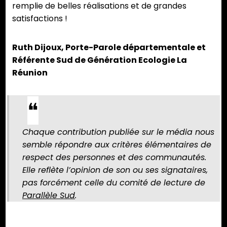
remplie de belles réalisations et de grandes
satisfactions !
Ruth Dijoux, Porte-Parole départementale et
Référente Sud de Génération Ecologie La
Réunion
Chaque contribution publiée sur le média nous
semble répondre aux critères élémentaires de
respect des personnes et des communautés.
Elle reflète l’opinion de son ou ses signataires,
pas forcément celle du comité de lecture de
Parallèle Sud
.
Partager :