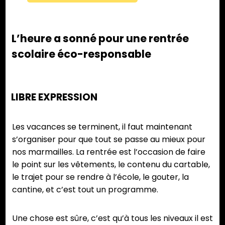
L’heure a sonné pour une rentrée
scolaire éco-responsable
LIBRE EXPRESSION
Les vacances se terminent, il faut maintenant
s’organiser pour que tout se passe au mieux pour
nos marmailles. La rentrée est l’occasion de faire
le point sur les vêtements, le contenu du cartable,
le trajet pour se rendre à l’école, le gouter, la
cantine, et c’est tout un programme.
Une chose est sûre, c’est qu’à tous les niveaux il est