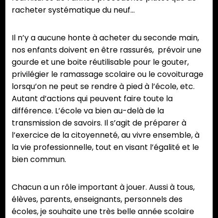
racheter systématique du neuf…
Il n’y a aucune honte à acheter du seconde main,
nos enfants doivent en être rassurés, prévoir une
gourde et une boite réutilisable pour le gouter,
privilégier le ramassage scolaire ou le covoiturage
lorsqu’on ne peut se rendre à pied à l’école, etc.
Autant d’actions qui peuvent faire toute la
différence. L’école va bien au-delà de la
transmission de savoirs. Il s’agit de préparer à
l’exercice de la citoyenneté, au vivre ensemble, à
la vie professionnelle, tout en visant l’égalité et le
bien commun.
Chacun a un rôle important à jouer. Aussi à tous,
élèves, parents, enseignants, personnels des
écoles, je souhaite une très belle année scolaire