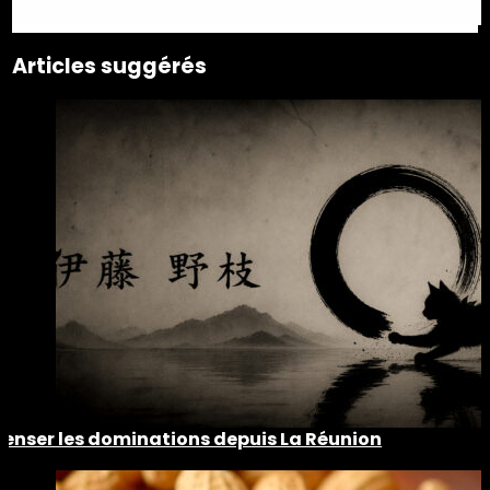
Articles suggérés
Penser les dominations depuis La Réunion