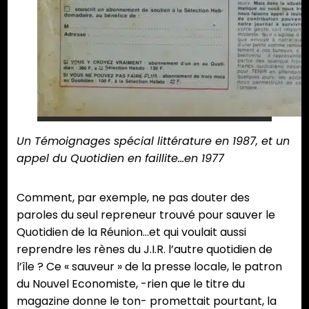
Un Témoignages spécial littérature en 1987, et un
appel du Quotidien en faillite…en 1977
Comment, par exemple, ne pas douter des
paroles du seul repreneur trouvé pour sauver le
Quotidien de la Réunion…et qui voulait aussi
reprendre les rènes du J.I.R. l’autre quotidien de
l’île ? Ce « sauveur » de la presse locale, le patron
du Nouvel Economiste, -rien que le titre du
magazine donne le ton- promettait pourtant, la