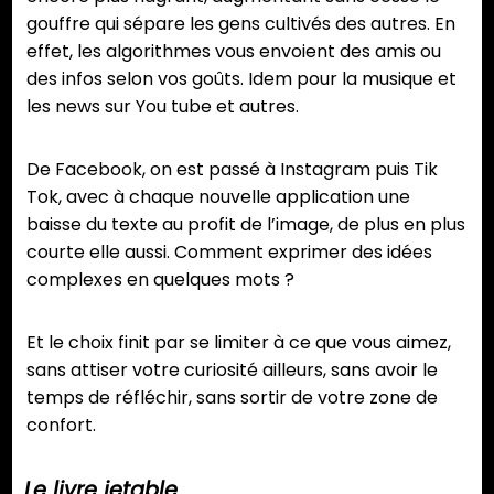
gouffre qui sépare les gens cultivés des autres. En
effet, les algorithmes vous envoient des amis ou
des infos selon vos goûts. Idem pour la musique et
les news sur You tube et autres.
De Facebook, on est passé à Instagram puis Tik
Tok, avec à chaque nouvelle application une
baisse du texte au profit de l’image, de plus en plus
courte elle aussi. Comment exprimer des idées
complexes en quelques mots ?
Et le choix finit par se limiter à ce que vous aimez,
sans attiser votre curiosité ailleurs, sans avoir le
temps de réfléchir, sans sortir de votre zone de
confort.
Le livre jetable