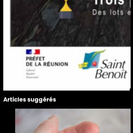
Articles suggérés