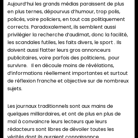
Aujourd’hui les grands médias paraissent de plus
en plus ternes, dépourvus d’humour, trop polis,
policés, voire policiers, en tout cas politiquement
corrects. Paradoxalement, ils semblent aussi
privilégier la recherche d’audimat, donc la facilité,
les scandales futiles, les faits divers, le sport . Ils
doivent aussi flatter leurs gros annonceurs
publicitaires, voire parfois des politiciens, pour
survivre. Il en découle moins de révélations,
d’informations réellement importantes et surtout
de réflexion franche et objective sur de nombreux
sujets.
Les journaux traditionnels sont aux mains de
quelques milliardaires, et ont de plus en plus de
mal à convaincre leurs lecteurs que leurs
rédacteurs sont libres de dévoiler toutes les
vérités dont ils auraient connaissance.