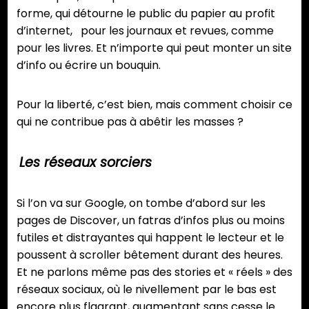
forme, qui détourne le public du papier au profit
d’internet, pour les journaux et revues, comme
pour les livres. Et n’importe qui peut monter un site
d’info ou écrire un bouquin.
Pour la liberté, c’est bien, mais comment choisir ce
qui ne contribue pas à abêtir les masses ?
Les réseaux sorciers
Si l’on va sur Google, on tombe d’abord sur les
pages de Discover, un fatras d’infos plus ou moins
futiles et distrayantes qui happent le lecteur et le
poussent à scroller bêtement durant des heures.
Et ne parlons même pas des stories et « réels » des
réseaux sociaux, où le nivellement par le bas est
encore plus flagrant, augmentant sans cesse le