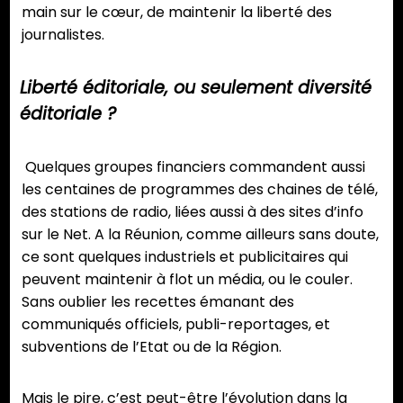
main sur le cœur, de maintenir la liberté des
journalistes.
Liberté éditoriale, ou seulement diversité
éditoriale ?
Quelques groupes financiers commandent aussi
les centaines de programmes des chaines de télé,
des stations de radio, liées aussi à des sites d’info
sur le Net. A la Réunion, comme ailleurs sans doute,
ce sont quelques industriels et publicitaires qui
peuvent maintenir à flot un média, ou le couler.
Sans oublier les recettes émanant des
communiqués officiels, publi-reportages, et
subventions de l’Etat ou de la Région.
Mais le pire, c’est peut-être l’évolution dans la