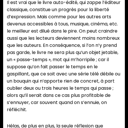
Il est vrai que le livre auto-édité, qui zappe l’éditeur
classique, constitue un progrès pour la liberté
d’expression. Mais comme pour les autres arts
devenus accessibles à tous, musique, cinéma, etc.
le meilleur est dilué dans le pire. On peut craindre
aussi que les lecteurs deviennent moins nombreux
que les auteurs. En conséquence, si l’on n’y prend
pas garde, le livre ne sera plus qu’un objet jetable,
un « passe-temps », mot qui m’horripile ; car il
suppose qu’on fait passer le temps en le
gaspillant, que ce soit avec une série télé débile ou
un bouquin qui n’apporte rien de concret, à part
oublier deux ou trois heures le temps qui passe ;
alors qu’il serait dans ce cas plus profitable de
s’ennuyer, car souvent quand on s’ennuie, on
réfléchit.
Hélas, de plus en plus, la seule réflexion que