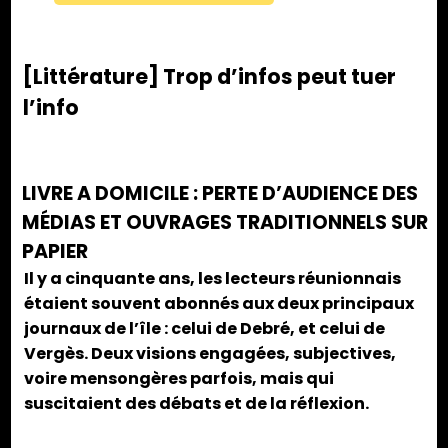
[Littérature] Trop d’infos peut tuer
l’info
LIVRE A DOMICILE : PERTE D’AUDIENCE DES
MÉDIAS ET OUVRAGES TRADITIONNELS SUR
PAPIER
Il y a cinquante ans, les lecteurs réunionnais
étaient souvent abonnés aux deux principaux
journaux de l’île : celui de Debré, et celui de
Vergès. Deux visions engagées, subjectives,
voire mensongères parfois, mais qui
suscitaient des débats et de la réflexion.