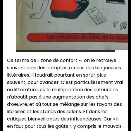
Ce terme de « zone de confort », on le retrouve
souvent dans les comptes rendus des blogueuses
littéraires. Il faudrait pourtant en sortir plus
souvent, pour avancer. C’est particulièrement vrai
en littérature, où la multiplication des auteurices
n’aboutit pas à une augmentation des chefs
d’oeuvre, et où tout se mélange sur les rayons des
libraires et les stands des salons. Et dans les
critiques bienveillantes des influenceuses. Car « il
en faut pour tous les goûts », y compris le mauvais.