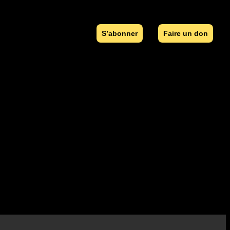
S’abonner
Faire un don