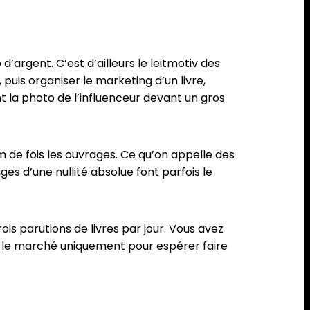
argent. C’est d’ailleurs le leitmotiv des
puis organiser le marketing d’un livre,
nt la photo de l’influenceur devant un gros
 de fois les ouvrages. Ce qu’on appelle des
ges d’une nullité absolue font parfois le
rois parutions de livres par jour. Vous avez
nt le marché uniquement pour espérer faire