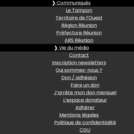
❱ Communiqués
Le Tampon
Territoire de l’Ouest
Région Réunion
Préfecture Réunion
ARS Réunion
❱ Vie du média
Contact
Inscription newsletters
Qui sommes-nous ?
Don / adhésion
Faire un don
J’arrête mon don mensuel
L’espace donateur
Adhérer
Mentions légales
Politique de confidentialité
CGU