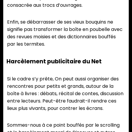
consacrée aux trocs d’ouvrages.
Enfin, se débarrasser de ses vieux bouquins ne
signifie pas transformer la boîte en poubelle avec
des revues moisies et des dictionnaires bouffés
par les termites.
Harcèlement publicitaire du Net
Si le cadre s’y prête, On peut aussi organiser des
rencontres pour petits et grands, autour de la
boîte à livres : débats, récital de contes, discussion
entre lecteurs. Peut-être faudrait-il rendre ces
lieux plus vivants, pour contrer les écrans.
Sommes-nous à ce point bouffés par le scrolling