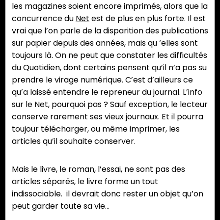
les magazines soient encore imprimés, alors que la
concurrence du
Net
est de plus en plus forte. Il est
vrai que l’on parle de la disparition des publications
sur papier depuis des années, mais qu ‘elles sont
toujours là. On ne peut que constater les difficultés
du Quotidien, dont certains pensent qu’il n’a pas su
prendre le virage numérique. C’est d’ailleurs ce
qu’a laissé entendre le repreneur du journal. L’info
sur le Net, pourquoi pas ? Sauf exception, le lecteur
conserve rarement ses vieux journaux. Et il pourra
toujour télécharger, ou même imprimer, les
articles qu’il souhaite conserver.
Mais le livre, le roman, l’essai, ne sont pas des
articles séparés, le livre forme un tout
indissociable. il devrait donc rester un objet qu’on
peut garder toute sa vie…