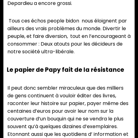
Depardieu a encore grossi.
Tous ces échos people bidon nous éloignent par
ailleurs des vrais problèmes du monde. Divertir le
peuple, et faire diversion, tout en l’encourageant à
consommer : Deux atouts pour les décideurs de
notre société ultra-libérale.
Le papier de Papy fait de la résistance
Il peut donc sembler miraculeux que des milliers
de gens continuent à vouloir éditer des livres,
raconter leur histoire sur papier, payer même des
centaines d’euros pour avoir leur nom sur la
couverture d’un bouquin qui ne se vendra le plus
souvent qu’à quelques dizaines d’exemplaires.
Etonnant aussi que les quotidiens d’ information et