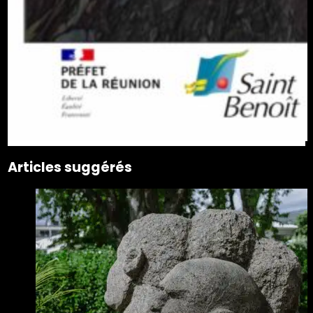
Articles suggérés