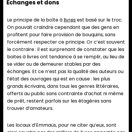
Echanges et dons
Le principe de la boîte à
livres
est basé sur le troc.
On pouvait craindre cependant que des gens en
profitent pour faire provision de bouquins, sans
forcément respecter ce principe. Or c’est souvent
le contraire : il est surprenant de constater que les
boites à livres ont tendance à se remplir, au lieu de
se vider ou de demeurer stables par des
échanges. Et ce n’est pas la qualité des auteurs ou
l’état des ouvrages qui est en cause : les plus
grands écrivains, dans tous les genres littéraires,
offerts au public sans contrainte d’achat ni même
de prêt, restent parfois sur les étagères sans
trouver d’amateurs.
Les locaux d’Emmaüs, pour ne citer qu’eux, sont