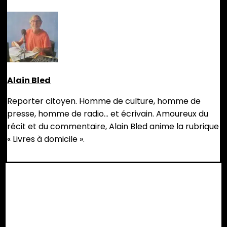
Alain Bled
Reporter citoyen. Homme de culture, homme de
presse, homme de radio... et écrivain. Amoureux du
récit et du commentaire, Alain Bled anime la rubrique
« Livres à domicile ».