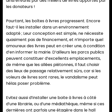
ainsi envahis par des milliers de livres apportés par
les donateurs !
Pourtant, les boîtes à livres progressent. Encore
faut-il les installer dans un environnement
adapté ; Leur conception est simple, ne nécessite
quasiment pas de financement, et n’importe quel
amoureux des livres peut en créer une, à condition
d’en informer la mairie. D’ailleurs les parcs publics
peuvent constituer d’excellents emplacements,
de même que les allées piétonnes, Il faut choisir
des lieux de passage relativement sûrs, car si les
voleurs de livres sont rares, le vandalisme peut
hélas poser problème.
Evitez aussi d’installer une boite à livres à côté
d’une librairie, ou d’une médiathèque, même si ces
dernières ont parfois une étagère dans le hall