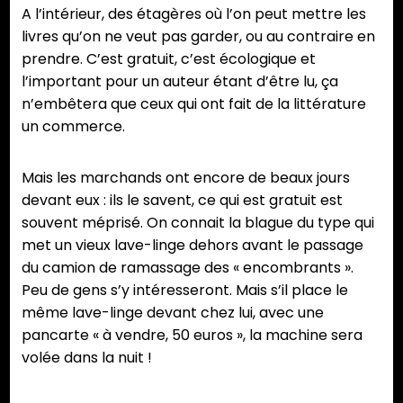
A l’intérieur, des étagères où l’on peut mettre les
livres qu’on ne veut pas garder, ou au contraire en
prendre. C’est gratuit, c’est écologique et
l’important pour un auteur étant d’être lu, ça
n’embêtera que ceux qui ont fait de la littérature
un commerce.
Mais les marchands ont encore de beaux jours
devant eux : ils le savent, ce qui est gratuit est
souvent méprisé. On connait la blague du type qui
met un vieux lave-linge dehors avant le passage
du camion de ramassage des « encombrants ».
Peu de gens s’y intéresseront. Mais s’il place le
même lave-linge devant chez lui, avec une
pancarte « à vendre, 50 euros », la machine sera
volée dans la nuit !