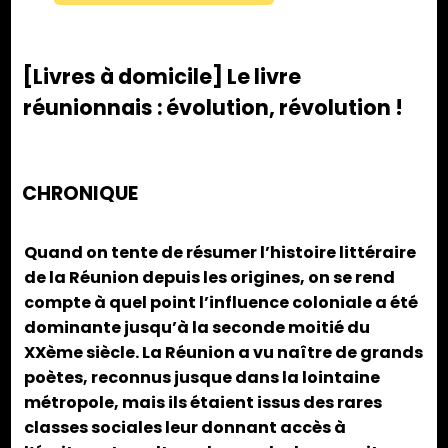
[Livres à domicile] Le livre
réunionnais : évolution, révolution !
CHRONIQUE
Quand on tente de résumer l’histoire littéraire
de la Réunion depuis les origines, on se rend
compte à quel point l’influence coloniale a été
dominante jusqu’à la seconde moitié du
XXème siècle. La Réunion a vu naître de grands
poètes, reconnus jusque dans la lointaine
métropole, mais ils étaient issus des rares
classes sociales leur donnant accès à