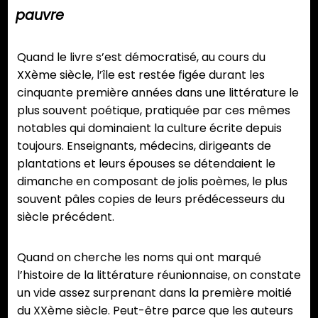
pauvre
Quand le livre s’est démocratisé, au cours du
XXème siècle, l’île est restée figée durant les
cinquante première années dans une littérature le
plus souvent poétique, pratiquée par ces mêmes
notables qui dominaient la culture écrite depuis
toujours. Enseignants, médecins, dirigeants de
plantations et leurs épouses se détendaient le
dimanche en composant de jolis poèmes, le plus
souvent pâles copies de leurs prédécesseurs du
siècle précédent.
Quand on cherche les noms qui ont marqué
l’histoire de la littérature réunionnaise, on constate
un vide assez surprenant dans la première moitié
du XXème siècle. Peut-être parce que les auteurs