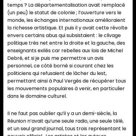
temps ? La départementalisation avait remplacé
(un peu) le statut de colonie ; l’ouverture vers le
monde, les échanges internationaux amélioraient
la richesse artistique. Et puis il y avait cette révolte
envers certains abus qui subsistaient : le clivage
politique très net entre la droite et la gauche, des
enseignants exilés car rebelles aux lois de Michel
Debré, et si je puis me permettre un avis
personnel, ce côté borné si courant chez les
politiciens qui refusaient de lâcher du lest,
permettant ainsi à Paul Vergès de récupérer tous
les mouvements populaires à venir, en particulier
dans le domaine culturel.
Il ne faut pas oublier qu’il y a un demi-siècle, la
Réunion n’avait qu’une seule radio, une seule télé,
et un seul grand journal, tous trois représentant le