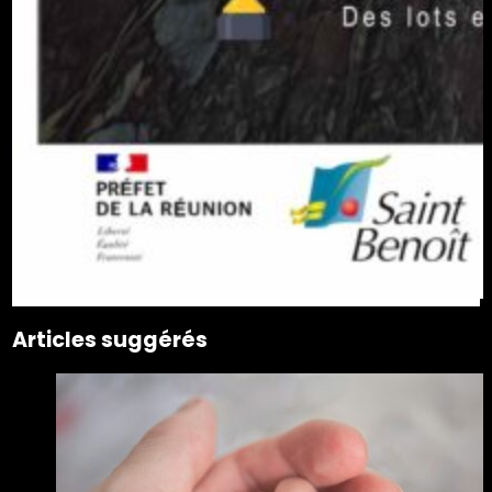
Articles suggérés