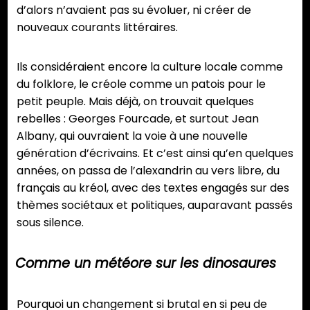
d’alors n’avaient pas su évoluer, ni créer de
nouveaux courants littéraires.
Ils considéraient encore la culture locale comme
du folklore, le créole comme un patois pour le
petit peuple. Mais déjà, on trouvait quelques
rebelles : Georges Fourcade, et surtout Jean
Albany, qui ouvraient la voie à une nouvelle
génération d’écrivains. Et c’est ainsi qu’en quelques
années, on passa de l’alexandrin au vers libre, du
français au kréol, avec des textes engagés sur des
thèmes sociétaux et politiques, auparavant passés
sous silence.
Comme un météore sur les dinosaures
Pourquoi un changement si brutal en si peu de