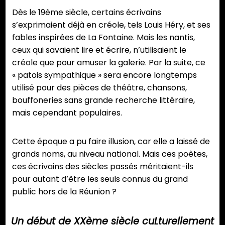
Dès le 19ème siècle, certains écrivains
s’exprimaient déjà en créole, tels Louis Héry, et ses
fables inspirées de La Fontaine. Mais les nantis,
ceux qui savaient lire et écrire, n’utilisaient le
créole que pour amuser la galerie. Par la suite, ce
« patois sympathique » sera encore longtemps
utilisé pour des pièces de théâtre, chansons,
bouffoneries sans grande recherche littéraire,
mais cependant populaires.
Cette époque a pu faire illusion, car elle a laissé de
grands noms, au niveau national. Mais ces poètes,
ces écrivains des siècles passés méritaient-ils
pour autant d’être les seuls connus du grand
public hors de la Réunion ?
Un début de XXème siècle cuLturellement