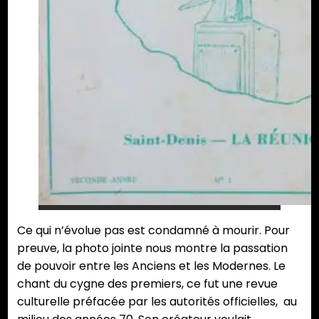
Ce qui n’évolue pas est condamné à mourir. Pour
preuve, la photo jointe nous montre la passation
de pouvoir entre les Anciens et les Modernes. Le
chant du cygne des premiers, ce fut une revue
culturelle préfacée par les autorités officielles, au