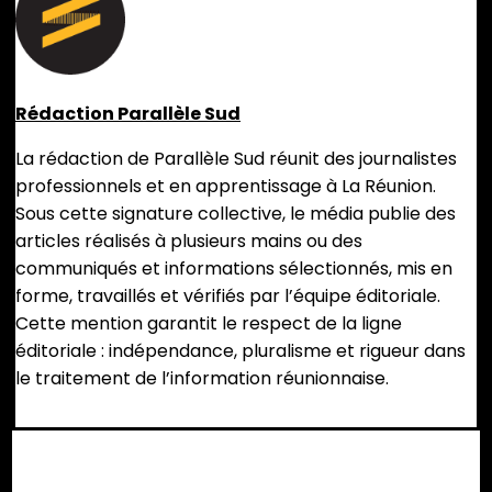
Rédaction Parallèle Sud
La rédaction de Parallèle Sud réunit des journalistes
professionnels et en apprentissage à La Réunion.
Sous cette signature collective, le média publie des
articles réalisés à plusieurs mains ou des
communiqués et informations sélectionnés, mis en
forme, travaillés et vérifiés par l’équipe éditoriale.
Cette mention garantit le respect de la ligne
éditoriale : indépendance, pluralisme et rigueur dans
le traitement de l’information réunionnaise.