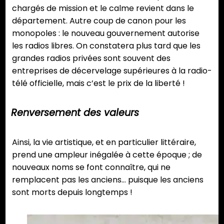
chargés de mission et le calme revient dans le
département. Autre coup de canon pour les
monopoles : le nouveau gouvernement autorise
les radios libres. On constatera plus tard que les
grandes radios privées sont souvent des
entreprises de décervelage supérieures à la radio-
télé officielle, mais c’est le prix de la liberté !
Renversement des valeurs
Ainsi, la vie artistique, et en particulier littéraire,
prend une ampleur inégalée à cette époque ; de
nouveaux noms se font connaître, qui ne
remplacent pas les anciens… puisque les anciens
sont morts depuis longtemps !