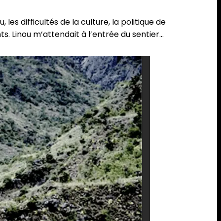
es difficultés de la culture, la politique de
s. Linou m’attendait à l’entrée du sentier…