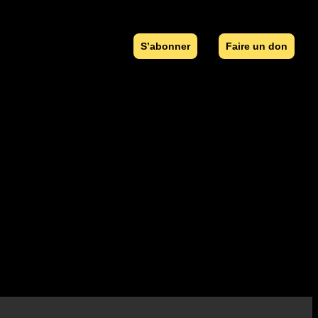
S’abonner
Faire un don