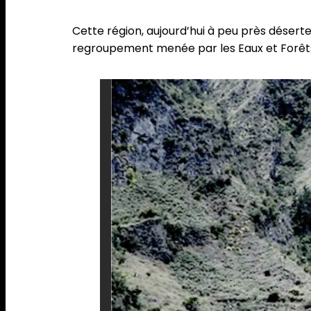
Cette région, aujourd’hui à peu près déserte,
regroupement menée par les Eaux et Forêts, 