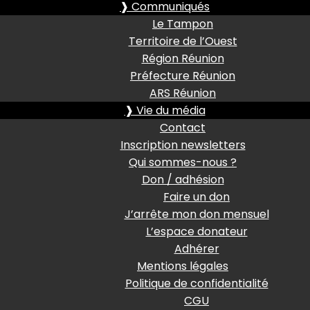
❱ Communiqués
Le Tampon
Territoire de l’Ouest
Région Réunion
Préfecture Réunion
ARS Réunion
❱ Vie du média
Contact
Inscription newsletters
Qui sommes-nous ?
Don / adhésion
Faire un don
J’arrête mon don mensuel
L’espace donateur
Adhérer
Mentions légales
Politique de confidentialité
CGU