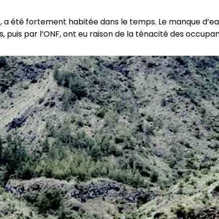
 a été fortement habitée dans le temps. Le manque d’eau, l
puis par l’ONF, ont eu raison de la ténacité des occupant