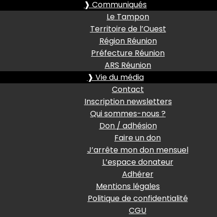
❱ Communiqués
Le Tampon
Territoire de l’Ouest
Région Réunion
Préfecture Réunion
ARS Réunion
❱ Vie du média
Contact
Inscription newsletters
Qui sommes-nous ?
Don / adhésion
Faire un don
J’arrête mon don mensuel
L’espace donateur
Adhérer
Mentions légales
Politique de confidentialité
CGU