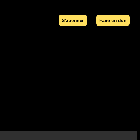
S’abonner
Faire un don