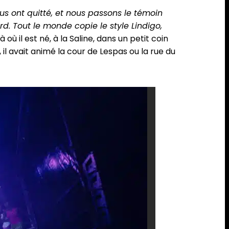
s ont quitté, et nous passons le témoin
rd. Tout le monde copie le style Lindigo,
où il est né, à la Saline, dans un petit coin
, il avait animé la cour de Lespas ou la rue du