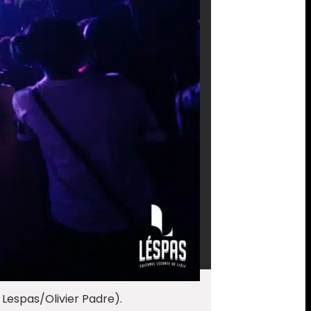
 Lespas/Olivier Padre).