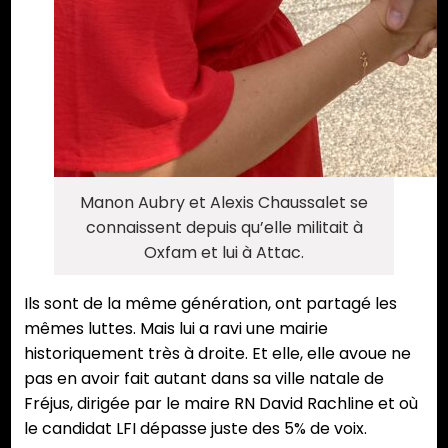
Manon Aubry et Alexis Chaussalet se
connaissent depuis qu’elle militait à
Oxfam et lui à Attac.
Ils sont de la même génération, ont partagé les
mêmes luttes. Mais lui a ravi une mairie
historiquement très à droite. Et elle, elle avoue ne
pas en avoir fait autant dans sa ville natale de
Fréjus, dirigée par le maire RN David Rachline et où
le candidat LFI dépasse juste des 5% de voix.