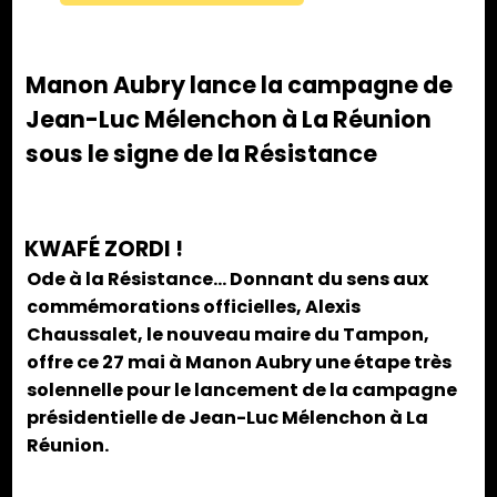
Manon Aubry lance la campagne de
Jean-Luc Mélenchon à La Réunion
sous le signe de la Résistance
KWAFÉ ZORDI !
Ode à la Résistance… Donnant du sens aux
commémorations officielles, Alexis
Chaussalet, le nouveau maire du Tampon,
offre ce 27 mai à Manon Aubry une étape très
solennelle pour le lancement de la campagne
présidentielle de Jean-Luc Mélenchon à La
Réunion.