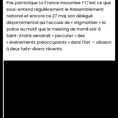
Pas patriotique La France Insoumise ? C’est ce que
sous-entend régulièrement le Rassemblement
national et encore ce 27 mai, son délégué
départemental qui l’accuse de
« stigmatiser »
la
police au motif que le meeting de mardi soir à
Saint-André viendrait « percuter » des
« événements préoccupants »
dans l’Est — allusion
à deux faits-divers récents.