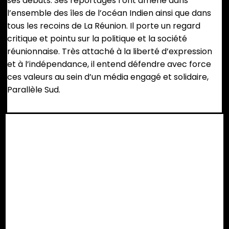
ses débuts. Ses reportages l’ont amené dans
l’ensemble des îles de l’océan Indien ainsi que dans
tous les recoins de La Réunion. Il porte un regard
critique et pointu sur la politique et la société
réunionnaise. Très attaché à la liberté d’expression
et à l’indépendance, il entend défendre avec force
ces valeurs au sein d’un média engagé et solidaire,
Parallèle Sud.