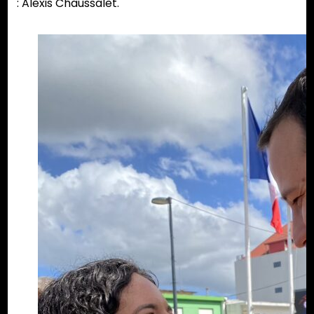
: Alexis Chaussalet.