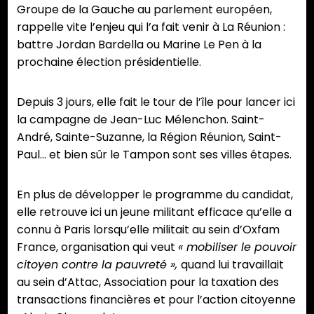
Groupe de la Gauche au parlement européen,
rappelle vite l’enjeu qui l’a fait venir à La Réunion :
battre Jordan Bardella ou Marine Le Pen à la
prochaine élection présidentielle.
Depuis 3 jours, elle fait le tour de l’île pour lancer ici
la campagne de Jean-Luc Mélenchon. Saint-
André, Sainte-Suzanne, la Région Réunion, Saint-
Paul… et bien sûr le Tampon sont ses villes étapes.
En plus de développer le programme du candidat,
elle retrouve ici un jeune militant efficace qu’elle a
connu à Paris lorsqu’elle militait au sein d’Oxfam
France, organisation qui veut
« mobiliser le pouvoir
citoyen contre la pauvreté »,
quand lui travaillait
au sein d’Attac, Association pour la taxation des
transactions financières et pour l’action citoyenne