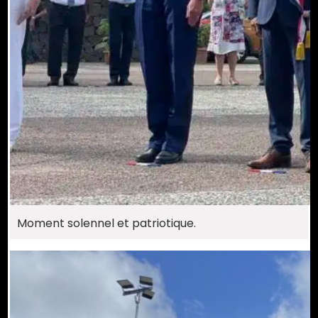
Moment solennel et patriotique.