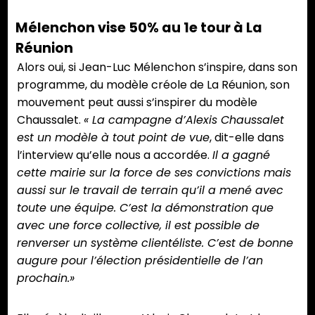
Mélenchon vise 50% au 1e tour à La
Réunion
Alors oui, si Jean-Luc Mélenchon s’inspire, dans son
programme, du modèle créole de La Réunion, son
mouvement peut aussi s’inspirer du modèle
Chaussalet.
« La campagne d’Alexis
Chaussalet
est un modèle à tout point de vue
, dit-elle dans
l’interview qu’elle nous a accordée.
Il a gagné
cette mairie sur la force de ses convictions mais
aussi sur le travail de terrain qu’il a mené avec
toute une équipe. C’est la démonstration que
avec une force collective, il est possible de
renverser un système clientéliste. C’est de bonne
augure pour l’élection présidentielle de l’an
prochain.»