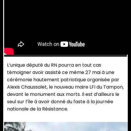
L’unique député du RN pourra en tout cas
témoigner avoir assisté ce même 27 mai à une
cérémonie hautement patriotique organisée par
Alexis Chaussalet, le nouveau maire LFI du Tampon,
devant le monument aux morts. Il est d’ailleurs le
seul sur l’île à avoir donné du faste à la journée
nationale de la Résistance.