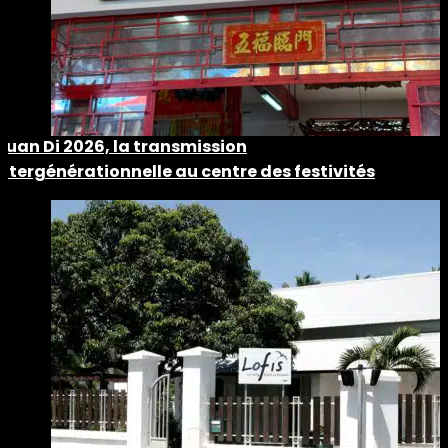
Guan Di 2026, la transmission
intergénérationnelle au centre des festivités