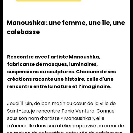
Manoushka : une femme, une île, une
calebasse
Rencontre avec l'artiste Manoushka,
fabricante de masques, luminaires,
suspensions ou sculptures. Chacune de ses
créations raconte une histoire, celle d'une
rencontre entre la nature et l’imaginaire.
Jeudi 11 juin, de bon matin au cœur de la ville de
Saint-Leu, je rencontre Tania Ventura. Connue
sous son nom d’artiste « Manoushka », elle
m’accueille dans son atelier improvisé au cœur de