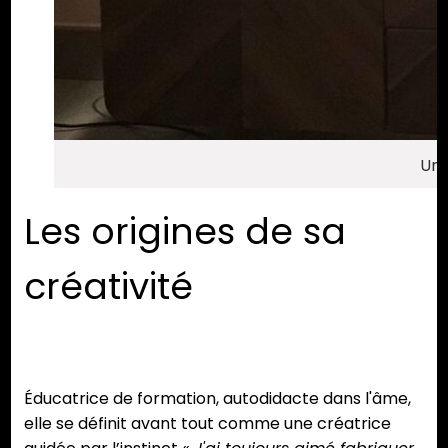
Une
Les origines de sa
créativité
Éducatrice de formation, autodidacte dans l'âme,
elle se définit avant tout comme une créatrice