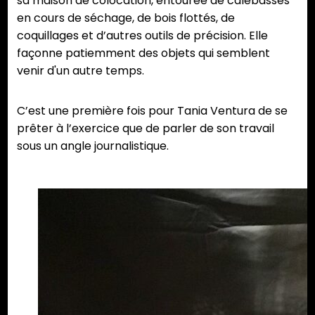
sa maison de colocation, entourée de calebasses
en cours de séchage, de bois flottés, de
coquillages et d’autres outils de précision. Elle
façonne patiemment des objets qui semblent
venir d'un autre temps.
C’est une première fois pour Tania Ventura de se
prêter à l’exercice que de parler de son travail
sous un angle journalistique.