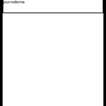
journalisme.