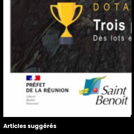
Articles suggérés