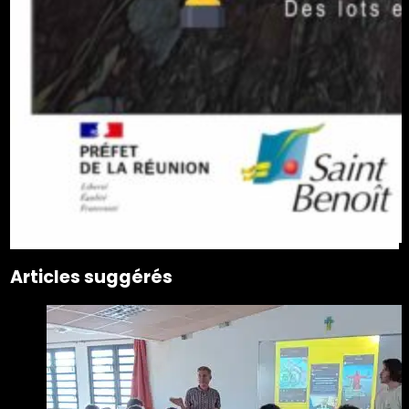
Articles suggérés