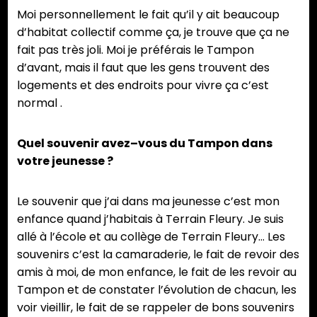
Moi personnellement le fait qu’il y ait beaucoup
d’habitat collectif comme ça, je trouve que ça ne
fait pas très joli. Moi je préférais le Tampon
d’avant, mais il faut que les gens trouvent des
logements et des endroits pour vivre ça c’est
normal .
Quel souvenir avez–vous du Tampon dans
votre jeunesse ?
Le souvenir que j’ai dans ma jeunesse c’est mon
enfance quand j’habitais à Terrain Fleury. Je suis
allé à l’école et au collège de Terrain Fleury… Les
souvenirs c’est la camaraderie, le fait de revoir des
amis à moi, de mon enfance, le fait de les revoir au
Tampon et de constater l’évolution de chacun, les
voir vieillir, le fait de se rappeler de bons souvenirs