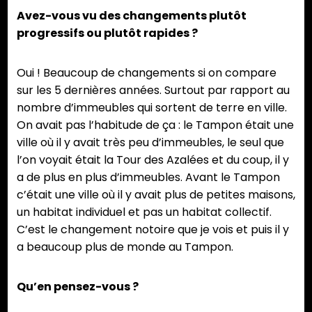
Avez-vous vu des changements plutôt
progressifs ou plutôt rapides ?
Oui ! Beaucoup de changements si on compare
sur les 5 dernières années. Surtout par rapport au
nombre d’immeubles qui sortent de terre en ville.
On avait pas l’habitude de ça : le Tampon était une
ville où il y avait très peu d’immeubles, le seul que
l’on voyait était la Tour des Azalées et du coup, il y
a de plus en plus d’immeubles. Avant le Tampon
c’était une ville où il y avait plus de petites maisons,
un habitat individuel et pas un habitat collectif.
C’est le changement notoire que je vois et puis il y
a beaucoup plus de monde au Tampon.
Qu’en pensez-vous ?