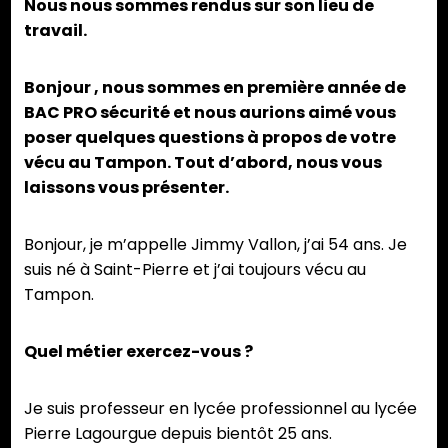
Nous nous sommes rendus sur son lieu de
travail.
Bonjour , nous sommes en première année de
BAC PRO sécurité et nous aurions aimé vous
poser quelques questions à propos de votre
vécu au Tampon. Tout d’abord, nous vous
laissons vous présenter.
Bonjour, je m’appelle Jimmy Vallon, j’ai 54 ans. Je
suis né à Saint-Pierre et j’ai toujours vécu au
Tampon.
Quel métier exercez-vous ?
Je suis professeur en lycée professionnel au lycée
Pierre Lagourgue depuis bientôt 25 ans.