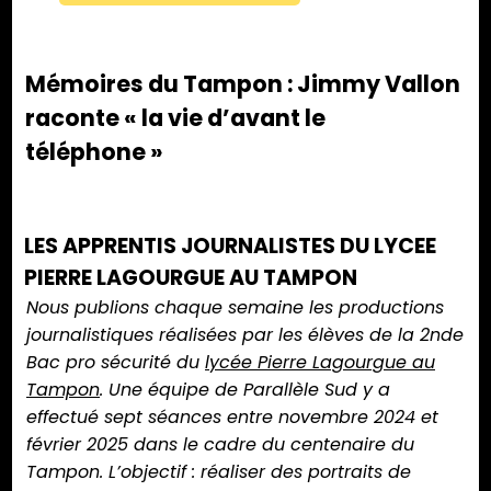
Mémoires du Tampon : Jimmy Vallon
raconte « la vie d’avant le
téléphone »
LES APPRENTIS JOURNALISTES DU LYCEE
PIERRE LAGOURGUE AU TAMPON
Nous publions chaque semaine les productions
journalistiques réalisées par les élèves de la 2nde
Bac pro sécurité du
lycée Pierre Lagourgue au
Tampon
. Une équipe de Parallèle Sud y a
effectué sept séances entre novembre 2024 et
février 2025 dans le cadre du centenaire du
Tampon. L’objectif : réaliser des portraits de