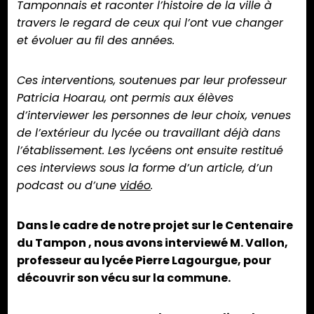
Tamponnais et raconter l’histoire de la ville à
travers le regard de ceux qui l’ont vue changer
et évoluer au fil des années.
Ces interventions, soutenues par leur professeur
Patricia Hoarau, ont permis aux élèves
d’interviewer les personnes de leur choix, venues
de l’extérieur du lycée ou travaillant déjà dans
l’établissement. Les lycéens ont ensuite restitué
ces interviews sous la forme d’un article, d’un
podcast ou d’une
vidéo
.
Dans le cadre de notre projet sur le Centenaire
du Tampon , nous avons interviewé M. Vallon,
professeur au lycée Pierre Lagourgue, pour
découvrir son vécu sur la commune.