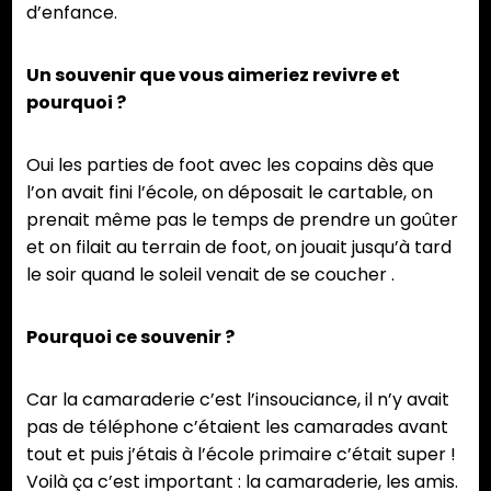
d’enfance.
Un souvenir que vous aimeriez revivre et
pourquoi ?
Oui les parties de foot avec les copains dès que
l’on avait fini l’école, on déposait le cartable, on
prenait même pas le temps de prendre un goûter
et on filait au terrain de foot, on jouait jusqu’à tard
le soir quand le soleil venait de se coucher .
Pourquoi ce souvenir ?
Car la camaraderie c’est l’insouciance, il n’y avait
pas de téléphone c’étaient les camarades avant
tout et puis j’étais à l’école primaire c’était super !
Voilà ça c’est important : la camaraderie, les amis.