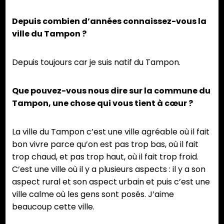
Depuis combien d’années connaissez-vous la
ville du Tampon ?
Depuis toujours car je suis natif du Tampon.
Que pouvez-vous nous dire sur la commune du
Tampon, une chose qui vous tient à cœur ?
La ville du Tampon c’est une ville agréable où il fait
bon vivre parce qu’on est pas trop bas, où il fait
trop chaud, et pas trop haut, où il fait trop froid.
C’est une ville où il y a plusieurs aspects : il y a son
aspect rural et son aspect urbain et puis c’est une
ville calme où les gens sont posés. J’aime
beaucoup cette ville.