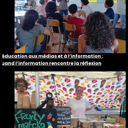
L’éducation aux médias et à l’information :
quand l’information rencontre la réflexion