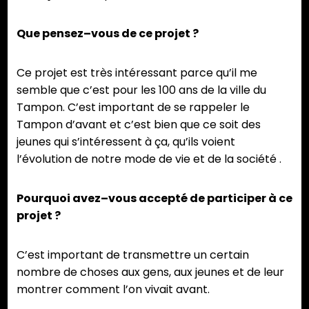
Que pensez–vous de ce projet ?
Ce projet est très intéressant parce qu’il me
semble que c’est pour les 100 ans de la ville du
Tampon. C’est important de se rappeler le
Tampon d’avant et c’est bien que ce soit des
jeunes qui s’intéressent à ça, qu’ils voient
l’évolution de notre mode de vie et de la société .
Pourquoi avez–vous accepté de participer à ce
projet ?
C’est important de transmettre un certain
nombre de choses aux gens, aux jeunes et de leur
montrer comment l’on vivait avant.