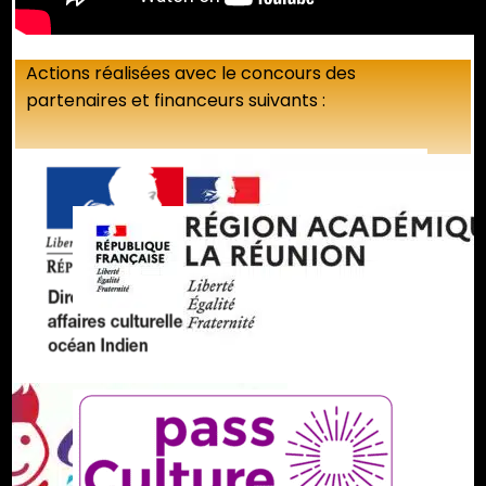
Actions réalisées avec le concours des
partenaires et financeurs suivants :