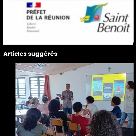
Articles suggérés