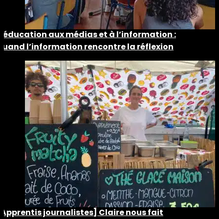
L’éducation aux médias et à l’information :
quand l’information rencontre la réflexion
[Apprentis journalistes] Claire nous fait