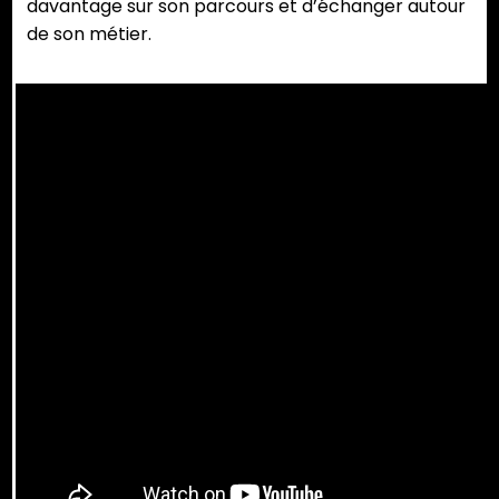
davantage sur son parcours et d’échanger autour
de son métier.