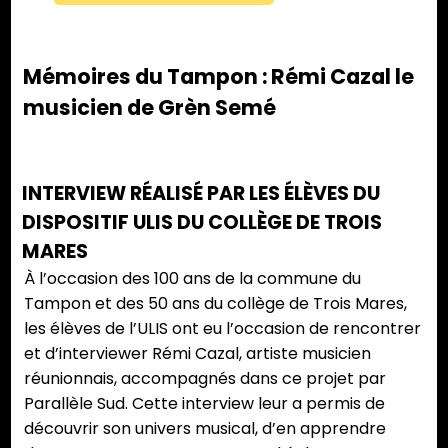
Mémoires du Tampon : Rémi Cazal le
musicien de Grèn Semé
INTERVIEW RÉALISÉ PAR LES ÉLÈVES DU
DISPOSITIF ULIS DU COLLÈGE DE TROIS
MARES
À l’occasion des 100 ans de la commune du
Tampon et des 50 ans du collège de Trois Mares,
les élèves de l’ULIS ont eu l’occasion de rencontrer
et d’interviewer Rémi Cazal, artiste musicien
réunionnais, accompagnés dans ce projet par
Parallèle Sud. Cette interview leur a permis de
découvrir son univers musical, d’en apprendre