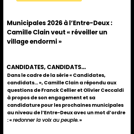
Municipales 2026 à l’Entre-Deux :
Camille Clain veut « réveiller un
village endormi »
CANDIDATES, CANDIDATS…
Dans le cadre de la série « Candidates,
candidats… », Camille Clain a répondu aux
questions de Franck Cellier et Olivier Ceccaldi
à propos de son engagement et sa
candidature pour les prochaines municipales
au niveau de l’Entre-Deux avec un mot d’ordre
: «
redonner la voix au peuple.
»