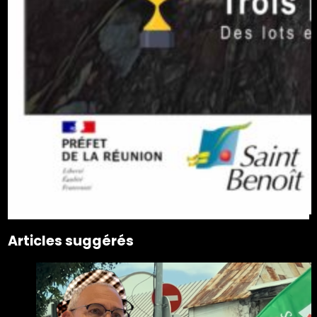
Articles suggérés