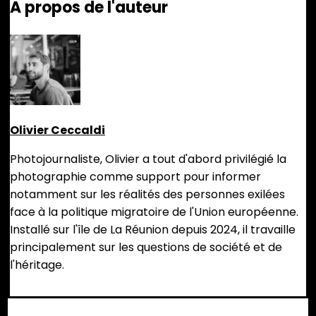
A propos de l'auteur
Olivier Ceccaldi
Photojournaliste, Olivier a tout d'abord privilégié la
photographie comme support pour informer
notamment sur les réalités des personnes exilées
face à la politique migratoire de l'Union européenne.
Installé sur l'île de La Réunion depuis 2024, il travaille
principalement sur les questions de société et de
l'héritage.