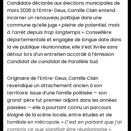
Candidate déclarée aux élections municipales de
mars 2026 à l’Entre-Deux, Camille Clain entend
incarner un renouveau politique dans une
commune qu’elle juge «
pleine de potentiel, mais
à l’arrêt depuis trop longtemps
». Conseillère
départementale et engagée de longue date dans
la vie publique réunionnaise, elle s’est livrée sans
détour lors d’un entretien accordé à l’émission
Candidat de candidat
de Parallèle Sud.
Originaire de l’Entre-Deux, Camille Clain
revendique un attachement ancien à son
territoire. Issue d’une famille politisée — son
grand-père fut premier adjoint dans les années
passées — elle a pourtant connu un parcours
éloigné de la scène locale, entre études et vie
familiale en métropole. «
C’est en partant que j’ai
compris ce que signifiait être réunionnaise
»,