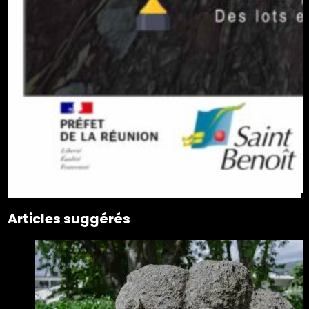
Articles suggérés