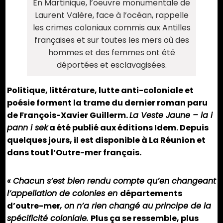
En Martinique, l’oeuvre monumentale de
Laurent Valère, face à l’océan, rappelle
les crimes coloniaux commis aux Antilles
françaises et sur toutes les mers où des
hommes et des femmes ont été
déportées et esclavagisées.
Politique, littérature, lutte anti-coloniale et
poésie forment la trame du dernier roman paru
de François-Xavier Guillerm.
La Veste Jaune – la i
pann i sek
a été publié aux éditions Idem. Depuis
quelques jours, il est disponible à La Réunion et
dans tout l’Outre-mer français.
« Chacun s’est bien rendu compte qu’en changeant
l’appellation de colonies en
départements
d’outre-mer
, on n’a rien changé au principe de la
spécificité coloniale.
Plus ça se ressemble, plus