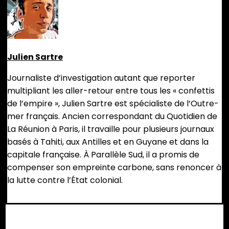
Julien Sartre
Journaliste d’investigation autant que reporter
multipliant les aller-retour entre tous les « confettis
de l’empire », Julien Sartre est spécialiste de l’Outre-
mer français. Ancien correspondant du Quotidien de
La Réunion à Paris, il travaille pour plusieurs journaux
basés à Tahiti, aux Antilles et en Guyane et dans la
capitale française. À Parallèle Sud, il a promis de
compenser son empreinte carbone, sans renoncer à
la lutte contre l’État colonial.