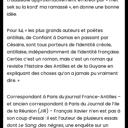
sek su la kord’ ma ramassé », en donne une bonne
idée.
Pour lui, « les plus grands auteurs et poètes
antillais, de Confiant à Damas en passant par
Césaire, sont tous porteurs de l’identité créole,
antillaise, indépendamment de l’identité française.
Certes c’est un roman, mais c’est un roman qui
revisite l’histoire des Antilles et de la Guyane en
expliquant des choses qu’on a jamais pu vraiment
dire. »
Correspondant à Paris du journal France-Antilles –
et ancien correspondant à Paris du Journal de l’Ile
de la Réunion (JIR) – François Xavier n’en est pas à
son coup d’essai : il est l’auteur de plusieurs essais
dont
Le Sang des nègres
, une enquête sur un