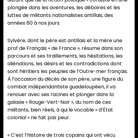
plongée dans les aventures, les déboires et les
luttes de militants nationalistes antillais, des
années 60 à nos jours.
Sylvère, dont le père est antillais et la mère une
prof de Français « de France », résume dans son
parcours et ses tiraillements, les hésitations, les
aliénations, les désirs et les contradictions dont
sont héritiers les peuples de l’Outre-mer français.
À l’occasion du décès de son père, une figure du
combat indépendantiste guadeloupéen, il va
renouer avec ses racines et plonger dans la
galaxie « Rouge-Vert-Noir », du nom de ces
militants, bien réels, à qui le vocable « d’État
colonial » ne fait pas peur.
« C’est l’histoire de trois copains qui ont vécu