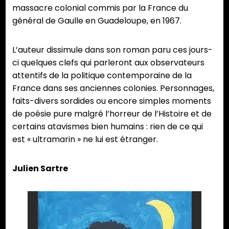
massacre colonial commis par la France du
général de Gaulle en Guadeloupe, en 1967.
L’auteur dissimule dans son roman paru ces jours-
ci quelques clefs qui parleront aux observateurs
attentifs de la politique contemporaine de la
France dans ses anciennes colonies. Personnages,
faits-divers sordides ou encore simples moments
de poésie pure malgré l’horreur de l’Histoire et de
certains atavismes bien humains : rien de ce qui
est « ultramarin » ne lui est étranger.
Julien Sartre