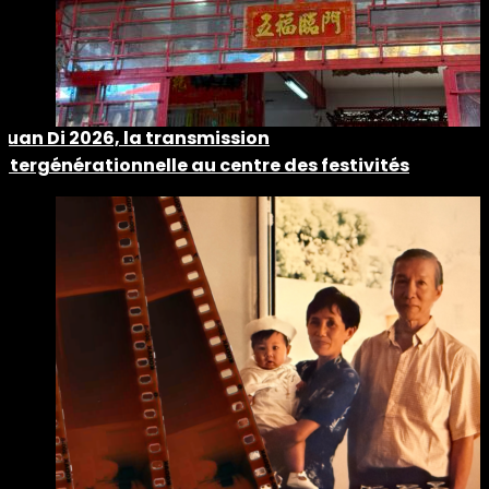
Guan Di 2026, la transmission
intergénérationnelle au centre des festivités