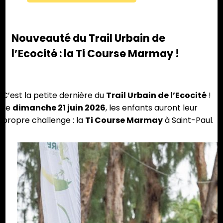
Nouveauté du Trail Urbain de
l’Ecocité : la Ti Course Marmay !
C’est la petite dernière du
Trail Urbain de l’Ecocité
!
Le
dimanche 21 juin 2026
, les enfants auront leur
propre challenge : la
Ti Course Marmay
à Saint-Paul.