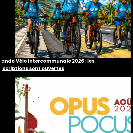
Rando Vélo Intercommunale 2026 : les
inscriptions sont ouvertes