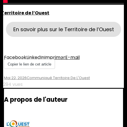
Territoire de l’Ouest
En savoir plus sur le Territoire de l’Ouest
Partager :
Facebook
LinkedIn
Imprimer
E-mail
Copier le lien de cet article
Mai 22, 2026
Communiqué Territoire De L'Ouest
294 vues
A propos de l'auteur