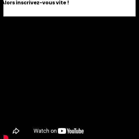
Alors inscrivez-vous vite !