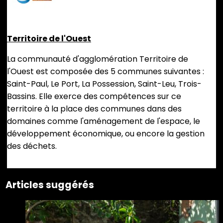
Territoire de l'Ouest
La communauté d'agglomération Territoire de
l'Ouest est composée des 5 communes suivantes :
Saint-Paul, Le Port, La Possession, Saint-Leu, Trois-
Bassins. Elle exerce des compétences sur ce
territoire à la place des communes dans des
domaines comme l'aménagement de l'espace, le
développement économique, ou encore la gestion
des déchets.
Articles suggérés