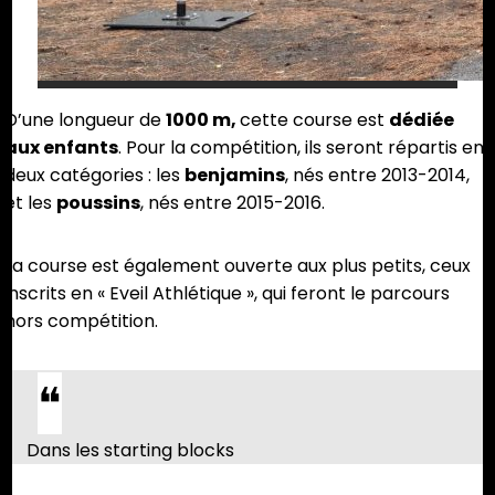
D’une longueur de
1000 m,
cette course est
dédiée
aux enfants
. Pour la compétition, ils seront répartis en
deux catégories : les
benjamins
, nés entre 2013-2014,
et les
poussins
, nés entre 2015-2016.
La course est également ouverte aux plus petits, ceux
inscrits en « Eveil Athlétique », qui feront le parcours
hors compétition.
Dans les starting blocks